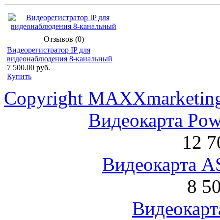
Отзывов (0)
Видеорегистратор IP для
видеонаблюдения 8-канальный
7 500.00 руб.
Купить
Copyright MAXXmarketin
Видеокарта Po
12 7
Видеокарта 
8 5
Видеокарта