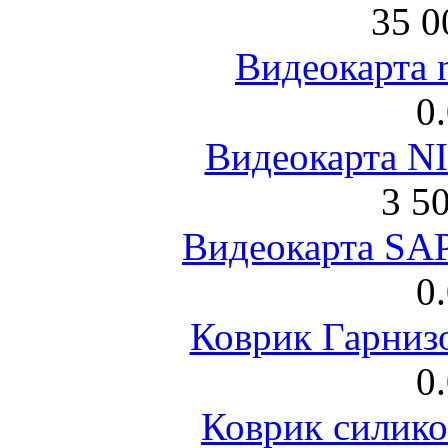
35 0
Видеокарта 
0
Видеокарта NI
3 5
Видеокарта S
0
Коврик Гарниз
0
Коврик силик