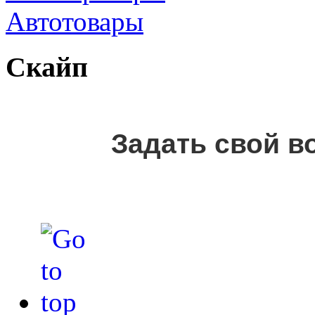
Автотовары
Скайп
Задать свой в