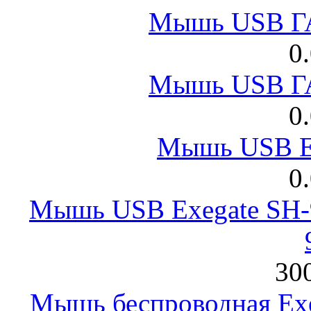
Мышь USB Г
0
Мышь USB Г
0
Мышь USB E
0
Мышь USB Exegate SH-9
300
Мышь беспроводная Exeg