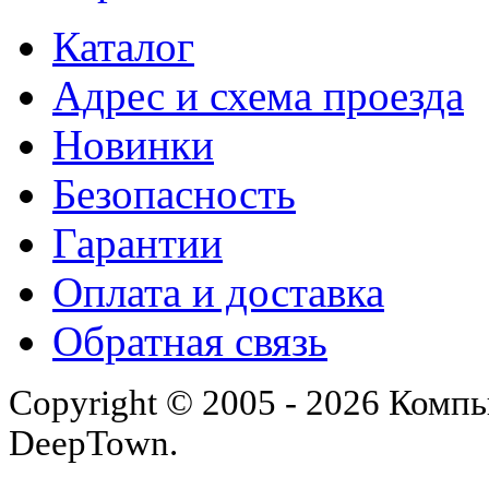
Каталог
Адрес и схема проезда
Новинки
Безопасность
Гарантии
Оплата и доставка
Обратная связь
Copyright © 2005 - 2026 Комп
DeepTown.