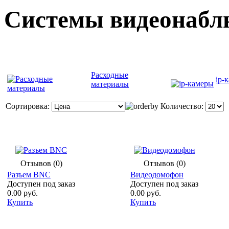
Cистемы видеонабл
Расходные
ip-
материалы
Сортировка:
Количество:
Отзывов (0)
Отзывов (0)
Разъем BNC
Видеодомофон
Доступен под заказ
Доступен под заказ
0.00 руб.
0.00 руб.
Купить
Купить