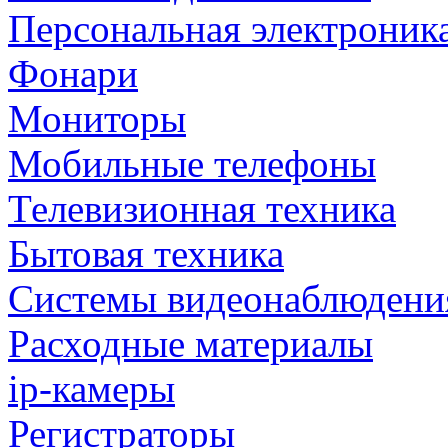
Персональная электроник
Фонари
Мониторы
Мобильные телефоны
Телевизионная техника
Бытовая техника
Cистемы видеонаблюдени
Расходные материалы
ip-камеры
Регистраторы