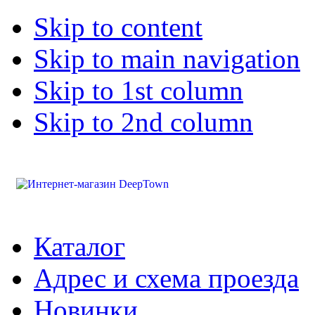
Skip to content
Skip to main navigation
Skip to 1st column
Skip to 2nd column
Каталог
Адрес и схема проезда
Новинки