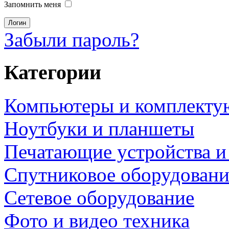
Запомнить меня
Забыли пароль?
Категории
Компьютеры и комплект
Ноутбуки и планшеты
Печатающие устройства и
Спутниковое оборудовани
Сетевое оборудование
Фото и видео техника