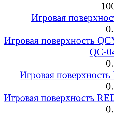
100
Игровая поверхнос
0
Игровая поверхность 
QC-0
0
Игровая поверхност
0
Игровая поверхность R
0