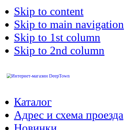
Skip to content
Skip to main navigation
Skip to 1st column
Skip to 2nd column
Каталог
Адрес и схема проезда
Новинки