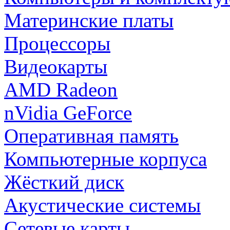
Материнские платы
Процессоры
Видеокарты
AMD Radeon
nVidia GeForce
Оперативная память
Компьютерные корпуса
Жёсткий диск
Акустические системы
Сетевые карты