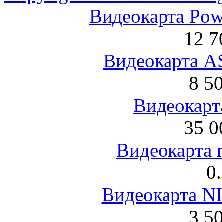
Видеокарта Po
12 7
Видеокарта 
8 5
Видеокарта
35 0
Видеокарта 
0
Видеокарта NI
3 5