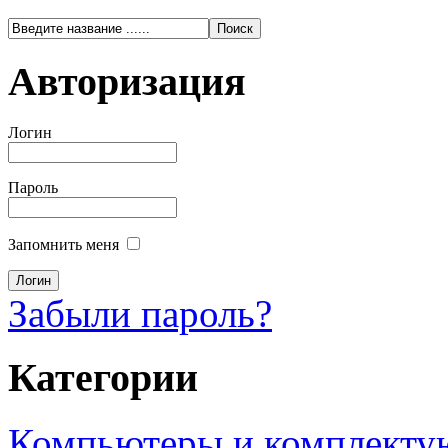
Авторизация
Логин
Пароль
Запомнить меня
Забыли пароль?
Категории
Компьютеры и комплект