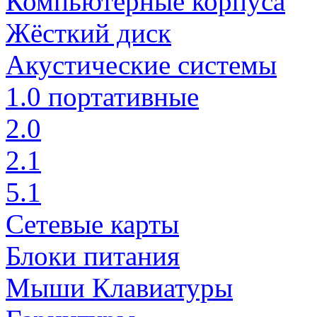
Компьютерные корпуса
Жёсткий диск
Акустические системы
1.0 портативные
2.0
2.1
5.1
Сетевые карты
Блоки питания
Мыши Клавиатуры