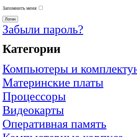
Запомнить меня
Забыли пароль?
Категории
Компьютеры и комплект
Материнские платы
Процессоры
Видеокарты
Оперативная память