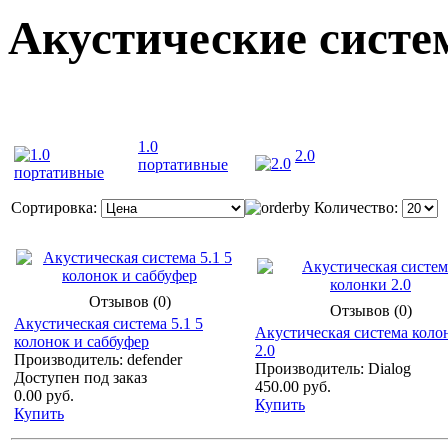
Акустические сист
1.0
2.0
портативные
Сортировка:
Количество:
Отзывов (0)
Отзывов (0)
Акустическая система 5.1 5
Акустическая система коло
колонок и саббуфер
2.0
Производитель: defender
Производитель: Dialog
Доступен под заказ
450.00 руб.
0.00 руб.
Купить
Купить