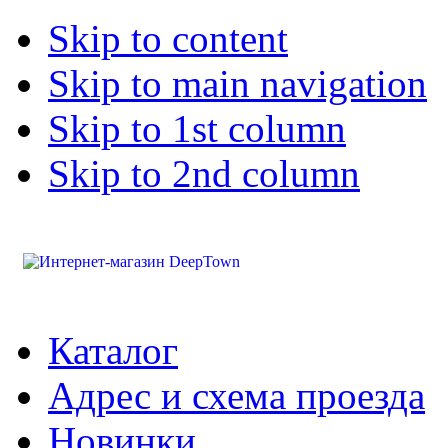
Skip to content
Skip to main navigation
Skip to 1st column
Skip to 2nd column
Каталог
Адрес и схема проезда
Новинки