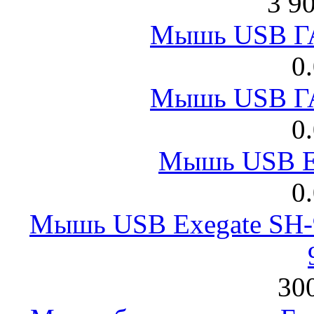
3 9
Мышь USB Г
0
Мышь USB Г
0
Мышь USB E
0
Мышь USB Exegate SH-9
300