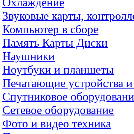
Охлаждение
Звуковые карты, контрол
Компьютер в сборе
Память Карты Диски
Наушники
Ноутбуки и планшеты
Печатающие устройства и
Спутниковое оборудовани
Сетевое оборудование
Фото и видео техника