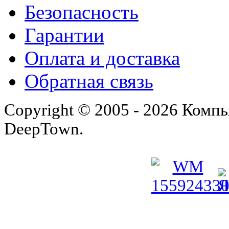
Безопасность
Гарантии
Оплата и доставка
Обратная связь
Copyright © 2005 - 2026 Комп
DeepTown.