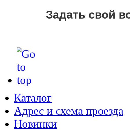
Задать свой в
Каталог
Адрес и схема проезда
Новинки