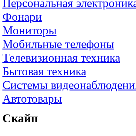
Персональная электроник
Фонари
Мониторы
Мобильные телефоны
Телевизионная техника
Бытовая техника
Cистемы видеонаблюдени
Автотовары
Скайп