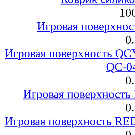
100
Игровая поверхнос
0
Игровая поверхность 
QC-0
0
Игровая поверхност
0
Игровая поверхность R
0