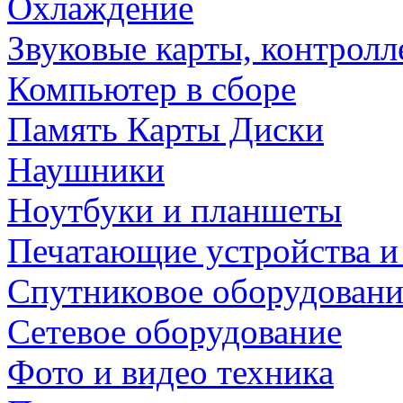
Охлаждение
Звуковые карты, контрол
Компьютер в сборе
Память Карты Диски
Наушники
Ноутбуки и планшеты
Печатающие устройства и
Спутниковое оборудовани
Сетевое оборудование
Фото и видео техника