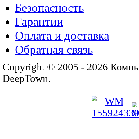
Безопасность
Гарантии
Оплата и доставка
Обратная связь
Copyright © 2005 - 2026 Комп
DeepTown.