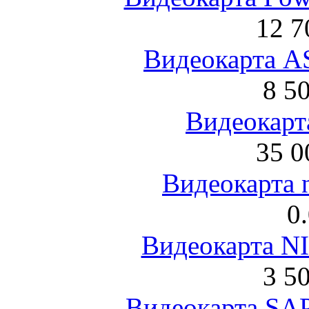
12 7
Видеокарта 
8 5
Видеокарта
35 0
Видеокарта 
0
Видеокарта NI
3 5
Видеокарта S