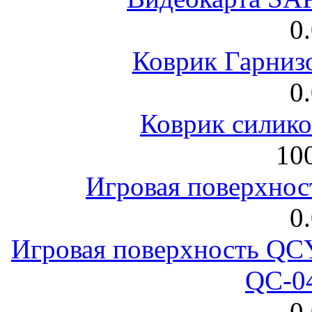
0
Коврик Гарниз
0
Коврик силик
100
Игровая поверхнос
0
Игровая поверхность 
QC-0
0