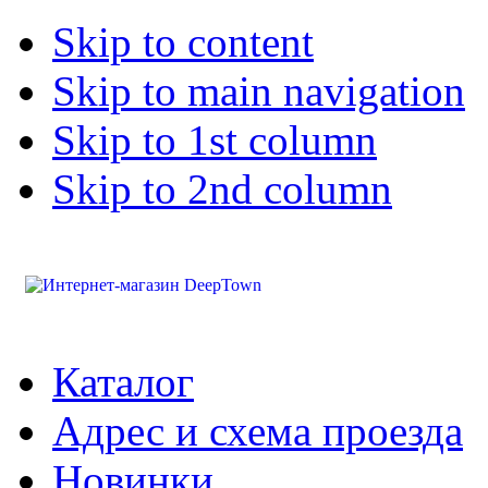
Skip to content
Skip to main navigation
Skip to 1st column
Skip to 2nd column
Каталог
Адрес и схема проезда
Новинки