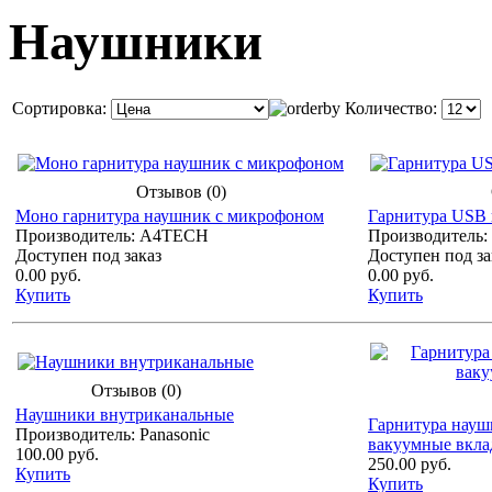
Наушники
Сортировка:
Количество:
Отзывов (0)
Моно гарнитура наушник с микрофоном
Гарнитура USB
Производитель: A4TECH
Производитель
Доступен под заказ
Доступен под за
0.00 руб.
0.00 руб.
Купить
Купить
Отзывов (0)
Наушники внутриканальные
Гарнитура науш
Производитель: Panasonic
вакуумные вкл
100.00 руб.
250.00 руб.
Купить
Купить