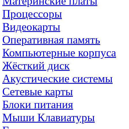
Материнские платы
Процессоры
Видеокарты
Оперативная память
Компьютерные корпуса
Жёсткий диск
Акустические системы
Сетевые карты
Блоки питания
Мыши Клавиатуры