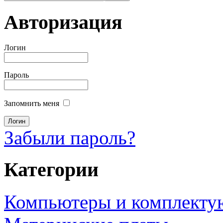
Авторизация
Логин
Пароль
Запомнить меня
Забыли пароль?
Категории
Компьютеры и комплект