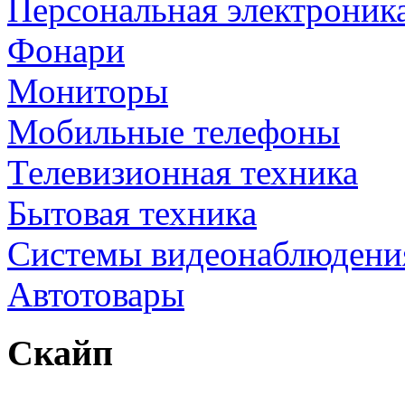
Персональная электроник
Фонари
Мониторы
Мобильные телефоны
Телевизионная техника
Бытовая техника
Cистемы видеонаблюдени
Автотовары
Скайп