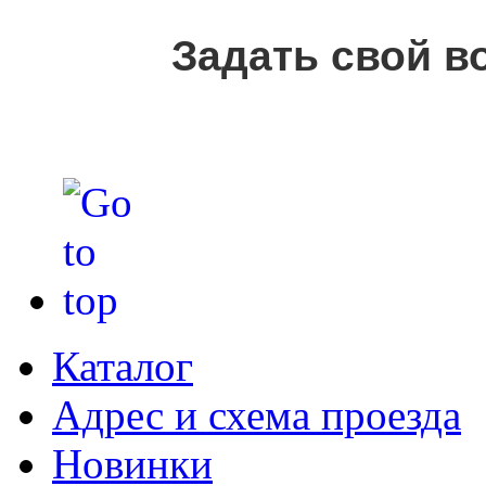
Задать свой в
Каталог
Адрес и схема проезда
Новинки