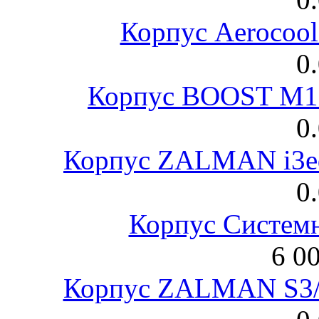
Корпус Aerocool
0
Корпус BOOST M18
0
Корпус ZALMAN i3ed
0
Корпус Систем
6 0
Корпус ZALMAN S3/ 