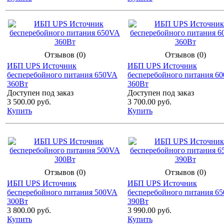
Отзывов (0)
Отзывов (0)
ИБП UPS Источник
ИБП UPS Источник
бесперебойного питания 650VA
бесперебойного питания 6
360Вт
360Вт
Доступен под заказ
Доступен под заказ
3 500.00 руб.
3 700.00 руб.
Купить
Купить
Отзывов (0)
Отзывов (0)
ИБП UPS Источник
ИБП UPS Источник
бесперебойного питания 500VA
бесперебойного питания 6
300Вт
390Вт
3 800.00 руб.
3 990.00 руб.
Купить
Купить