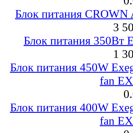
0
Блок питания CROWN 
3 5
Блок питания 350Вт 
1 3
Блок питания 450W Exeg
fan E
0
Блок питания 400W Exeg
fan E