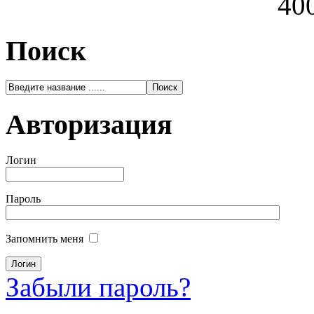
400
Поиск
Авторизация
Логин
Пароль
Запомнить меня
Забыли пароль?