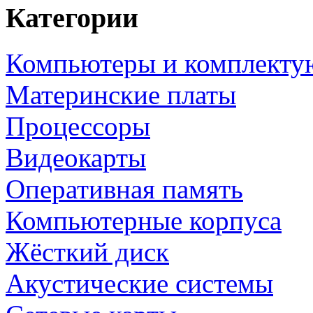
Категории
Компьютеры и комплект
Материнские платы
Процессоры
Видеокарты
Оперативная память
Компьютерные корпуса
Жёсткий диск
Акустические системы