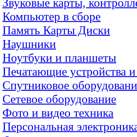
Звуковые карты, контрол
Компьютер в сборе
Память Карты Диски
Наушники
Ноутбуки и планшеты
Печатающие устройства и
Спутниковое оборудовани
Сетевое оборудование
Фото и видео техника
Персональная электроник