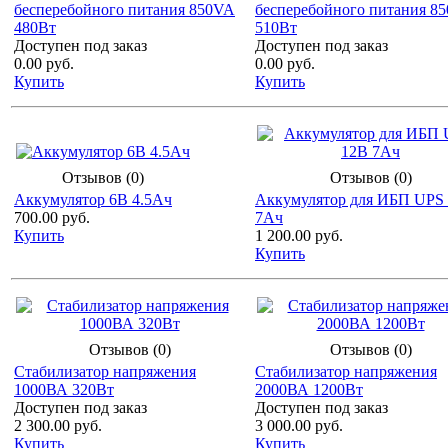
бесперебойного питания 850VA
бесперебойного питания 8
480Вт
510Вт
Доступен под заказ
Доступен под заказ
0.00 руб.
0.00 руб.
Купить
Купить
Отзывов (0)
Отзывов (0)
Аккумулятор 6В 4.5Ач
Аккумулятор для ИБП UPS
700.00 руб.
7Ач
Купить
1 200.00 руб.
Купить
Отзывов (0)
Отзывов (0)
Стабилизатор напряжения
Стабилизатор напряжения
1000ВА 320Вт
2000ВА 1200Вт
Доступен под заказ
Доступен под заказ
2 300.00 руб.
3 000.00 руб.
Купить
Купить