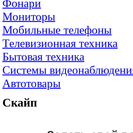
Фонари
Мониторы
Мобильные телефоны
Телевизионная техника
Бытовая техника
Cистемы видеонаблюдени
Автотовары
Скайп