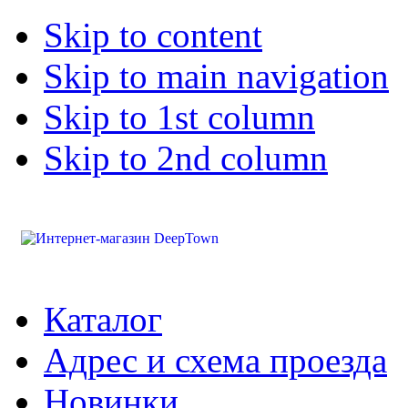
Skip to content
Skip to main navigation
Skip to 1st column
Skip to 2nd column
Каталог
Адрес и схема проезда
Новинки