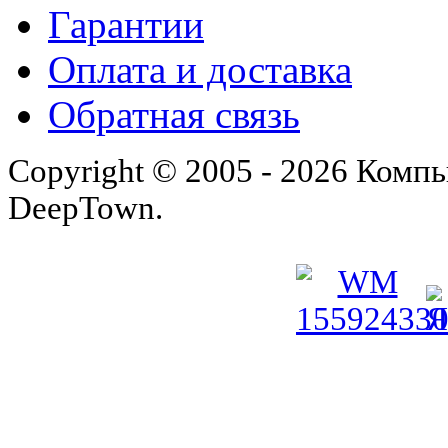
Гарантии
Оплата и доставка
Обратная связь
Copyright © 2005 - 2026 Комп
DeepTown.