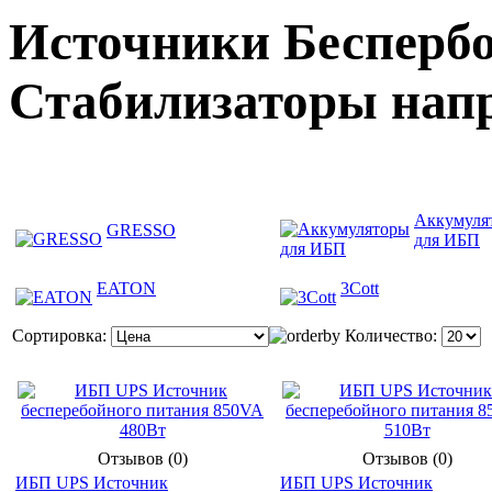
Источники Беспербо
Стабилизаторы нап
Аккумуля
GRESSO
для ИБП
EATON
3Cott
Сортировка:
Количество:
Отзывов (0)
Отзывов (0)
ИБП UPS Источник
ИБП UPS Источник