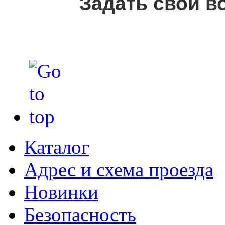
Задать свой в
Каталог
Адрес и схема проезда
Новинки
Безопасность