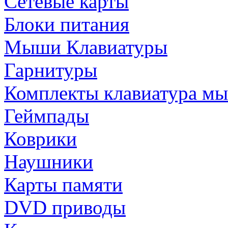
Сетевые карты
Блоки питания
Мыши Клавиатуры
Гарнитуры
Комплекты клавиатура м
Геймпады
Коврики
Наушники
Карты памяти
DVD приводы