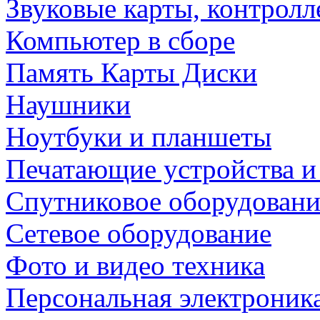
Звуковые карты, контрол
Компьютер в сборе
Память Карты Диски
Наушники
Ноутбуки и планшеты
Печатающие устройства и
Спутниковое оборудовани
Сетевое оборудование
Фото и видео техника
Персональная электроник