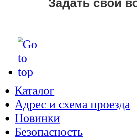
Задать свой в
Каталог
Адрес и схема проезда
Новинки
Безопасность