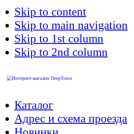
Skip to content
Skip to main navigation
Skip to 1st column
Skip to 2nd column
Каталог
Адрес и схема проезда
Новинки