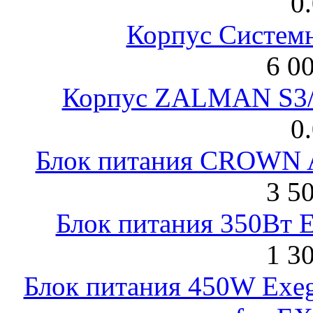
0
Корпус Систем
6 0
Корпус ZALMAN S3/ 
0
Блок питания CROWN 
3 5
Блок питания 350Вт 
1 3
Блок питания 450W Exeg