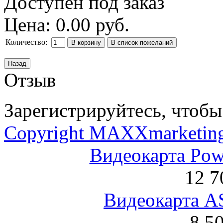
Доступен под заказ
Цена:
0.00 руб.
Количество:
Отзыв
Зарегистрируйтесь, чтобы 
Copyright MAXXmarketin
Видеокарта Po
12 7
Видеокарта 
8 5