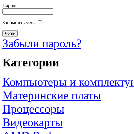
Пароль
Запомнить меня
Забыли пароль?
Категории
Компьютеры и комплект
Материнские платы
Процессоры
Видеокарты