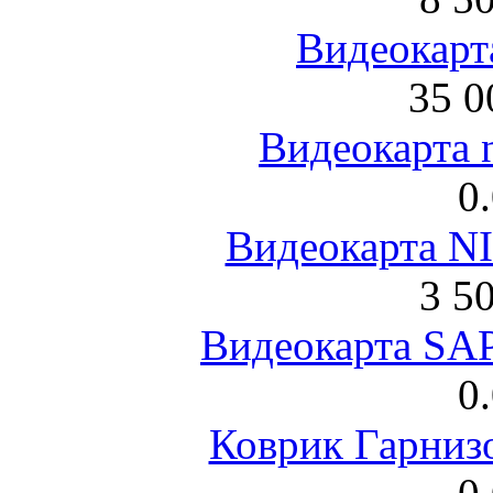
Видеокарта
35 0
Видеокарта 
0
Видеокарта NI
3 5
Видеокарта S
0
Коврик Гарниз