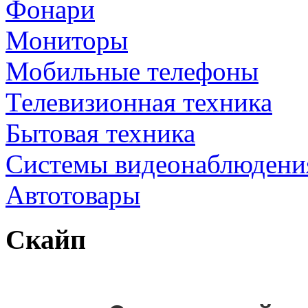
Фонари
Мониторы
Мобильные телефоны
Телевизионная техника
Бытовая техника
Cистемы видеонаблюдени
Автотовары
Скайп