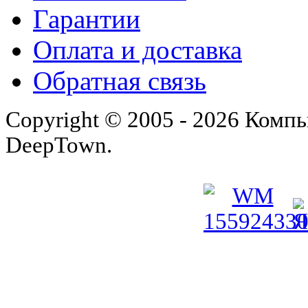
Гарантии
Оплата и доставка
Обратная связь
Copyright © 2005 - 2026 Комп
DeepTown.