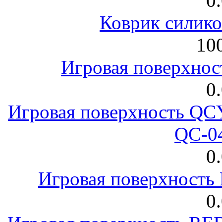
0
Коврик силик
100
Игровая поверхнос
0
Игровая поверхность 
QC-0
0
Игровая поверхност
0