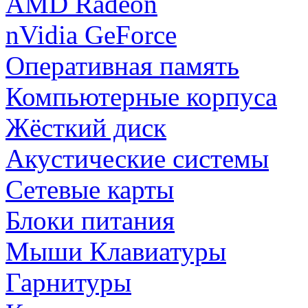
AMD Radeon
nVidia GeForce
Оперативная память
Компьютерные корпуса
Жёсткий диск
Акустические системы
Сетевые карты
Блоки питания
Мыши Клавиатуры
Гарнитуры