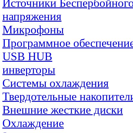
Источники Беспербойного
напряжения
Микрофоны
Программное обеспечени
USB HUB
инверторы
Системы охлаждения
Твердотельные накопител
Внешние жесткие диски
Охлаждение