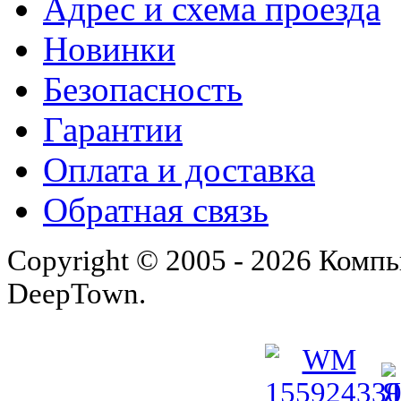
Адрес и схема проезда
Новинки
Безопасность
Гарантии
Оплата и доставка
Обратная связь
Copyright © 2005 - 2026 Комп
DeepTown.