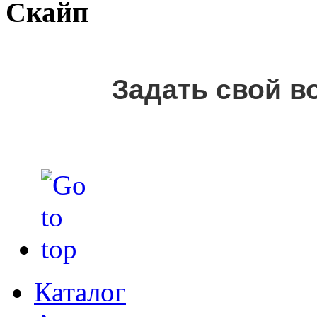
Скайп
Задать свой в
Каталог