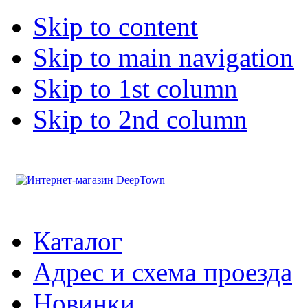
Skip to content
Skip to main navigation
Skip to 1st column
Skip to 2nd column
Каталог
Адрес и схема проезда
Новинки