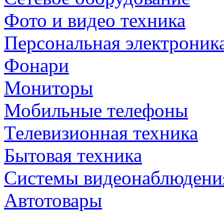
Фото и видео техника
Персональная электроник
Фонари
Мониторы
Мобильные телефоны
Телевизионная техника
Бытовая техника
Cистемы видеонаблюдени
Автотовары