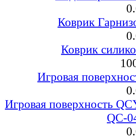
0
Коврик Гарниз
0
Коврик силик
100
Игровая поверхнос
0
Игровая поверхность 
QC-0
0