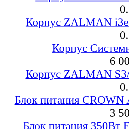
0
Корпус ZALMAN i3ed
0
Корпус Систем
6 0
Корпус ZALMAN S3/ 
0
Блок питания CROWN 
3 5
Блок питания 350Вт 