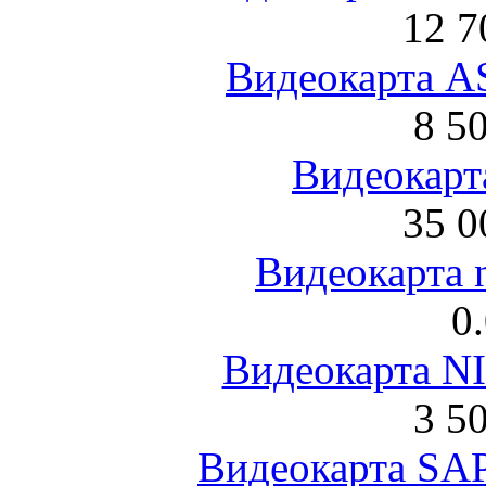
12 7
Видеокарта 
8 5
Видеокарта
35 0
Видеокарта 
0
Видеокарта NI
3 5
Видеокарта S