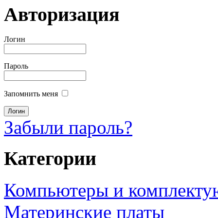
Авторизация
Логин
Пароль
Запомнить меня
Забыли пароль?
Категории
Компьютеры и комплект
Материнские платы