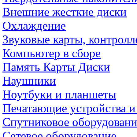
Внешние жесткие диски
Охлаждение
Звуковые карты, контрол
Компьютер в сборе
Память Карты Диски
Наушники
Ноутбуки и планшеты
Печатающие устройства и
Спутниковое оборудовани
Сетевое оборудование