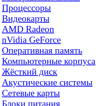
Процессоры
Видеокарты
AMD Radeon
nVidia GeForce
Оперативная память
Компьютерные корпуса
Жёсткий диск
Акустические системы
Сетевые карты
Блоки питания