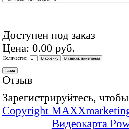
Доступен под заказ
Цена:
0.00 руб.
Количество:
Отзыв
Зарегистрируйтесь, чтобы 
Copyright MAXXmarketin
Видеокарта Po