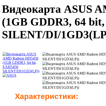
Видеокарта ASUS A
(1GB GDDR3, 64 bit
SILENT/DI/1GD3(LP
Характеристики: