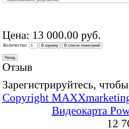
Цена:
13 000.00 руб.
Количество:
Отзыв
Зарегистрируйтесь, чтобы 
Copyright MAXXmarketin
Видеокарта Po
12 7