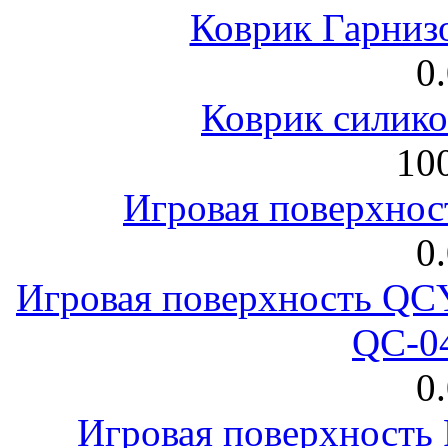
Коврик Гарниз
0
Коврик силик
100
Игровая поверхнос
0
Игровая поверхность 
QC-0
0
Игровая поверхност