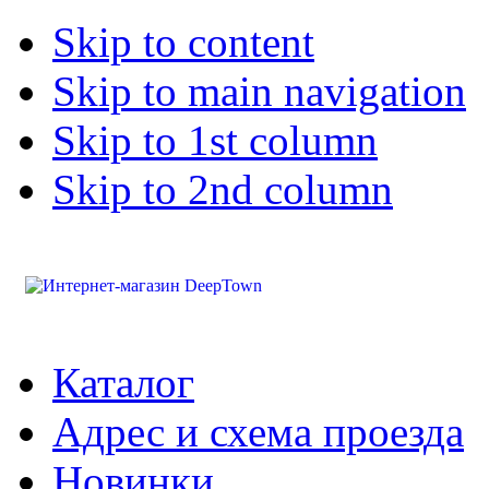
Skip to content
Skip to main navigation
Skip to 1st column
Skip to 2nd column
Каталог
Адрес и схема проезда
Новинки