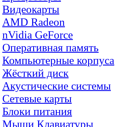
Видеокарты
AMD Radeon
nVidia GeForce
Оперативная память
Компьютерные корпуса
Жёсткий диск
Акустические системы
Сетевые карты
Блоки питания
Мыши Клавиатуры