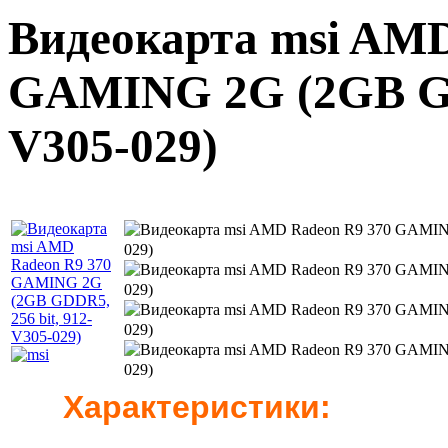
Видеокарта msi AMD
GAMING 2G (2GB GDD
V305-029)
Характеристики: