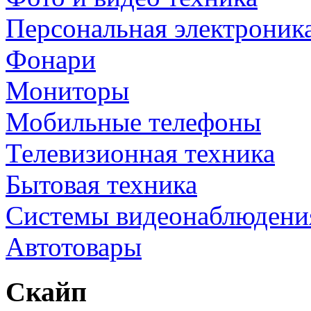
Персональная электроник
Фонари
Мониторы
Мобильные телефоны
Телевизионная техника
Бытовая техника
Cистемы видеонаблюдени
Автотовары
Скайп