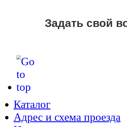
Задать свой в
Каталог
Адрес и схема проезда