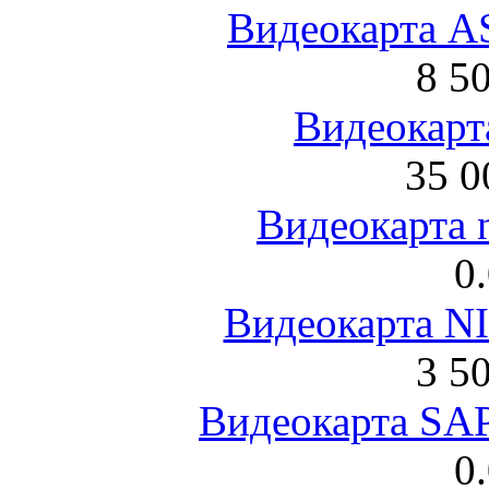
Видеокарта 
8 5
Видеокарта
35 0
Видеокарта 
0
Видеокарта NI
3 5
Видеокарта S
0