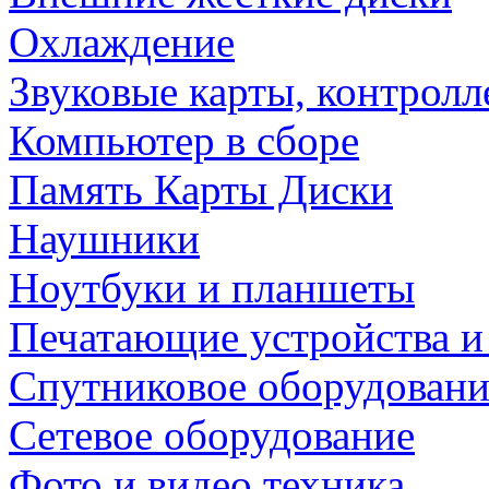
Охлаждение
Звуковые карты, контрол
Компьютер в сборе
Память Карты Диски
Наушники
Ноутбуки и планшеты
Печатающие устройства и
Спутниковое оборудовани
Сетевое оборудование
Фото и видео техника