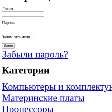
Логин
Пароль
Запомнить меня
Забыли пароль?
Категории
Компьютеры и комплект
Материнские платы
Процессоры