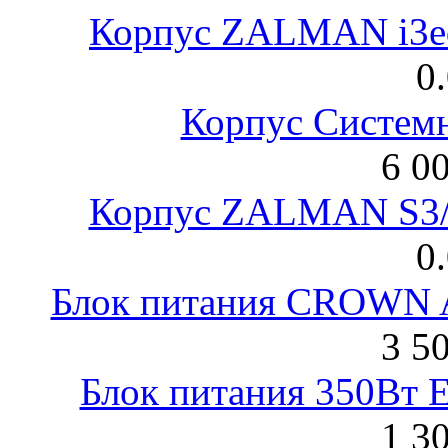
Корпус ZALMAN i3ed
0
Корпус Систем
6 0
Корпус ZALMAN S3/ 
0
Блок питания CROWN 
3 5
Блок питания 350Вт 
1 3