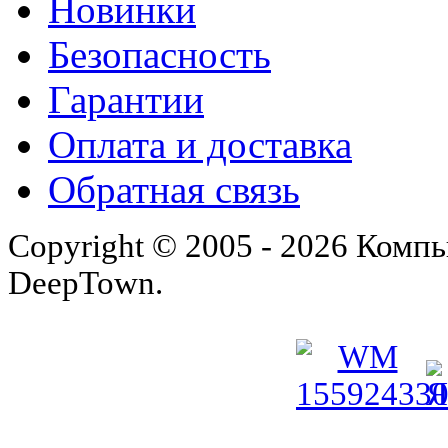
Новинки
Безопасность
Гарантии
Оплата и доставка
Обратная связь
Copyright © 2005 - 2026 Комп
DeepTown.