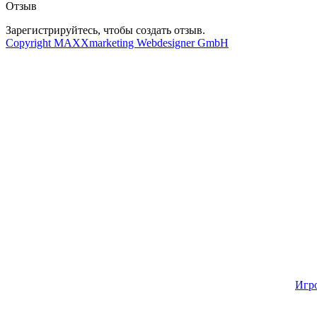
Отзыв
Зарегистрируйтесь, чтобы создать отзыв.
Copyright MAXXmarketing Webdesigner GmbH
Игр