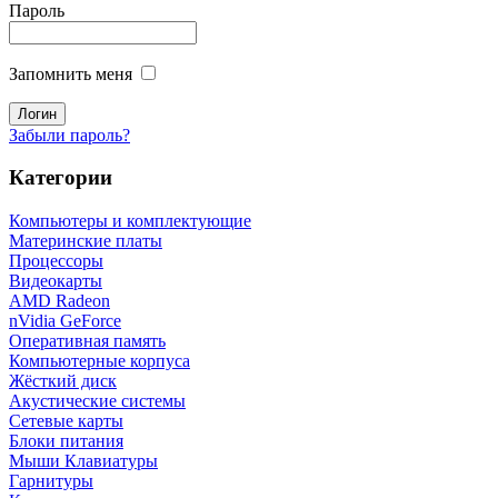
Пароль
Запомнить меня
Забыли пароль?
Категории
Компьютеры и комплектующие
Материнские платы
Процессоры
Видеокарты
AMD Radeon
nVidia GeForce
Оперативная память
Компьютерные корпуса
Жёсткий диск
Акустические системы
Сетевые карты
Блоки питания
Мыши Клавиатуры
Гарнитуры