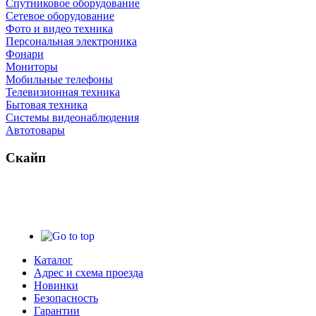
Спутниковое оборудование
Сетевое оборудование
Фото и видео техника
Персональная электроника
Фонари
Мониторы
Мобильные телефоны
Телевизионная техника
Бытовая техника
Cистемы видеонаблюдения
Автотовары
Скайп
Каталог
Адрес и схема проезда
Новинки
Безопасность
Гарантии