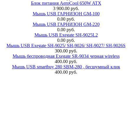
Блок питания AeroCool 650W ATX
3 900.00 руб.
Мышь USB ГАРНИЗОН GM-100
0.00 руб.
Мышь USB ГАРНИЗОН GM-220
0.00 руб.
Мышь USB Exegate SH-9025L2
0.00 руб.
Мышь USB Exegate SH-9025/ SH-9026/ SH-9027/ SH-9026S
300.00 руб.
Мышь беспроводная Exegate SR-9034 черная wireless
400.00 руб.
Мышь USB smartbuy 280 SBM-280 , бесшумный клик
400.00 руб.