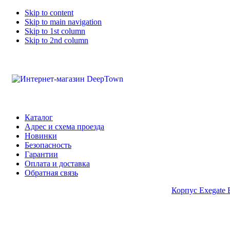
Skip to content
Skip to main navigation
Skip to 1st column
Skip to 2nd column
Каталог
Адрес и схема проезда
Новинки
Безопасность
Гарантии
Оплата и доставка
Обратная связь
Корпус Exegate