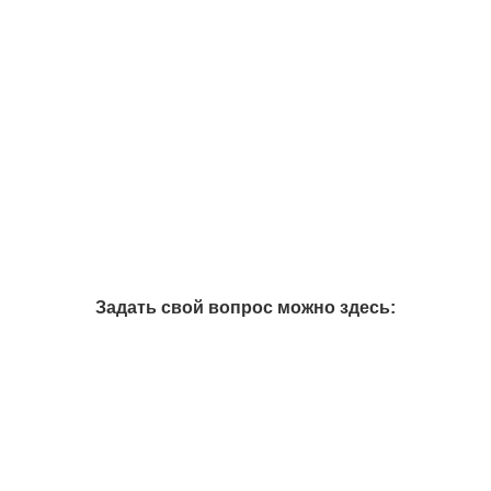
Задать свой вопрос можно здесь: