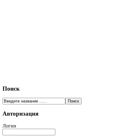
Поиск
Авторизация
Логин