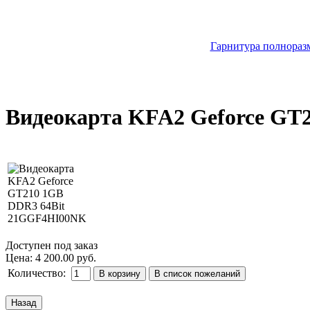
Гарнитура полноразм
Видеокарта KFA2 Geforce GT
Доступен под заказ
Цена:
4 200.00 руб.
Количество: