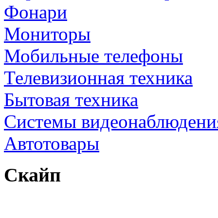
Фонари
Мониторы
Мобильные телефоны
Телевизионная техника
Бытовая техника
Cистемы видеонаблюдени
Автотовары
Скайп