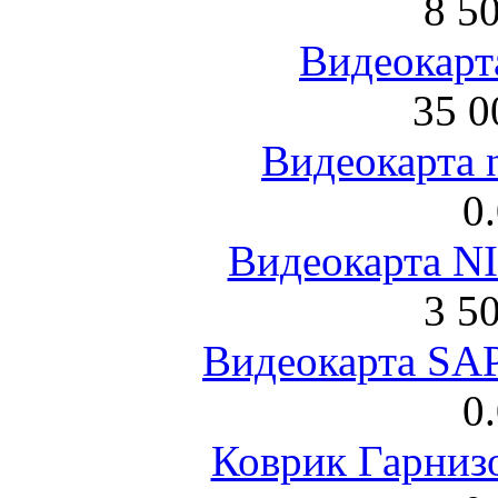
8 5
Видеокарта
35 0
Видеокарта 
0
Видеокарта NI
3 5
Видеокарта S
0
Коврик Гарниз