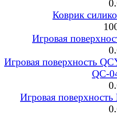
0
Коврик силик
100
Игровая поверхнос
0
Игровая поверхность 
QC-0
0
Игровая поверхност
0