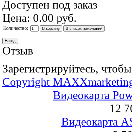
Доступен под заказ
Цена:
0.00 руб.
Количество:
Отзыв
Зарегистрируйтесь, чтобы 
Copyright MAXXmarketin
Видеокарта Po
12 7
Видеокарта 