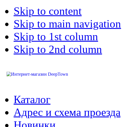
Skip to content
Skip to main navigation
Skip to 1st column
Skip to 2nd column
Каталог
Адрес и схема проезда
Новинки