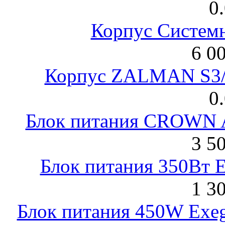
0
Корпус Систем
6 0
Корпус ZALMAN S3/ 
0
Блок питания CROWN 
3 5
Блок питания 350Вт 
1 3
Блок питания 450W Exeg