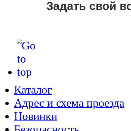
Задать свой в
Каталог
Адрес и схема проезда
Новинки
Безопасность