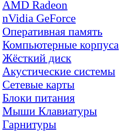
AMD Radeon
nVidia GeForce
Оперативная память
Компьютерные корпуса
Жёсткий диск
Акустические системы
Сетевые карты
Блоки питания
Мыши Клавиатуры
Гарнитуры