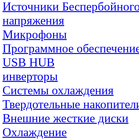
Источники Беспербойного
напряжения
Микрофоны
Программное обеспечени
USB HUB
инверторы
Системы охлаждения
Твердотельные накопител
Внешние жесткие диски
Охлаждение