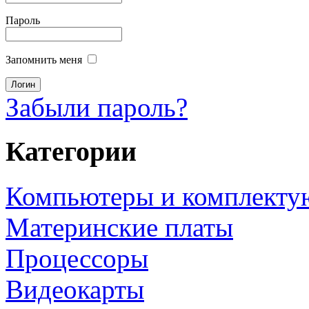
Пароль
Запомнить меня
Забыли пароль?
Категории
Компьютеры и комплект
Материнские платы
Процессоры
Видеокарты