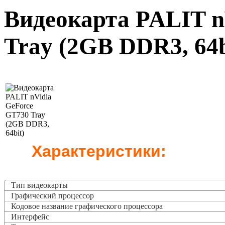
Видеокарта PALIT n
Tray (2GB DDR3, 64b
Характеристики:
Тип видеокарты
Графический процессор
Кодовое название графического процессора
Интерфейс