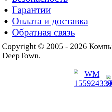
Гарантии
Оплата и доставка
Обратная связь
Copyright © 2005 - 2026 Комп
DeepTown.