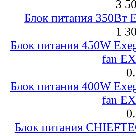
3 5
Блок питания 350Вт 
1 3
Блок питания 450W Exeg
fan E
0
Блок питания 400W Exeg
fan E
0
Блок питания CHIEFT