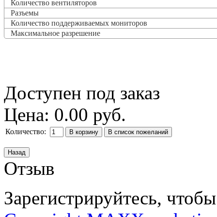
Количество вентиляторов
Разъемы
Количество поддерживаемых мониторов
Максимальное разрешение
Доступен под заказ
Цена:
0.00 руб.
Количество:
Отзыв
Зарегистрируйтесь, чтобы 