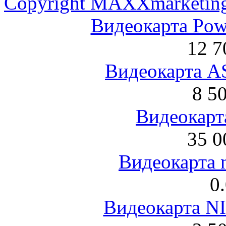
Copyright MAXXmarketin
Видеокарта Po
12 7
Видеокарта 
8 5
Видеокарта
35 0
Видеокарта 
0
Видеокарта NI