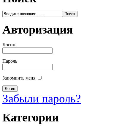
Авторизация
Логин
Пароль
Запомнить меня
Забыли пароль?
Категории