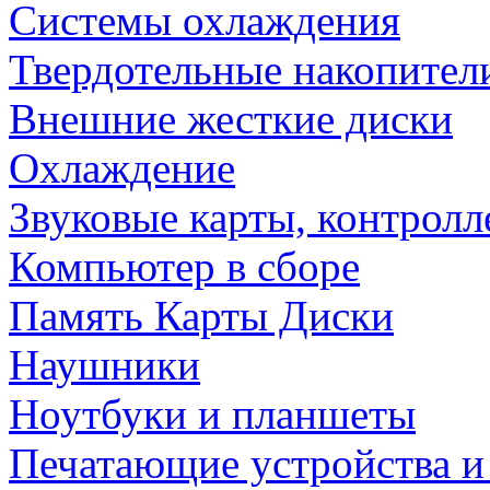
Системы охлаждения
Твердотельные накопител
Внешние жесткие диски
Охлаждение
Звуковые карты, контрол
Компьютер в сборе
Память Карты Диски
Наушники
Ноутбуки и планшеты
Печатающие устройства и