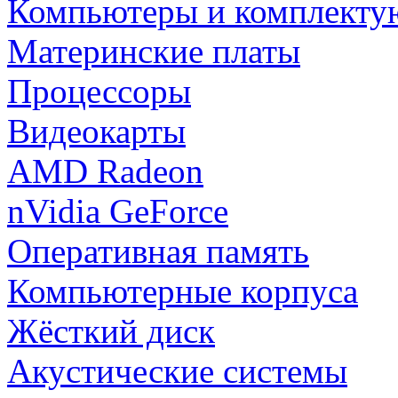
Компьютеры и комплект
Материнские платы
Процессоры
Видеокарты
AMD Radeon
nVidia GeForce
Оперативная память
Компьютерные корпуса
Жёсткий диск
Акустические системы