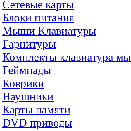
Сетевые карты
Блоки питания
Мыши Клавиатуры
Гарнитуры
Комплекты клавиатура м
Геймпады
Коврики
Наушники
Карты памяти
DVD приводы