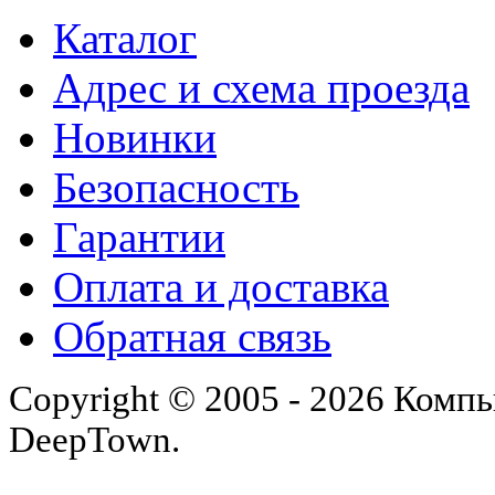
Каталог
Адрес и схема проезда
Новинки
Безопасность
Гарантии
Оплата и доставка
Обратная связь
Copyright © 2005 - 2026 Комп
DeepTown.