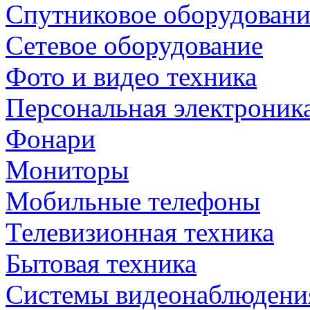
Спутниковое оборудовани
Сетевое оборудование
Фото и видео техника
Персональная электроник
Фонари
Мониторы
Мобильные телефоны
Телевизионная техника
Бытовая техника
Cистемы видеонаблюдени