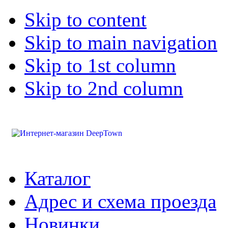
Skip to content
Skip to main navigation
Skip to 1st column
Skip to 2nd column
Каталог
Адрес и схема проезда
Новинки