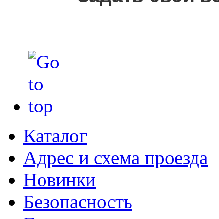
Каталог
Адрес и схема проезда
Новинки
Безопасность