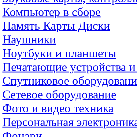
Компьютер в сборе
Память Карты Диски
Наушники
Ноутбуки и планшеты
Печатающие устройства и
Спутниковое оборудовани
Сетевое оборудование
Фото и видео техника
Персональная электроник
Фонари