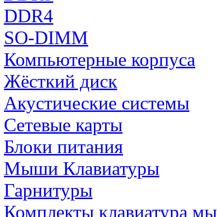
DDR4
SO-DIMM
Компьютерные корпуса
Жёсткий диск
Акустические системы
Сетевые карты
Блоки питания
Мыши Клавиатуры
Гарнитуры
Комплекты клавиатура м