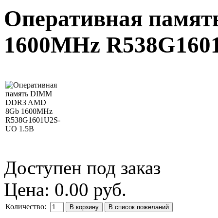
Оперативная памя
1600MHz R538G1601
Доступен под заказ
Цена:
0.00 руб.
Количество: