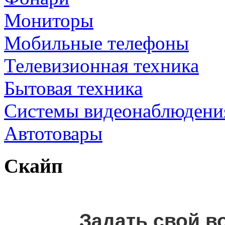
Мониторы
Мобильные телефоны
Телевизионная техника
Бытовая техника
Cистемы видеонаблюдени
Автотовары
Скайп
Задать свой в