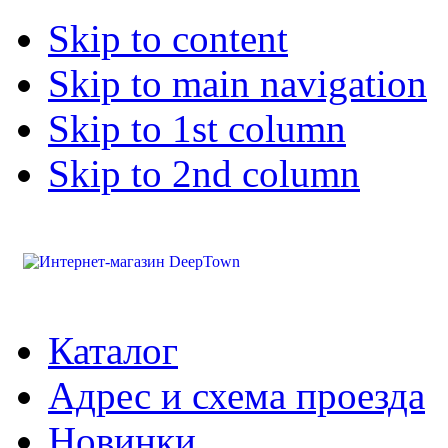
Skip to content
Skip to main navigation
Skip to 1st column
Skip to 2nd column
Каталог
Адрес и схема проезда
Новинки