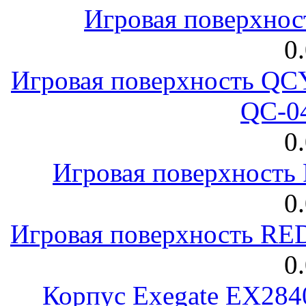
Игровая поверхнос
0
Игровая поверхность 
QC-0
0
Игровая поверхност
0
Игровая поверхность R
0
Корпус Exegate EX28