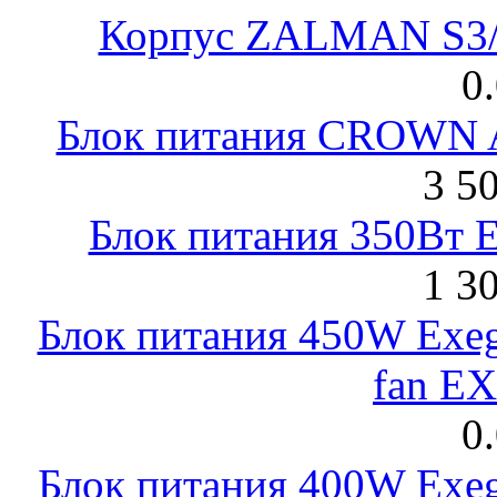
Корпус ZALMAN S3/ 
0
Блок питания CROWN 
3 5
Блок питания 350Вт 
1 3
Блок питания 450W Exeg
fan E
0
Блок питания 400W Exeg