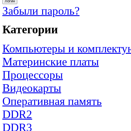
Забыли пароль?
Категории
Компьютеры и комплект
Материнские платы
Процессоры
Видеокарты
Оперативная память
DDR2
DDR3