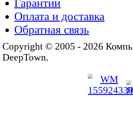
Гарантии
Оплата и доставка
Обратная связь
Copyright © 2005 - 2026 Комп
DeepTown.