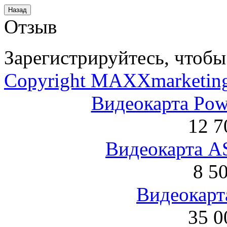
Отзыв
Зарегистрируйтесь, чтобы 
Copyright MAXXmarketin
Видеокарта Po
12 7
Видеокарта 
8 5
Видеокарта
35 0