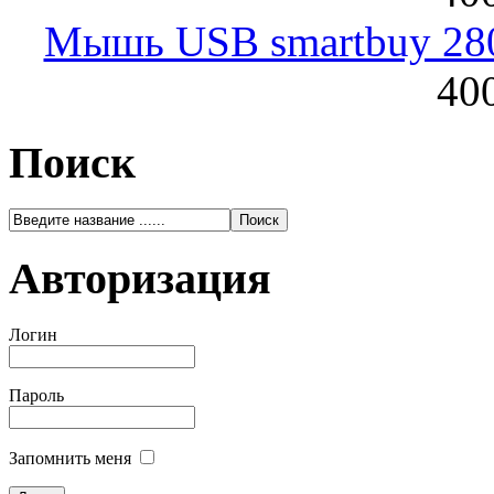
Мышь USB smartbuy 28
400
Поиск
Авторизация
Логин
Пароль
Запомнить меня