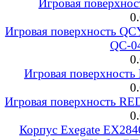
Игровая поверхнос
0
Игровая поверхность 
QC-0
0
Игровая поверхност
0
Игровая поверхность R
0
Корпус Exegate EX28