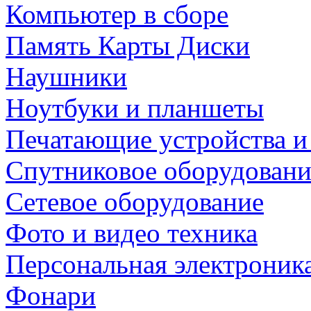
Компьютер в сборе
Память Карты Диски
Наушники
Ноутбуки и планшеты
Печатающие устройства и
Спутниковое оборудовани
Сетевое оборудование
Фото и видео техника
Персональная электроник
Фонари