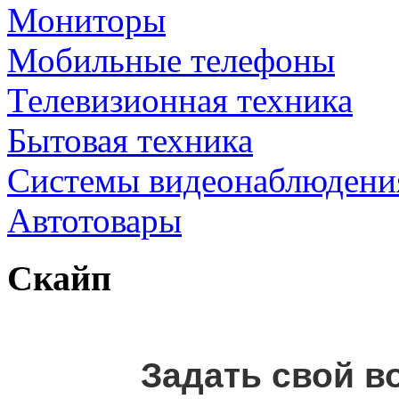
Мониторы
Мобильные телефоны
Телевизионная техника
Бытовая техника
Cистемы видеонаблюдени
Автотовары
Скайп
Задать свой в