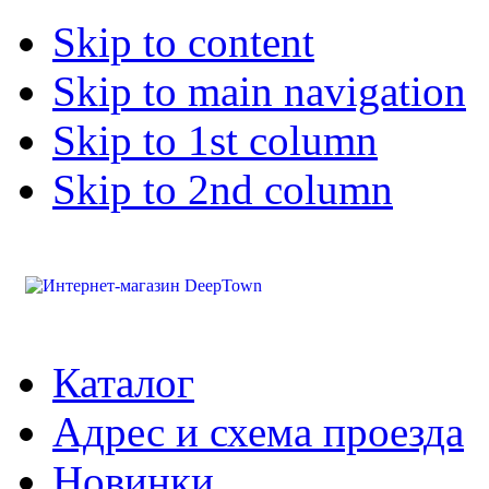
Skip to content
Skip to main navigation
Skip to 1st column
Skip to 2nd column
Каталог
Адрес и схема проезда
Новинки