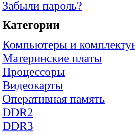
Забыли пароль?
Категории
Компьютеры и комплект
Материнские платы
Процессоры
Видеокарты
Оперативная память
DDR2
DDR3