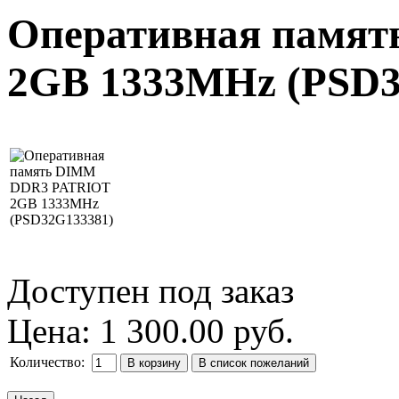
Оперативная памя
2GB 1333MHz (PSD3
Доступен под заказ
Цена:
1 300.00 руб.
Количество: