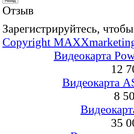
Отзыв
Зарегистрируйтесь, чтобы 
Copyright MAXXmarketin
Видеокарта Po
12 7
Видеокарта 
8 5
Видеокарта
35 0