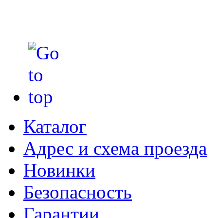
Каталог
Адрес и схема проезда
Новинки
Безопасность
Гарантии