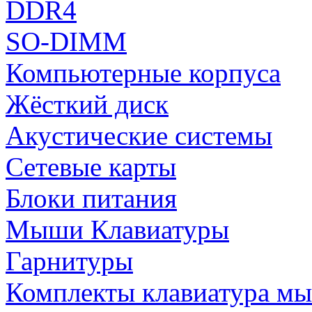
DDR4
SO-DIMM
Компьютерные корпуса
Жёсткий диск
Акустические системы
Сетевые карты
Блоки питания
Мыши Клавиатуры
Гарнитуры
Комплекты клавиатура м