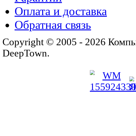
Оплата и доставка
Обратная связь
Copyright © 2005 - 2026 Комп
DeepTown.