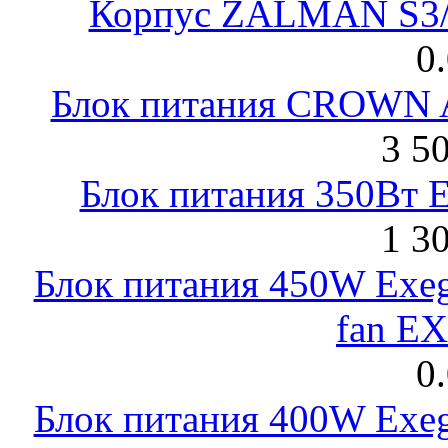
Корпус ZALMAN S3/ 
0
Блок питания CROWN 
3 5
Блок питания 350Вт 
1 3
Блок питания 450W Exeg
fan E
0
Блок питания 400W Exeg