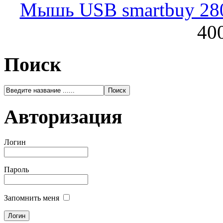
Мышь USB smartbuy 28
400
Поиск
Авторизация
Логин
Пароль
Запомнить меня