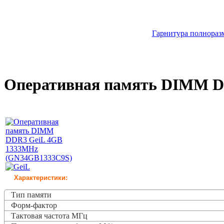
Гарнитура полноразм
Оперативная память DIMM D
Характеристики:
Тип памяти
Форм-фактор
Тактовая частота
МГц