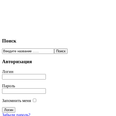
Поиск
Авторизация
Логин
Пароль
Запомнить меня
Забыли пароль?