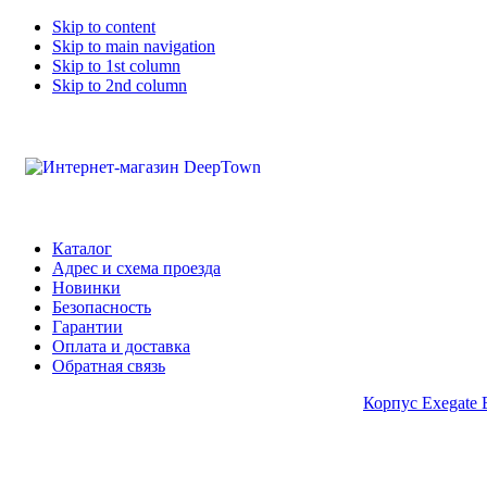
Skip to content
Skip to main navigation
Skip to 1st column
Skip to 2nd column
Каталог
Адрес и схема проезда
Новинки
Безопасность
Гарантии
Оплата и доставка
Обратная связь
Корпус Exegate