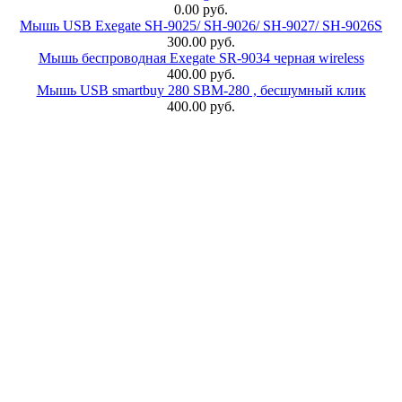
0.00 руб.
Мышь USB Exegate SH-9025/ SH-9026/ SH-9027/ SH-9026S
300.00 руб.
Мышь беспроводная Exegate SR-9034 черная wireless
400.00 руб.
Мышь USB smartbuy 280 SBM-280 , бесшумный клик
400.00 руб.