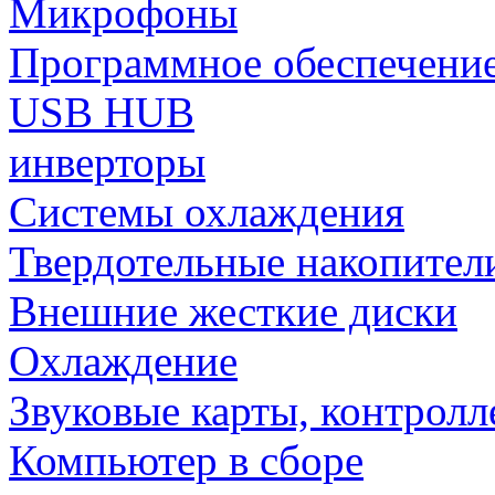
Микрофоны
Программное обеспечени
USB HUB
инверторы
Системы охлаждения
Твердотельные накопител
Внешние жесткие диски
Охлаждение
Звуковые карты, контрол
Компьютер в сборе