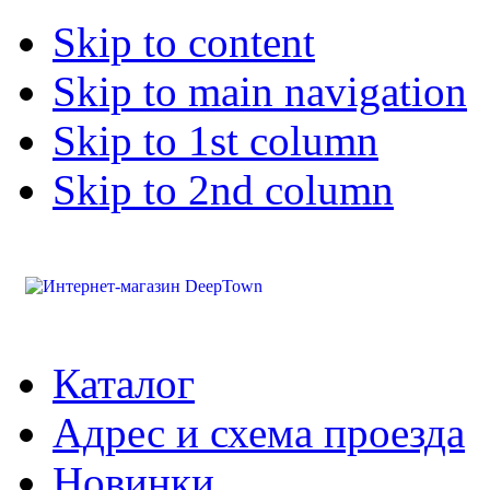
Skip to content
Skip to main navigation
Skip to 1st column
Skip to 2nd column
Каталог
Адрес и схема проезда
Новинки