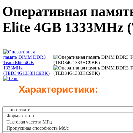
Оперативная памя
Elite 4GB 1333MHz
Характеристики:
Тип памяти
Форм-фактор
Тактовая частота
МГц
Пропускная способность Мб/с