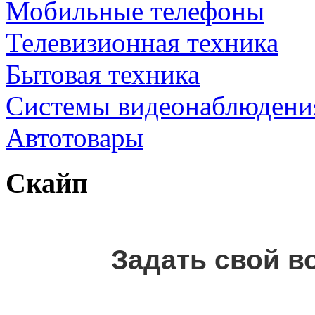
Мобильные телефоны
Телевизионная техника
Бытовая техника
Cистемы видеонаблюдени
Автотовары
Скайп
Задать свой в