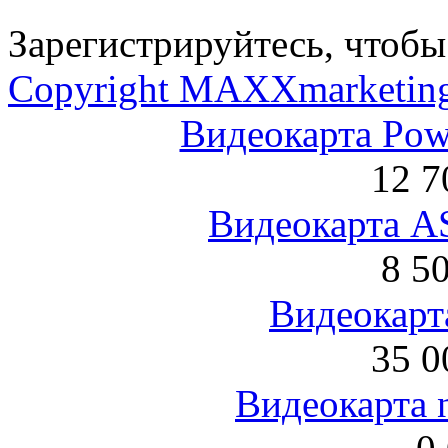
Зарегистрируйтесь, чтобы 
Copyright MAXXmarketin
Видеокарта Po
12 7
Видеокарта 
8 5
Видеокарта
35 0
Видеокарта 