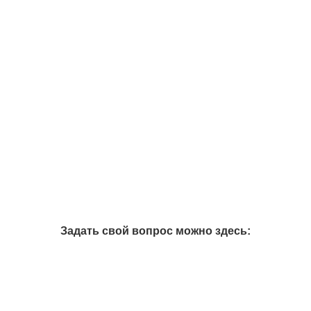
Задать свой вопрос можно здесь: