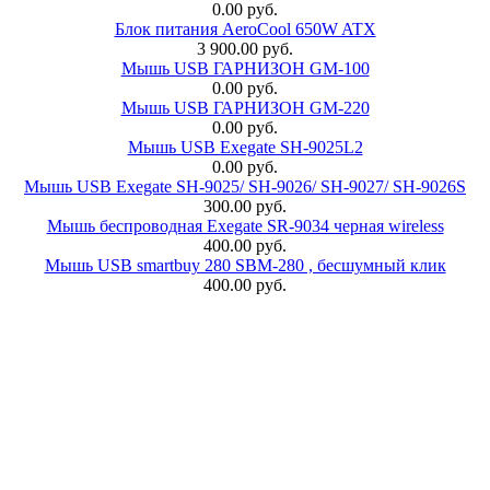
0.00 руб.
Блок питания AeroCool 650W ATX
3 900.00 руб.
Мышь USB ГАРНИЗОН GM-100
0.00 руб.
Мышь USB ГАРНИЗОН GM-220
0.00 руб.
Мышь USB Exegate SH-9025L2
0.00 руб.
Мышь USB Exegate SH-9025/ SH-9026/ SH-9027/ SH-9026S
300.00 руб.
Мышь беспроводная Exegate SR-9034 черная wireless
400.00 руб.
Мышь USB smartbuy 280 SBM-280 , бесшумный клик
400.00 руб.