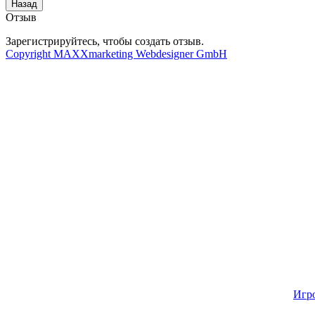
Отзыв
Зарегистрируйтесь, чтобы создать отзыв.
Copyright MAXXmarketing Webdesigner GmbH
Игр