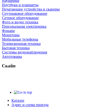
Наушники
Ноутбуки и планшеты
Печатающие устройства и сканеры
Спутниковое оборудование
Сетевое оборудование
Фото и видео техника
Персональная электроника
Фонари
Мониторы
Мобильные телефоны
Телевизионная техника
Бытовая техника
Cистемы видеонаблюдения
Автотовары
Скайп
Каталог
Адрес и схема проезда