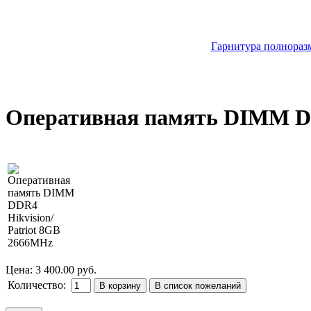
Гарнитура полноразм
Оперативная память DIMM DD
Цена:
3 400.00 руб.
Количество: