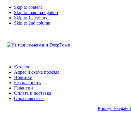
Skip to content
Skip to main navigation
Skip to 1st column
Skip to 2nd column
Каталог
Адрес и схема проезда
Новинки
Безопасность
Гарантии
Оплата и доставка
Обратная связь
Корпус Exegate