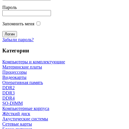
Пароль
Запомнить меня
Забыли пароль?
Категории
Компьютеры и комплектующие
Материнские платы
Процессоры
Видеокарты
Оперативная память
DDR2
DDR3
DDR4
SO-DIMM
Компьютерные корпуса
Жёсткий диск
Акустические системы
Сетевые карты