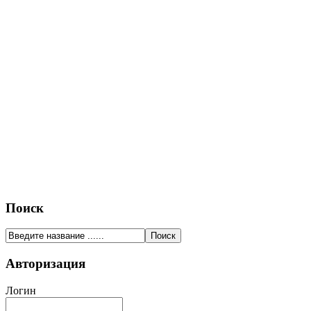
Поиск
Авторизация
Логин