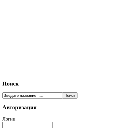
Поиск
Авторизация
Логин