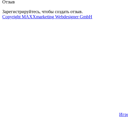
Отзыв
Зарегистрируйтесь, чтобы создать отзыв.
Copyright MAXXmarketing Webdesigner GmbH
Игр