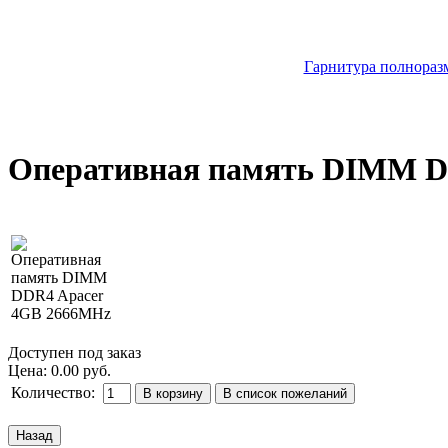
Гарнитура полноразм
Оперативная память DIMM D
Доступен под заказ
Цена:
0.00 руб.
Количество: