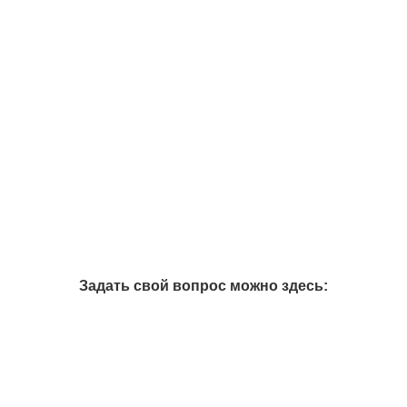
Задать свой вопрос можно здесь: