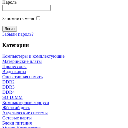
Пароль
Запомнить меня
Забыли пароль?
Категории
Компьютеры и комплектующие
Материнские платы
Процессоры
Видеокарты
Оперативная память
DDR2
DDR3
DDR4
SO-DIMM
Компьютерные корпуса
Жёсткий диск
Акустические системы
Сетевые карты
Блоки питания