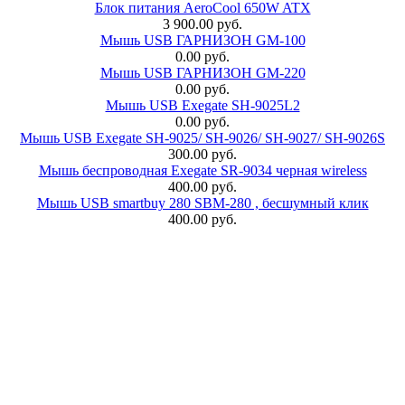
Блок питания AeroCool 650W ATX
3 900.00 руб.
Мышь USB ГАРНИЗОН GM-100
0.00 руб.
Мышь USB ГАРНИЗОН GM-220
0.00 руб.
Мышь USB Exegate SH-9025L2
0.00 руб.
Мышь USB Exegate SH-9025/ SH-9026/ SH-9027/ SH-9026S
300.00 руб.
Мышь беспроводная Exegate SR-9034 черная wireless
400.00 руб.
Мышь USB smartbuy 280 SBM-280 , бесшумный клик
400.00 руб.