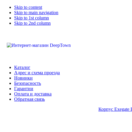
Skip to content
Skip to main navigation
Skip to 1st column
Skip to 2nd column
Каталог
Адрес и схема проезда
Новинки
Безопасность
Гарантии
Оплата и доставка
Обратная связь
Корпус Exegate