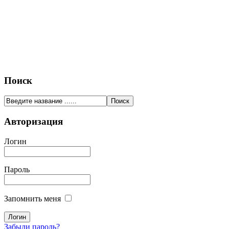
Поиск
Авторизация
Логин
Пароль
Запомнить меня
Забыли пароль?