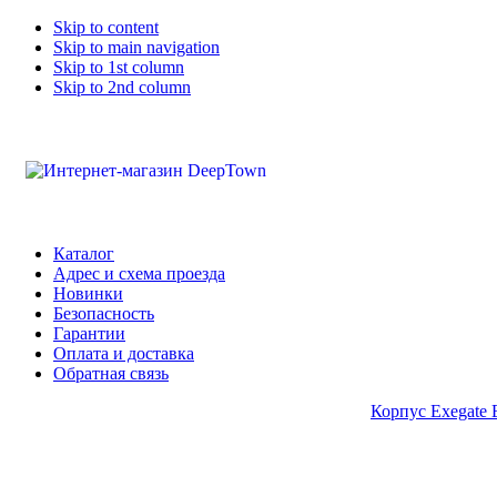
Skip to content
Skip to main navigation
Skip to 1st column
Skip to 2nd column
Каталог
Адрес и схема проезда
Новинки
Безопасность
Гарантии
Оплата и доставка
Обратная связь
Корпус Exegate