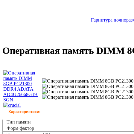
Гарнитура полноразм
Оперативная память DIMM 
Характеристики:
Тип памяти
Форм-фактор