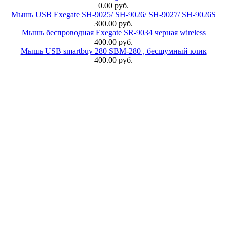
0.00 руб.
Мышь USB Exegate SH-9025/ SH-9026/ SH-9027/ SH-9026S
300.00 руб.
Мышь беспроводная Exegate SR-9034 черная wireless
400.00 руб.
Мышь USB smartbuy 280 SBM-280 , бесшумный клик
400.00 руб.