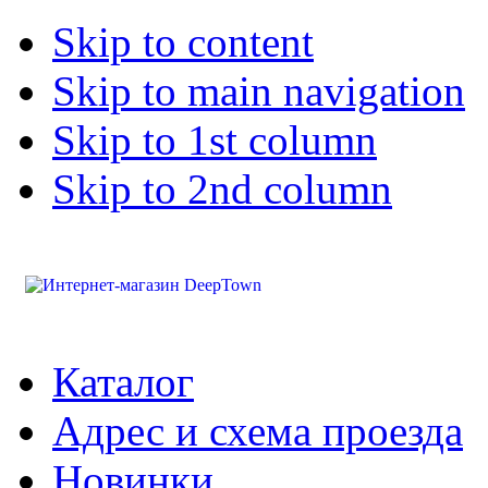
Skip to content
Skip to main navigation
Skip to 1st column
Skip to 2nd column
Каталог
Адрес и схема проезда
Новинки