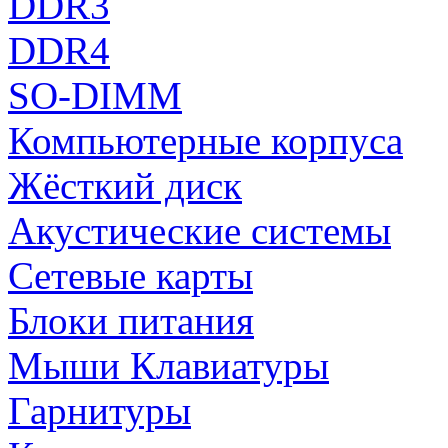
DDR3
DDR4
SO-DIMM
Компьютерные корпуса
Жёсткий диск
Акустические системы
Сетевые карты
Блоки питания
Мыши Клавиатуры
Гарнитуры