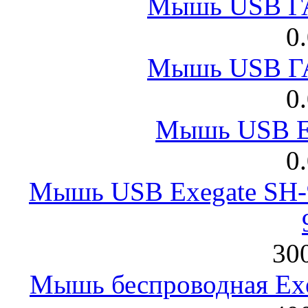
Мышь USB Г
0
Мышь USB Г
0
Мышь USB E
0
Мышь USB Exegate SH-9
300
Мышь беспроводная Exeg