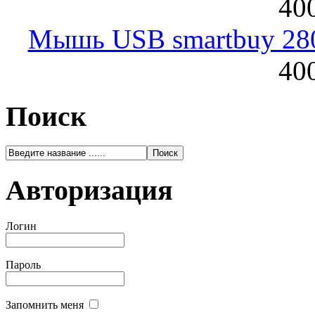
400
Мышь USB smartbuy 28
400
Поиск
Авторизация
Логин
Пароль
Запомнить меня