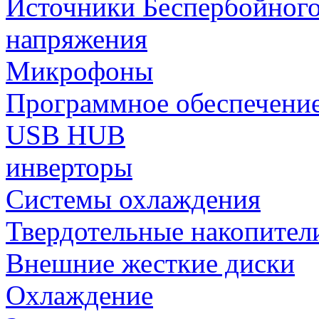
Источники Беспербойного
напряжения
Микрофоны
Программное обеспечени
USB HUB
инверторы
Системы охлаждения
Твердотельные накопител
Внешние жесткие диски
Охлаждение