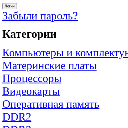
Забыли пароль?
Категории
Компьютеры и комплект
Материнские платы
Процессоры
Видеокарты
Оперативная память
DDR2