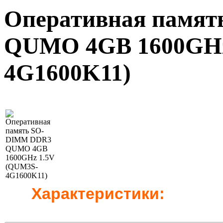
Оперативная памя
QUMO 4GB 1600GHz
4G1600K11)
Характеристики: