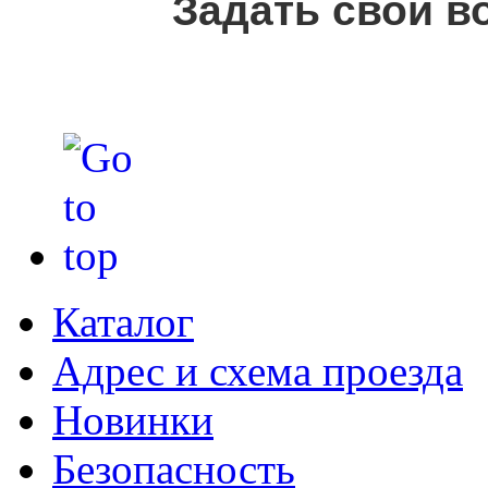
Задать свой в
Каталог
Адрес и схема проезда
Новинки
Безопасность