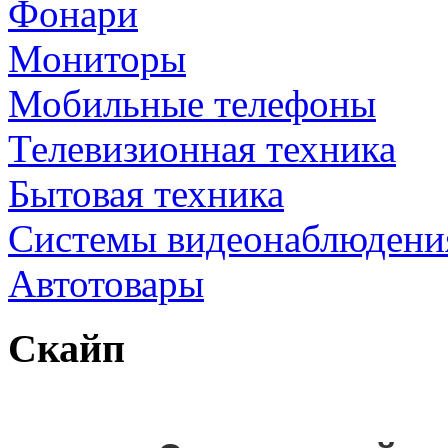
Фонари
Мониторы
Мобильные телефоны
Телевизионная техника
Бытовая техника
Cистемы видеонаблюдени
Автотовары
Скайп