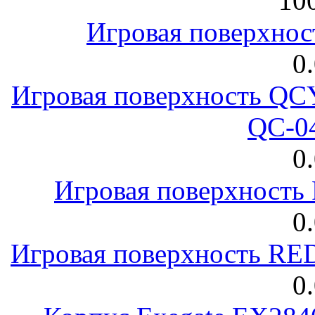
100
Игровая поверхнос
0
Игровая поверхность 
QC-0
0
Игровая поверхност
0
Игровая поверхность R
0