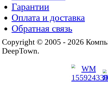
Гарантии
Оплата и доставка
Обратная связь
Copyright © 2005 - 2026 Комп
DeepTown.