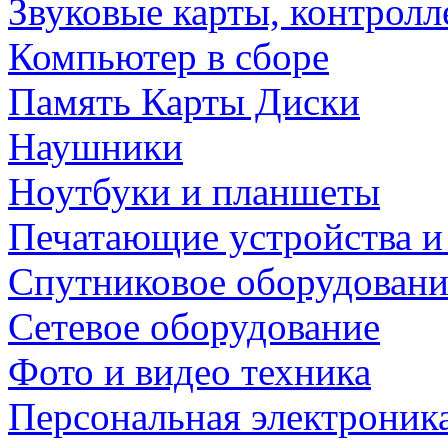
Звуковые карты, контрол
Компьютер в сборе
Память Карты Диски
Наушники
Ноутбуки и планшеты
Печатающие устройства и
Спутниковое оборудовани
Сетевое оборудование
Фото и видео техника
Персональная электроник