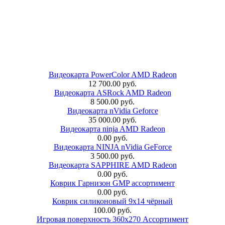
Видеокарта PowerColor AMD Radeon
12 700.00 руб.
Видеокарта ASRock AMD Radeon
8 500.00 руб.
Видеокарта nVidia Geforce
35 000.00 руб.
Видеокарта ninja AMD Radeon
0.00 руб.
Видеокарта NINJA nVidia GeForce
3 500.00 руб.
Видеокарта SAPPHIRE AMD Radeon
0.00 руб.
Коврик Гарнизон GMP ассортимент
0.00 руб.
Коврик силиконовый 9х14 чёрный
100.00 руб.
Игровая поверхность 360x270 Ассортимент