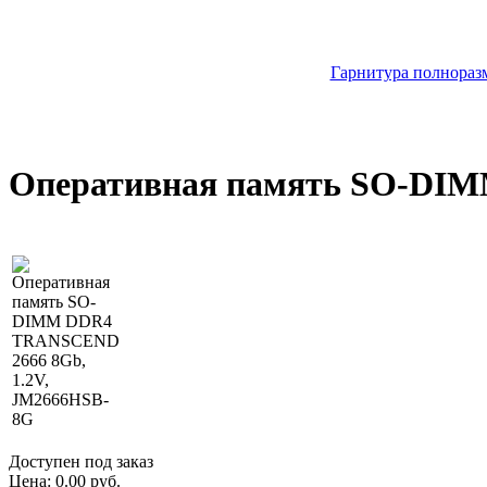
Гарнитура полноразм
Оперативная память SO-DIM
Доступен под заказ
Цена:
0.00 руб.