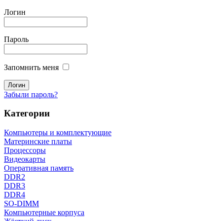
Логин
Пароль
Запомнить меня
Забыли пароль?
Категории
Компьютеры и комплектующие
Материнские платы
Процессоры
Видеокарты
Оперативная память
DDR2
DDR3
DDR4
SO-DIMM
Компьютерные корпуса