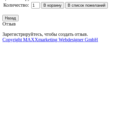
Количество:
Отзыв
Зарегистрируйтесь, чтобы создать отзыв.
Copyright MAXXmarketing Webdesigner GmbH