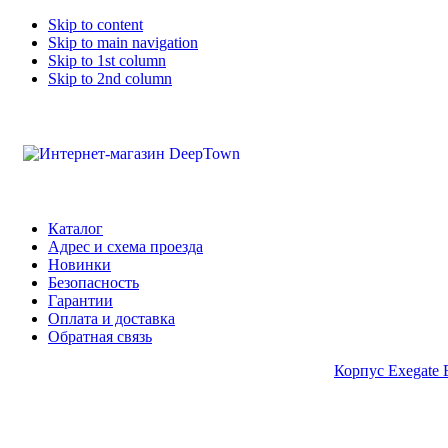
Skip to content
Skip to main navigation
Skip to 1st column
Skip to 2nd column
Каталог
Адрес и схема проезда
Новинки
Безопасность
Гарантии
Оплата и доставка
Обратная связь
Корпус Exegate