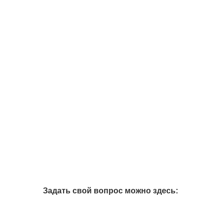
Задать свой вопрос можно здесь: