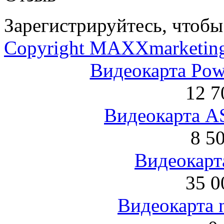
Зарегистрируйтесь, чтобы 
Copyright MAXXmarketin
Видеокарта Po
12 7
Видеокарта 
8 5
Видеокарта
35 0
Видеокарта 