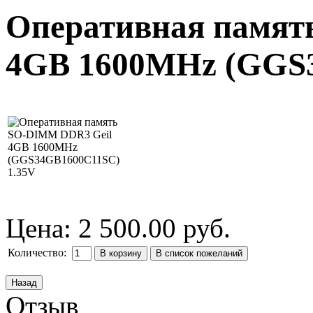
Оперативная памят
4GB 1600MHz (GGS3
Цена:
2 500.00 руб.
Количество:
Отзыв