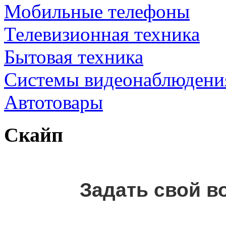
Мобильные телефоны
Телевизионная техника
Бытовая техника
Cистемы видеонаблюдени
Автотовары
Скайп
Задать свой в