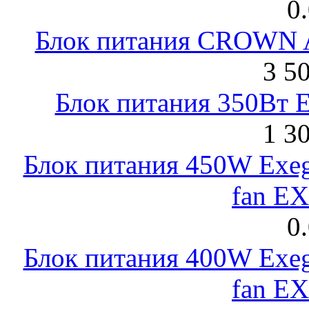
0
Блок питания CROWN 
3 5
Блок питания 350Вт 
1 3
Блок питания 450W Exeg
fan E
0
Блок питания 400W Exeg
fan E