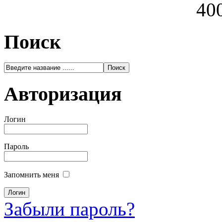
400
Поиск
Авторизация
Логин
Пароль
Запомнить меня
Забыли пароль?