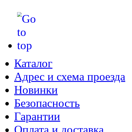
Каталог
Адрес и схема проезда
Новинки
Безопасность
Гарантии
Оплата и доставка