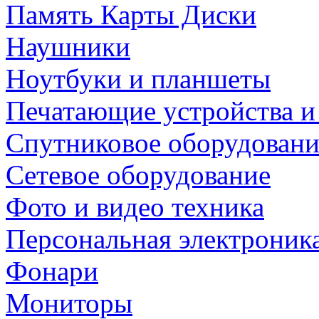
Память Карты Диски
Наушники
Ноутбуки и планшеты
Печатающие устройства и
Спутниковое оборудовани
Сетевое оборудование
Фото и видео техника
Персональная электроник
Фонари
Мониторы