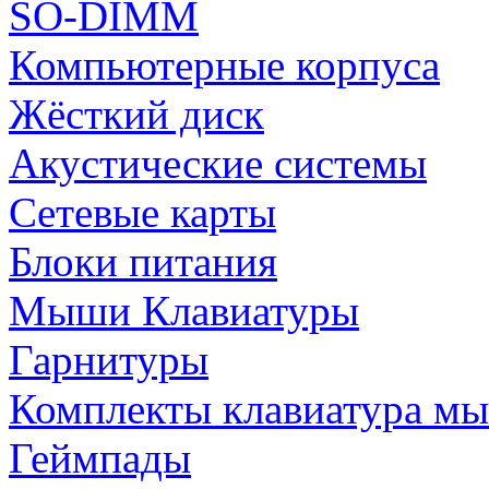
SO-DIMM
Компьютерные корпуса
Жёсткий диск
Акустические системы
Сетевые карты
Блоки питания
Мыши Клавиатуры
Гарнитуры
Комплекты клавиатура м
Геймпады