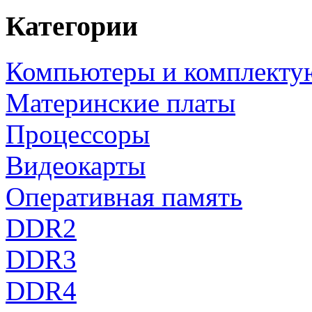
Категории
Компьютеры и комплект
Материнские платы
Процессоры
Видеокарты
Оперативная память
DDR2
DDR3
DDR4