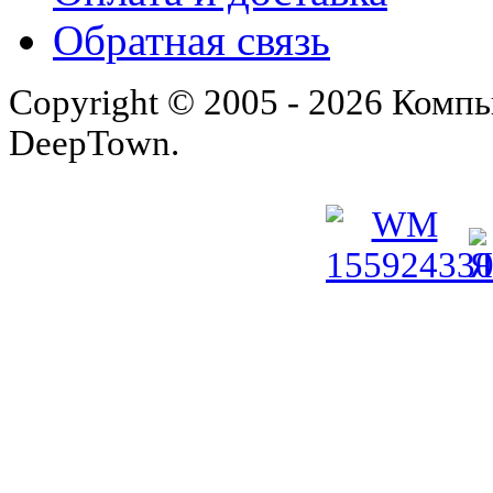
Обратная связь
Copyright © 2005 - 2026 Комп
DeepTown.