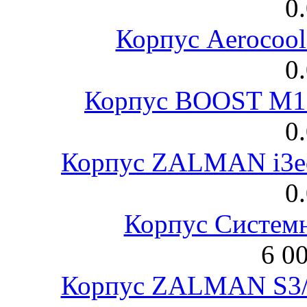
0
Корпус Aerocool
0
Корпус BOOST M18
0
Корпус ZALMAN i3ed
0
Корпус Систем
6 0
Корпус ZALMAN S3/ 