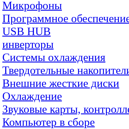
Микрофоны
Программное обеспечени
USB HUB
инверторы
Системы охлаждения
Твердотельные накопител
Внешние жесткие диски
Охлаждение
Звуковые карты, контрол
Компьютер в сборе