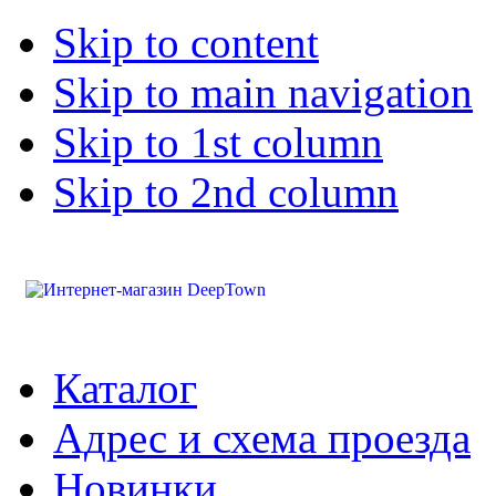
Skip to content
Skip to main navigation
Skip to 1st column
Skip to 2nd column
Каталог
Адрес и схема проезда
Новинки