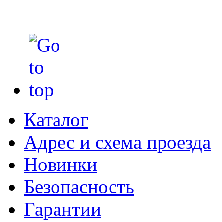
Каталог
Адрес и схема проезда
Новинки
Безопасность
Гарантии