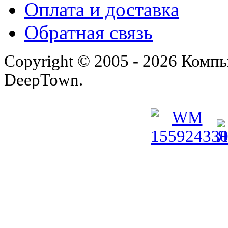
Оплата и доставка
Обратная связь
Copyright © 2005 - 2026 Комп
DeepTown.