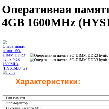
Оперативная памят
4GB 1600MHz (HYS
Характеристики:
Тип памяти
Форм-фактор
Тактовая частота
МГц