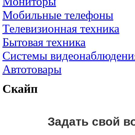
Мониторы
Мобильные телефоны
Телевизионная техника
Бытовая техника
Cистемы видеонаблюдени
Автотовары
Скайп
Задать свой в