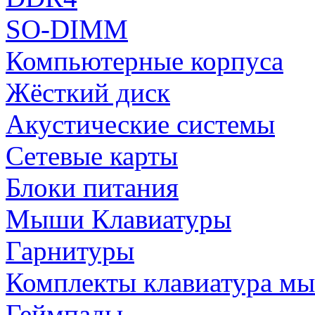
SO-DIMM
Компьютерные корпуса
Жёсткий диск
Акустические системы
Сетевые карты
Блоки питания
Мыши Клавиатуры
Гарнитуры
Комплекты клавиатура м
Геймпады