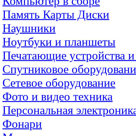
Компьютер в сборе
Память Карты Диски
Наушники
Ноутбуки и планшеты
Печатающие устройства и
Спутниковое оборудовани
Сетевое оборудование
Фото и видео техника
Персональная электроник
Фонари