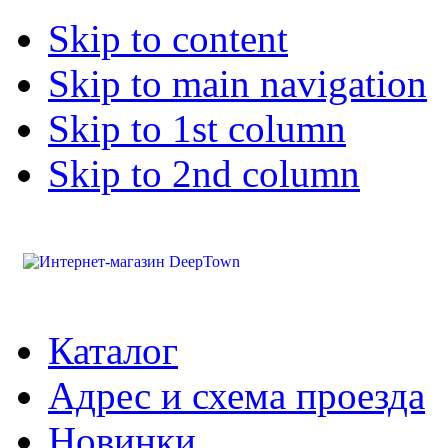
Skip to content
Skip to main navigation
Skip to 1st column
Skip to 2nd column
Каталог
Адрес и схема проезда
Новинки