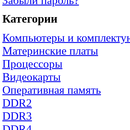
Забыли пароль?
Категории
Компьютеры и комплект
Материнские платы
Процессоры
Видеокарты
Оперативная память
DDR2
DDR3
DDR4