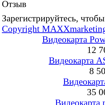
Отзыв
Зарегистрируйтесь, чтобы 
Copyright MAXXmarketin
Видеокарта Po
12 7
Видеокарта 
8 5
Видеокарта
35 0
Видеокарта 