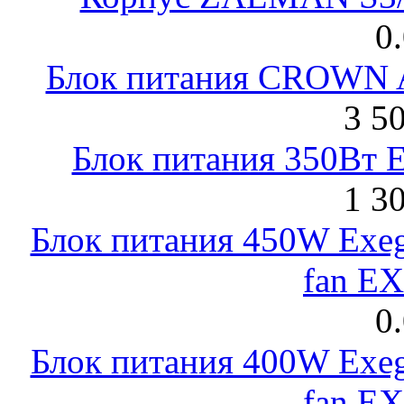
0
Блок питания CROWN 
3 5
Блок питания 350Вт 
1 3
Блок питания 450W Exeg
fan E
0
Блок питания 400W Exeg
fan E