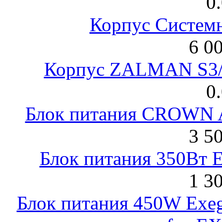
0
Корпус Систем
6 0
Корпус ZALMAN S3/ 
0
Блок питания CROWN 
3 5
Блок питания 350Вт 
1 3
Блок питания 450W Exeg