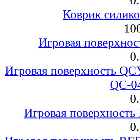
0
Коврик силик
100
Игровая поверхнос
0
Игровая поверхность 
QC-0
0
Игровая поверхност
0