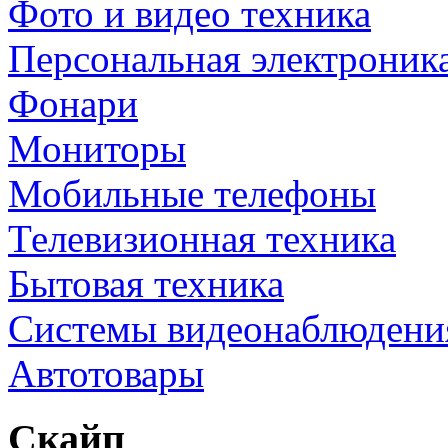
Фото и видео техника
Персональная электроник
Фонари
Мониторы
Мобильные телефоны
Телевизионная техника
Бытовая техника
Cистемы видеонаблюдени
Автотовары
Скайп