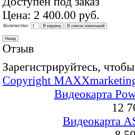
Доступен под заказ
Цена:
2 400.00 руб.
Количество:
Отзыв
Зарегистрируйтесь, чтобы 
Copyright MAXXmarketin
Видеокарта Po
12 7
Видеокарта 
8 5