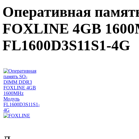
Оперативная памя
FOXLINE 4GB 1600
FL1600D3S11S1-4G