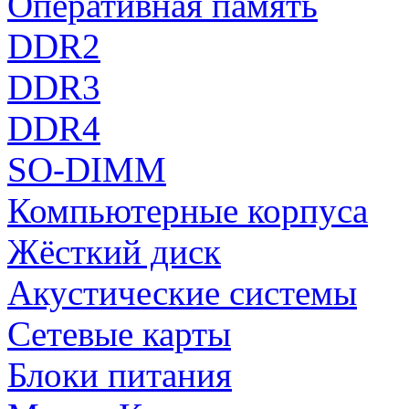
Оперативная память
DDR2
DDR3
DDR4
SO-DIMM
Компьютерные корпуса
Жёсткий диск
Акустические системы
Сетевые карты
Блоки питания