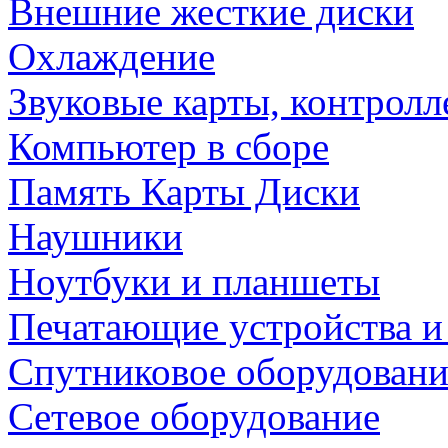
Внешние жесткие диски
Охлаждение
Звуковые карты, контрол
Компьютер в сборе
Память Карты Диски
Наушники
Ноутбуки и планшеты
Печатающие устройства и
Спутниковое оборудовани
Сетевое оборудование