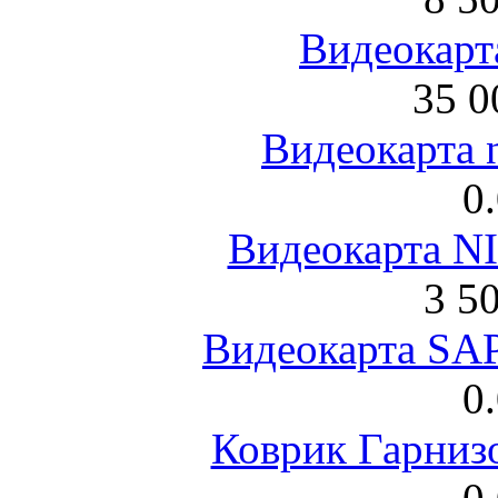
Видеокарта
35 0
Видеокарта 
0
Видеокарта NI
3 5
Видеокарта S
0
Коврик Гарниз