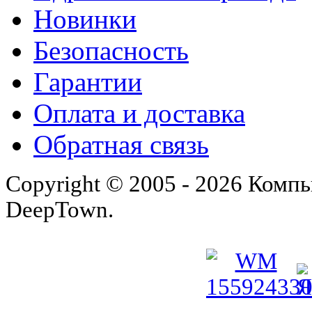
Новинки
Безопасность
Гарантии
Оплата и доставка
Обратная связь
Copyright © 2005 - 2026 Комп
DeepTown.