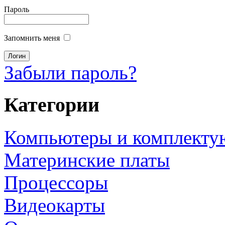
Пароль
Запомнить меня
Забыли пароль?
Категории
Компьютеры и комплект
Материнские платы
Процессоры
Видеокарты