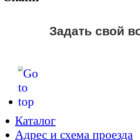
Задать свой в
Каталог
Адрес и схема проезда