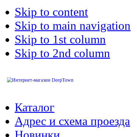
Skip to content
Skip to main navigation
Skip to 1st column
Skip to 2nd column
Каталог
Адрес и схема проезда
Новинки