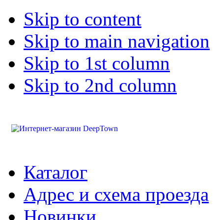
Skip to content
Skip to main navigation
Skip to 1st column
Skip to 2nd column
Каталог
Адрес и схема проезда
Новинки