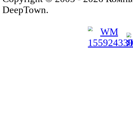
DeepTown.