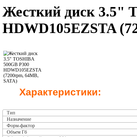
Жесткий диск 3.5"
HDWD105EZSTA (72
Характеристики:
Тип
Назначение
Форм-фактор
Объем Гб