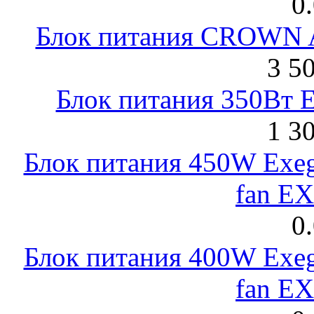
0
Блок питания CROWN 
3 5
Блок питания 350Вт 
1 3
Блок питания 450W Exeg
fan E
0
Блок питания 400W Exeg
fan E