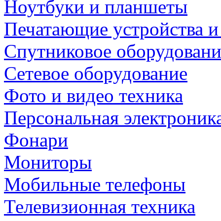
Ноутбуки и планшеты
Печатающие устройства и
Спутниковое оборудовани
Сетевое оборудование
Фото и видео техника
Персональная электроник
Фонари
Мониторы
Мобильные телефоны
Телевизионная техника