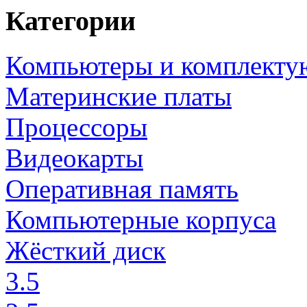
Категории
Компьютеры и комплект
Материнские платы
Процессоры
Видеокарты
Оперативная память
Компьютерные корпуса
Жёсткий диск
3.5