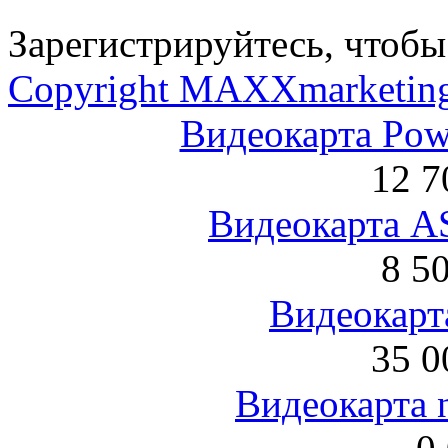
Зарегистрируйтесь, чтобы 
Copyright MAXXmarketin
Видеокарта Po
12 7
Видеокарта 
8 5
Видеокарта
35 0
Видеокарта 