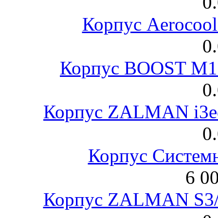
0
Корпус Aerocool
0
Корпус BOOST M18
0
Корпус ZALMAN i3ed
0
Корпус Систем
6 0
Корпус ZALMAN S3/ 