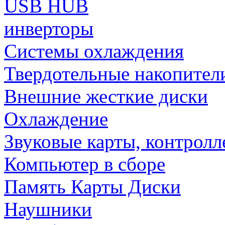
USB HUB
инверторы
Системы охлаждения
Твердотельные накопител
Внешние жесткие диски
Охлаждение
Звуковые карты, контрол
Компьютер в сборе
Память Карты Диски
Наушники