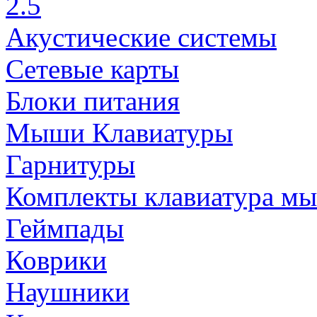
2.5
Акустические системы
Сетевые карты
Блоки питания
Мыши Клавиатуры
Гарнитуры
Комплекты клавиатура м
Геймпады
Коврики
Наушники