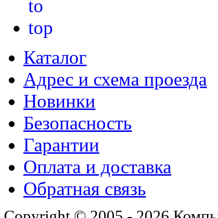
Каталог
Адрес и схема проезда
Новинки
Безопасность
Гарантии
Оплата и доставка
Обратная связь
Copyright © 2005 - 2026 Комп