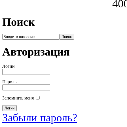
400
Поиск
Авторизация
Логин
Пароль
Запомнить меня
Забыли пароль?