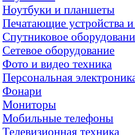
Ноутбуки и планшеты
Печатающие устройства и
Спутниковое оборудовани
Сетевое оборудование
Фото и видео техника
Персональная электроник
Фонари
Мониторы
Мобильные телефоны
Телевизионная техника