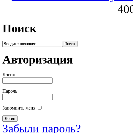
400
Поиск
Авторизация
Логин
Пароль
Запомнить меня
Забыли пароль?