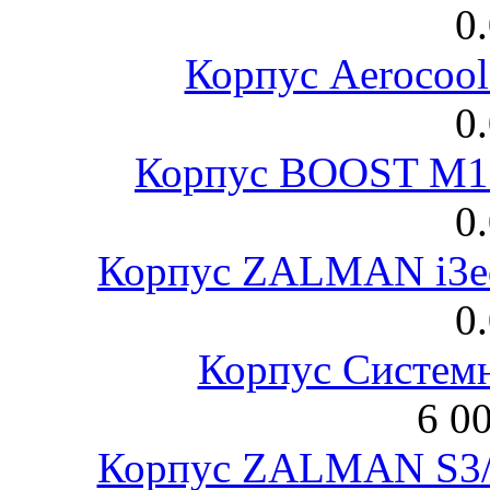
0
Корпус Aerocool
0
Корпус BOOST M18
0
Корпус ZALMAN i3ed
0
Корпус Систем
6 0
Корпус ZALMAN S3/ 