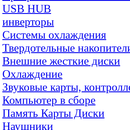
USB HUB
инверторы
Системы охлаждения
Твердотельные накопител
Внешние жесткие диски
Охлаждение
Звуковые карты, контрол
Компьютер в сборе
Память Карты Диски
Наушники