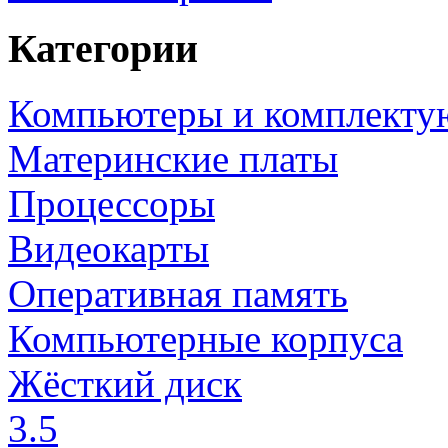
Категории
Компьютеры и комплект
Материнские платы
Процессоры
Видеокарты
Оперативная память
Компьютерные корпуса
Жёсткий диск
3.5