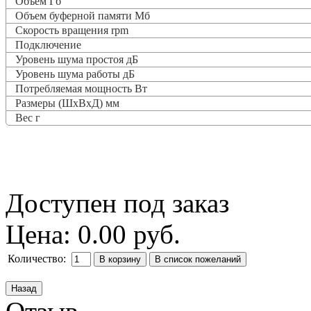
Объем Гб
Объем буферной памяти Мб
Скорость вращения rpm
Подключение
Уровень шума простоя дБ
Уровень шума работы дБ
Потребляемая мощность Вт
Размеры (ШхВхД) мм
Вес г
Доступен под заказ
Цена:
0.00 руб.
Количество: