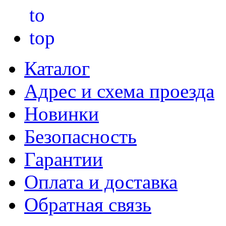
Каталог
Адрес и схема проезда
Новинки
Безопасность
Гарантии
Оплата и доставка
Обратная связь