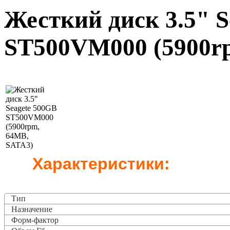
Жесткий диск 3.5" S
ST500VM000 (5900r
Характеристики:
Тип
Назначение
Форм-фактор