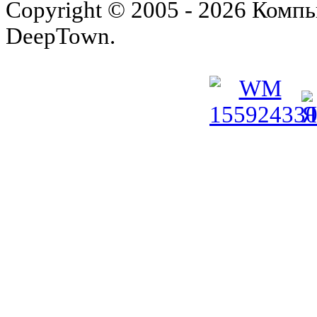
Copyright © 2005 - 2026 Комп
DeepTown.