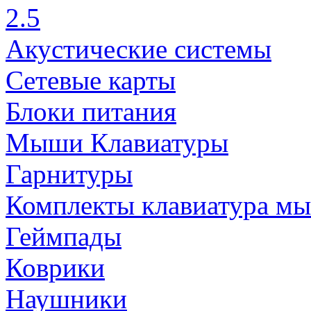
2.5
Акустические системы
Сетевые карты
Блоки питания
Мыши Клавиатуры
Гарнитуры
Комплекты клавиатура м
Геймпады
Коврики
Наушники