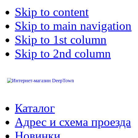
Skip to content
Skip to main navigation
Skip to 1st column
Skip to 2nd column
Каталог
Адрес и схема проезда
Новинки