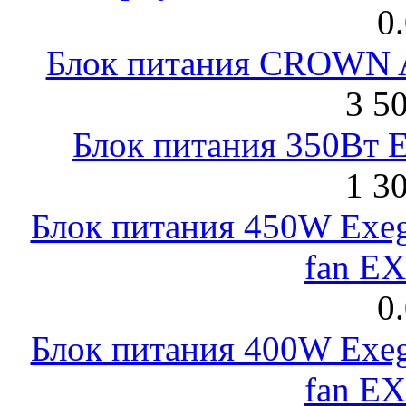
0
Блок питания CROWN 
3 5
Блок питания 350Вт 
1 30
Блок питания 450W Exeg
fan E
0
Блок питания 400W Exeg
fan E