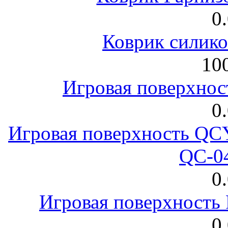
0
Коврик силик
100
Игровая поверхнос
0
Игровая поверхность 
QC-0
0
Игровая поверхност
0