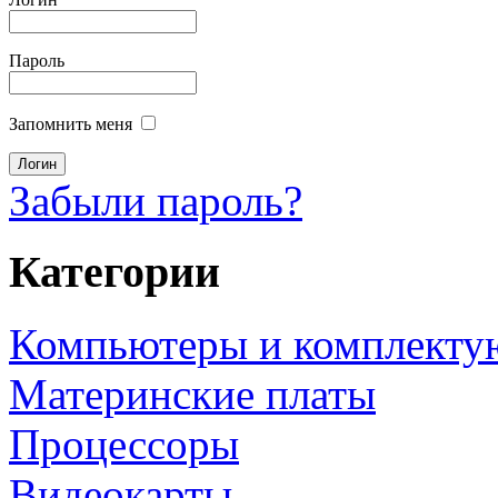
Пароль
Запомнить меня
Забыли пароль?
Категории
Компьютеры и комплект
Материнские платы
Процессоры
Видеокарты