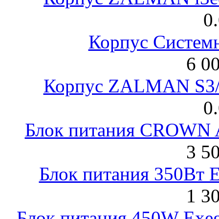
0
Корпус Систем
6 0
Корпус ZALMAN S3/ 
0
Блок питания CROWN 
3 5
Блок питания 350Вт 
1 3
Блок питания 450W Exeg