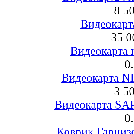
8 5
Видеокарта
35 0
Видеокарта 
0
Видеокарта NI
3 5
Видеокарта S
0
Коврик Гарниз