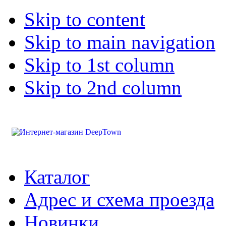
Skip to content
Skip to main navigation
Skip to 1st column
Skip to 2nd column
Каталог
Адрес и схема проезда
Новинки