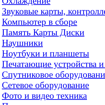
Охлаждение
Звуковые карты, контрол
Компьютер в сборе
Память Карты Диски
Наушники
Ноутбуки и планшеты
Печатающие устройства и
Спутниковое оборудовани
Сетевое оборудование
Фото и видео техника