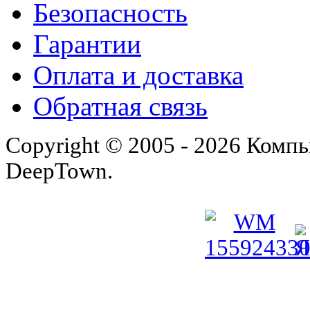
Безопасность
Гарантии
Оплата и доставка
Обратная связь
Copyright © 2005 - 2026 Комп
DeepTown.