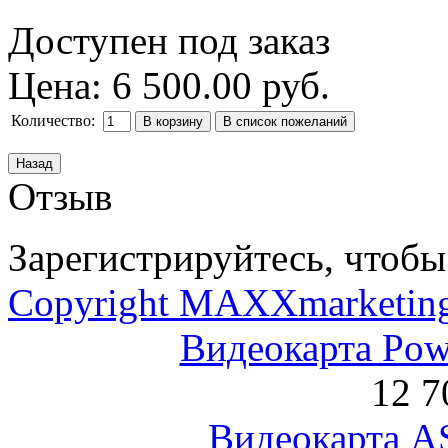
Доступен под заказ
Цена:
6 500.00 руб.
Количество:
Отзыв
Зарегистрируйтесь, чтобы 
Copyright MAXXmarketin
Видеокарта Po
12 7
Видеокарта 