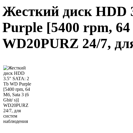
Жесткий диск HDD 
Purple [5400 rpm, 64 
WD20PURZ 24/7, для