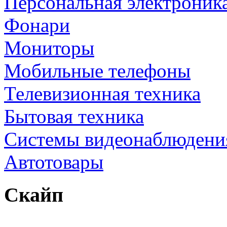
Персональная электроник
Фонари
Мониторы
Мобильные телефоны
Телевизионная техника
Бытовая техника
Cистемы видеонаблюдени
Автотовары
Скайп