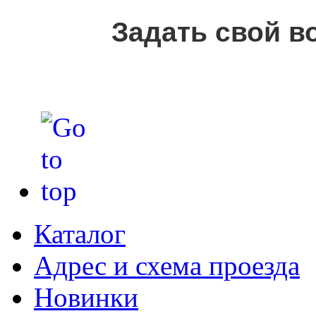
Задать свой в
Каталог
Адрес и схема проезда
Новинки