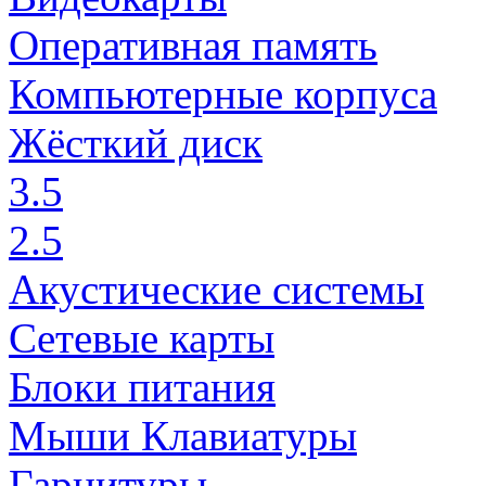
Оперативная память
Компьютерные корпуса
Жёсткий диск
3.5
2.5
Акустические системы
Сетевые карты
Блоки питания
Мыши Клавиатуры
Гарнитуры