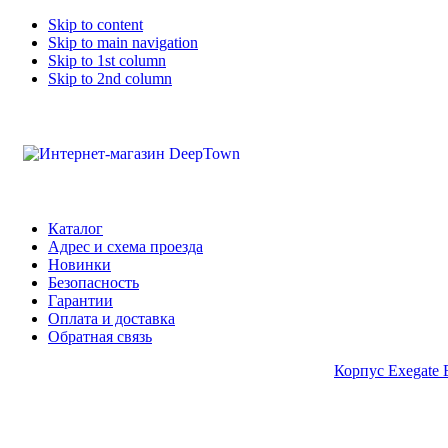
Skip to content
Skip to main navigation
Skip to 1st column
Skip to 2nd column
Каталог
Адрес и схема проезда
Новинки
Безопасность
Гарантии
Оплата и доставка
Обратная связь
Корпус Exegate