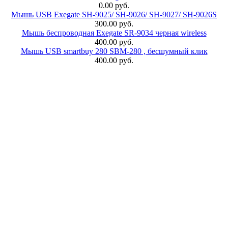
0.00 руб.
Мышь USB Exegate SH-9025/ SH-9026/ SH-9027/ SH-9026S
300.00 руб.
Мышь беспроводная Exegate SR-9034 черная wireless
400.00 руб.
Мышь USB smartbuy 280 SBM-280 , бесшумный клик
400.00 руб.