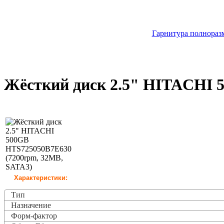
Гарнитура полноразм
Жёсткий диск 2.5" HITACHI 
Характеристики:
Тип
Назначение
Форм-фактор