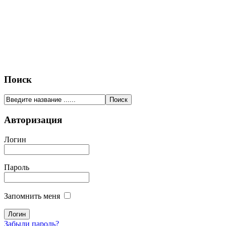
Поиск
Авторизация
Логин
Пароль
Запомнить меня
Забыли пароль?