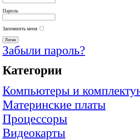
Пароль
Запомнить меня
Забыли пароль?
Категории
Компьютеры и комплект
Материнские платы
Процессоры
Видеокарты