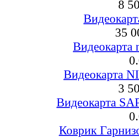
8 5
Видеокарта
35 0
Видеокарта 
0
Видеокарта NI
3 5
Видеокарта S
0
Коврик Гарниз