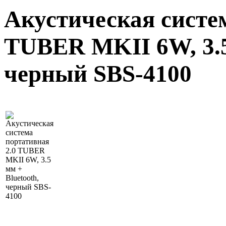
Акустическая систе
TUBER MKII 6W, 3.5
черный SBS-4100