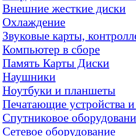
Внешние жесткие диски
Охлаждение
Звуковые карты, контрол
Компьютер в сборе
Память Карты Диски
Наушники
Ноутбуки и планшеты
Печатающие устройства и
Спутниковое оборудовани
Сетевое оборудование