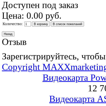
Доступен под заказ
Цена:
0.00 руб.
Количество:
Отзыв
Зарегистрируйтесь, чтобы 
Copyright MAXXmarketin
Видеокарта Po
12 7
Видеокарта 