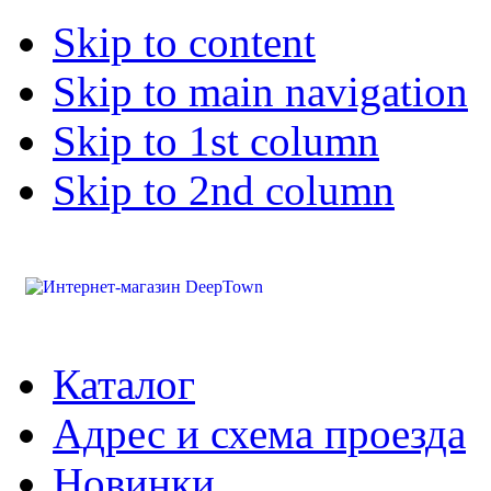
Skip to content
Skip to main navigation
Skip to 1st column
Skip to 2nd column
Каталог
Адрес и схема проезда
Новинки