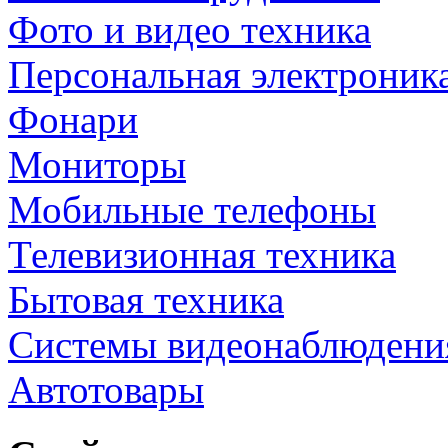
Фото и видео техника
Персональная электроник
Фонари
Мониторы
Мобильные телефоны
Телевизионная техника
Бытовая техника
Cистемы видеонаблюдени
Автотовары