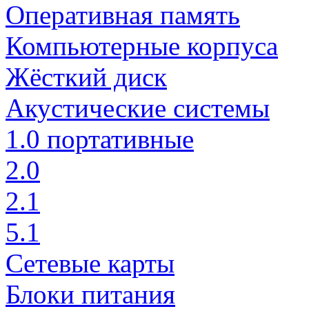
Оперативная память
Компьютерные корпуса
Жёсткий диск
Акустические системы
1.0 портативные
2.0
2.1
5.1
Сетевые карты
Блоки питания