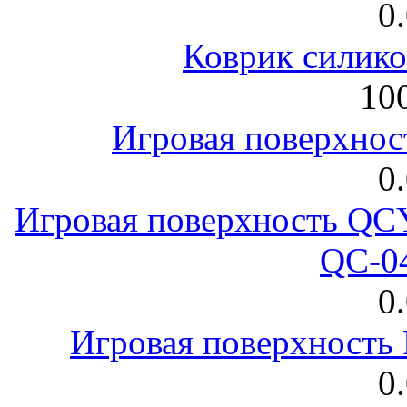
0
Коврик силик
100
Игровая поверхнос
0
Игровая поверхность 
QC-0
0
Игровая поверхност
0