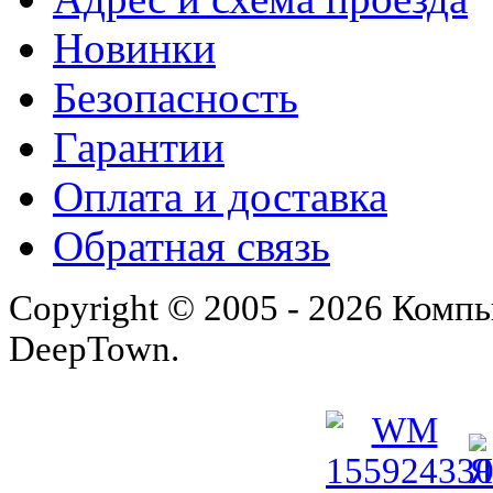
Новинки
Безопасность
Гарантии
Оплата и доставка
Обратная связь
Copyright © 2005 - 2026 Комп
DeepTown.