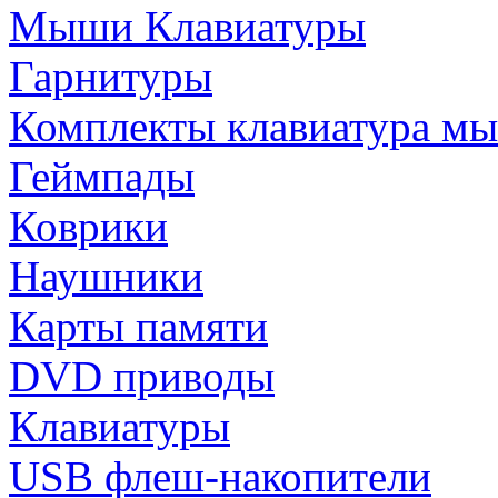
Мыши Клавиатуры
Гарнитуры
Комплекты клавиатура м
Геймпады
Коврики
Наушники
Карты памяти
DVD приводы
Клавиатуры
USB флеш-накопители