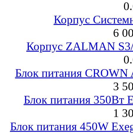
0
Корпус Систем
6 0
Корпус ZALMAN S3/ 
0
Блок питания CROWN 
3 5
Блок питания 350Вт 
1 3
Блок питания 450W Exeg