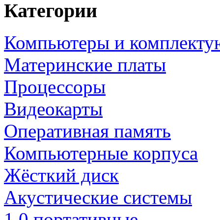
Категории
Компьютеры и комплект
Материнские платы
Процессоры
Видеокарты
Оперативная память
Компьютерные корпуса
Жёсткий диск
Акустические системы
1.0 портативные