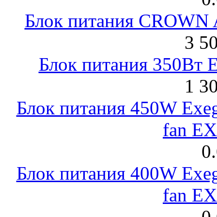
Блок питания CROWN 
3 5
Блок питания 350Вт 
1 3
Блок питания 450W Exeg
fan E
0
Блок питания 400W Exeg
fan E
0