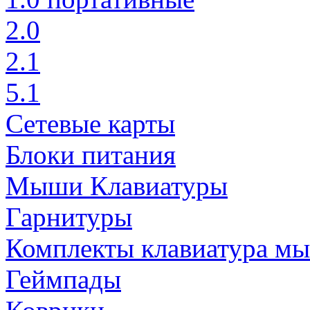
2.0
2.1
5.1
Сетевые карты
Блоки питания
Мыши Клавиатуры
Гарнитуры
Комплекты клавиатура м
Геймпады