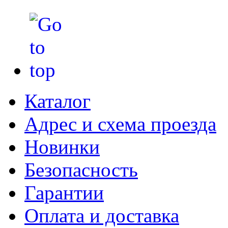
Каталог
Адрес и схема проезда
Новинки
Безопасность
Гарантии
Оплата и доставка