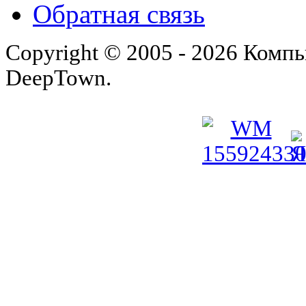
Обратная связь
Copyright © 2005 - 2026 Комп
DeepTown.