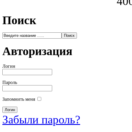
400
Поиск
Авторизация
Логин
Пароль
Запомнить меня
Забыли пароль?