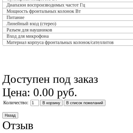
Диапазон воспроизводимых частот Гц
Мощность фронтальных колонок Вт
Питание
Линейный вход (стерео)
Разъем для наушников
Вход для микрофона
Материал корпуса фронтальных колонок/сателлитов
Доступен под заказ
Цена:
0.00 руб.
Количество:
Отзыв