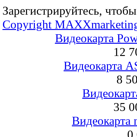
Зарегистрируйтесь, чтобы 
Copyright MAXXmarketin
Видеокарта Po
12 7
Видеокарта 
8 5
Видеокарта
35 0
Видеокарта 
0