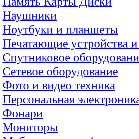
Память Карты Диски
Наушники
Ноутбуки и планшеты
Печатающие устройства и
Спутниковое оборудовани
Сетевое оборудование
Фото и видео техника
Персональная электроник
Фонари
Мониторы