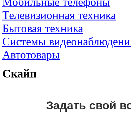
Мобильные телефоны
Телевизионная техника
Бытовая техника
Cистемы видеонаблюдени
Автотовары
Скайп
Задать свой в