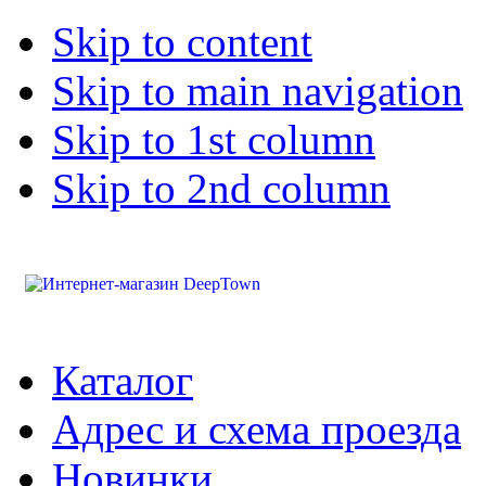
Skip to content
Skip to main navigation
Skip to 1st column
Skip to 2nd column
Каталог
Адрес и схема проезда
Новинки