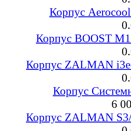
Корпус Aerocool
0
Корпус BOOST M18
0
Корпус ZALMAN i3ed
0
Корпус Систем
6 0
Корпус ZALMAN S3/ 
0