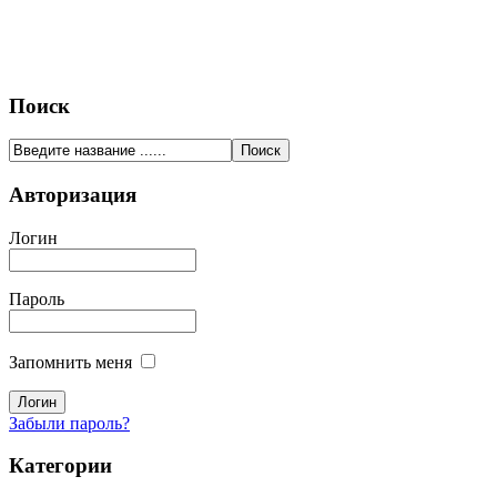
Поиск
Авторизация
Логин
Пароль
Запомнить меня
Забыли пароль?
Категории