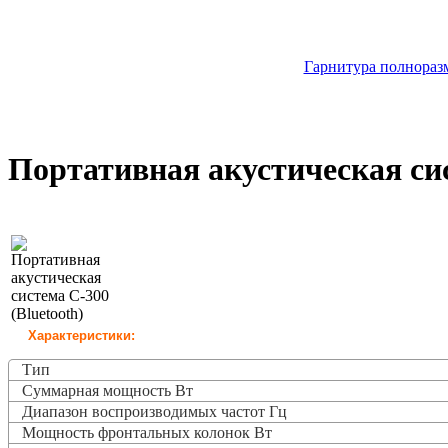
Гарнитура полноразм
Портативная акустическая сис
Характеристики:
Тип
Суммарная мощность Вт
Диапазон воспроизводимых частот Гц
Мощность фронтальных колонок Вт