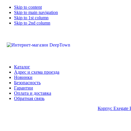
Skip to content
Skip to main navigation
Skip to 1st column
Skip to 2nd column
Каталог
Адрес и схема проезда
Новинки
Безопасность
Гарантии
Оплата и доставка
Обратная связь
Корпус Exegate