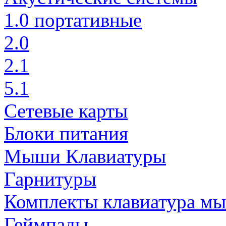
1.0 портативные
2.0
2.1
5.1
Сетевые карты
Блоки питания
Мыши Клавиатуры
Гарнитуры
Комплекты клавиатура м
Геймпады