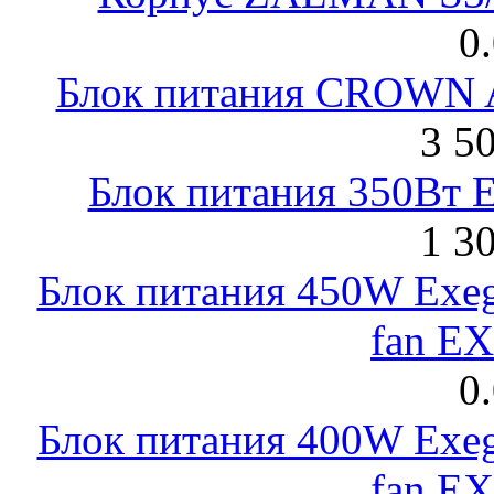
0
Блок питания CROWN 
3 5
Блок питания 350Вт 
1 3
Блок питания 450W Exeg
fan E
0
Блок питания 400W Exeg
fan E