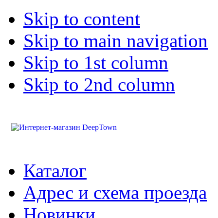
Skip to content
Skip to main navigation
Skip to 1st column
Skip to 2nd column
Каталог
Адрес и схема проезда
Новинки