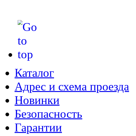
Каталог
Адрес и схема проезда
Новинки
Безопасность
Гарантии