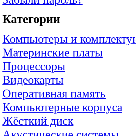
Категории
Компьютеры и комплект
Материнские платы
Процессоры
Видеокарты
Оперативная память
Компьютерные корпуса
Жёсткий диск
Акустические системы