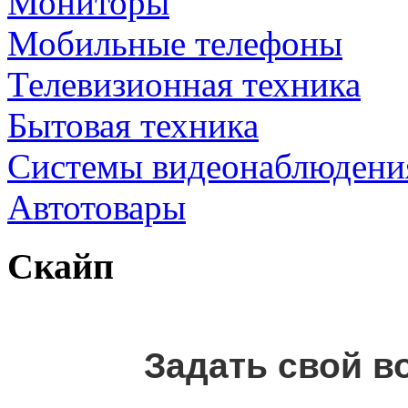
Мониторы
Мобильные телефоны
Телевизионная техника
Бытовая техника
Cистемы видеонаблюдени
Автотовары
Скайп
Задать свой в