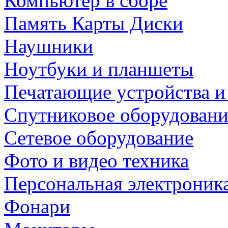
Компьютер в сборе
Память Карты Диски
Наушники
Ноутбуки и планшеты
Печатающие устройства и
Спутниковое оборудовани
Сетевое оборудование
Фото и видео техника
Персональная электроник
Фонари