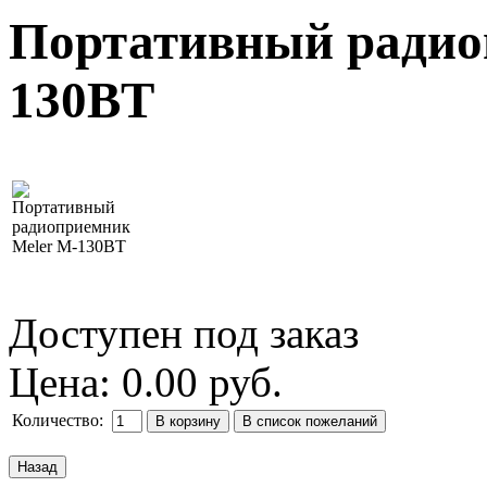
Портативный радио
130BT
Доступен под заказ
Цена:
0.00 руб.
Количество: