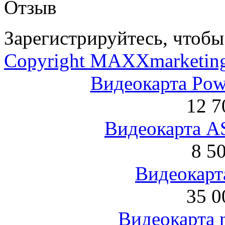
Отзыв
Зарегистрируйтесь, чтобы 
Copyright MAXXmarketin
Видеокарта Po
12 7
Видеокарта 
8 5
Видеокарта
35 0
Видеокарта 