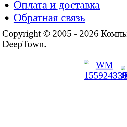
Оплата и доставка
Обратная связь
Copyright © 2005 - 2026 Комп
DeepTown.