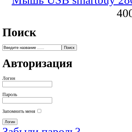
400
Поиск
Авторизация
Логин
Пароль
Запомнить меня
Забыли пароль?