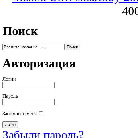
400
Поиск
Авторизация
Логин
Пароль
Запомнить меня
Забыли пароль?