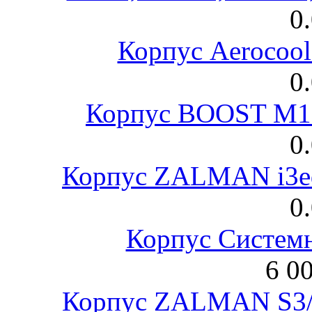
0
Корпус Aerocool
0
Корпус BOOST M18
0
Корпус ZALMAN i3ed
0
Корпус Систем
6 0
Корпус ZALMAN S3/ 