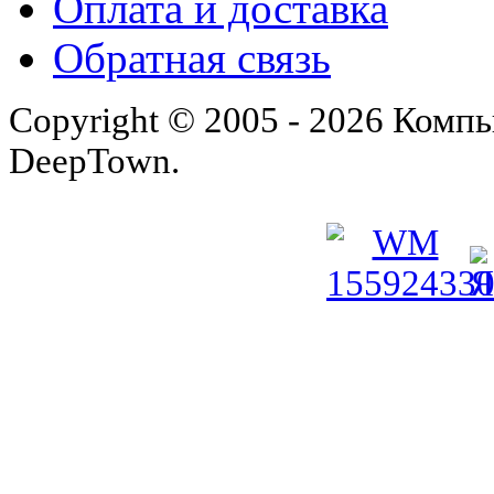
Оплата и доставка
Обратная связь
Copyright © 2005 - 2026 Комп
DeepTown.