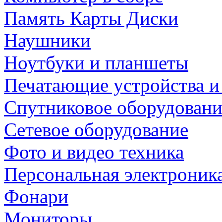
Память Карты Диски
Наушники
Ноутбуки и планшеты
Печатающие устройства и
Спутниковое оборудовани
Сетевое оборудование
Фото и видео техника
Персональная электроник
Фонари
Мониторы