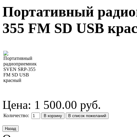
Портативный радио
355 FM SD USB кра
Цена:
1 500.00 руб.
Количество: