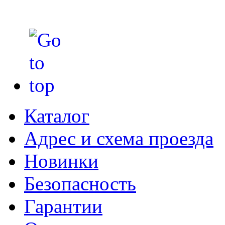
Каталог
Адрес и схема проезда
Новинки
Безопасность
Гарантии