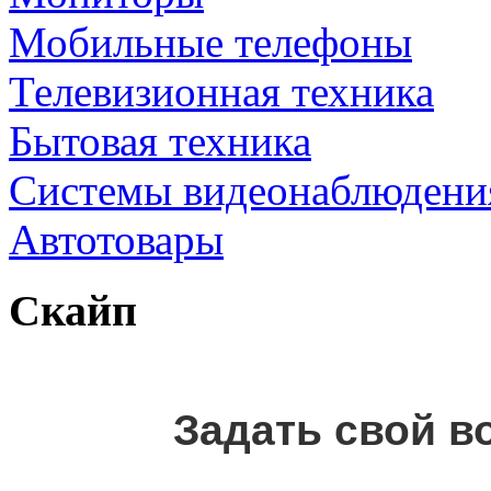
Мобильные телефоны
Телевизионная техника
Бытовая техника
Cистемы видеонаблюдени
Автотовары
Скайп
Задать свой в