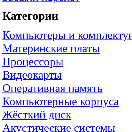
Категории
Компьютеры и комплект
Материнские платы
Процессоры
Видеокарты
Оперативная память
Компьютерные корпуса
Жёсткий диск
Акустические системы