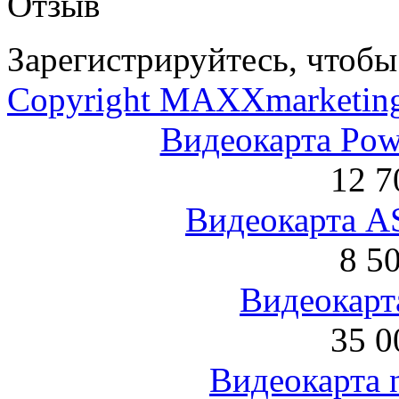
Отзыв
Зарегистрируйтесь, чтобы 
Copyright MAXXmarketin
Видеокарта Po
12 7
Видеокарта 
8 5
Видеокарта
35 0
Видеокарта 