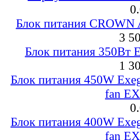
0
Блок питания CROWN 
3 5
Блок питания 350Вт 
1 3
Блок питания 450W Exeg
fan E
0
Блок питания 400W Exeg
fan E