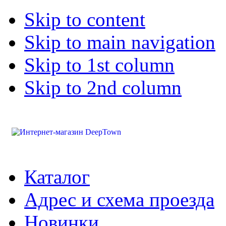
Skip to content
Skip to main navigation
Skip to 1st column
Skip to 2nd column
Каталог
Адрес и схема проезда
Новинки