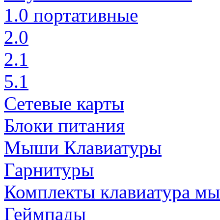
1.0 портативные
2.0
2.1
5.1
Сетевые карты
Блоки питания
Мыши Клавиатуры
Гарнитуры
Комплекты клавиатура м
Геймпады