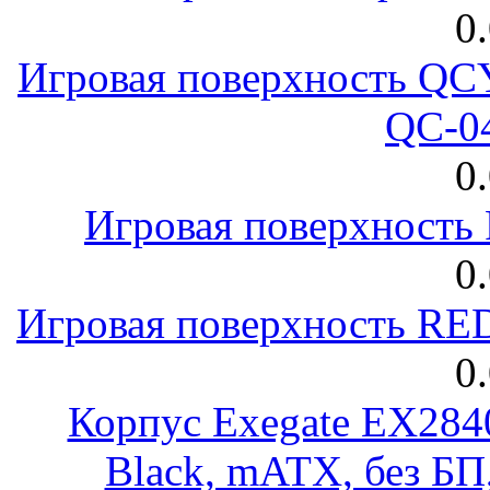
0
Игровая поверхность 
QC-0
0
Игровая поверхност
0
Игровая поверхность R
0
Корпус Exegate EX28
Black, mATX, без Б