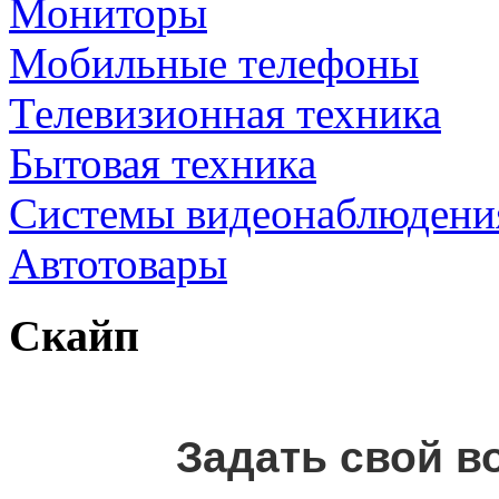
Мониторы
Мобильные телефоны
Телевизионная техника
Бытовая техника
Cистемы видеонаблюдени
Автотовары
Скайп
Задать свой в