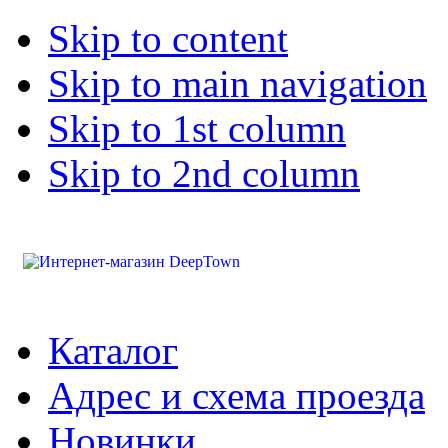
Skip to content
Skip to main navigation
Skip to 1st column
Skip to 2nd column
Каталог
Адрес и схема проезда
Новинки