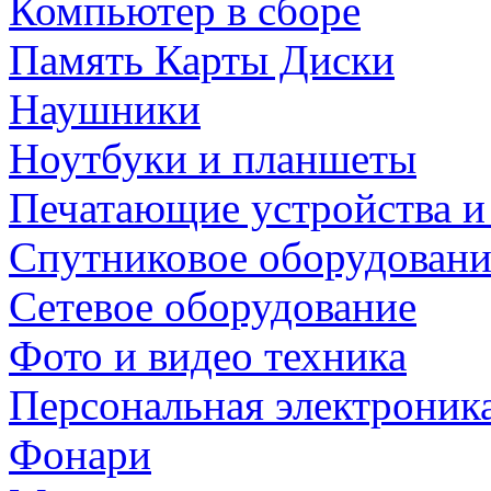
Компьютер в сборе
Память Карты Диски
Наушники
Ноутбуки и планшеты
Печатающие устройства и
Спутниковое оборудовани
Сетевое оборудование
Фото и видео техника
Персональная электроник
Фонари