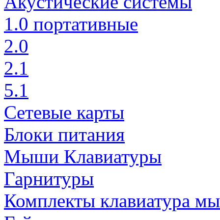
Акустические системы
1.0 портативные
2.0
2.1
5.1
Сетевые карты
Блоки питания
Мыши Клавиатуры
Гарнитуры
Комплекты клавиатура м