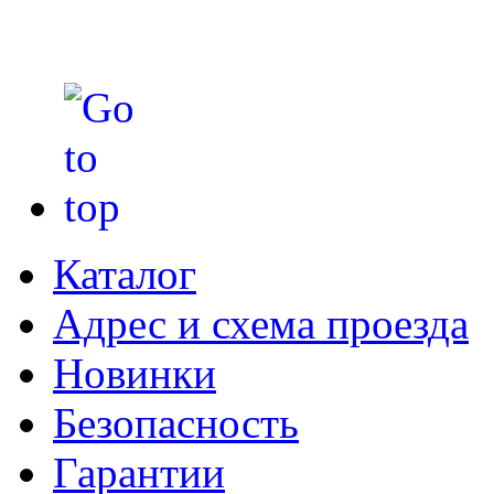
Каталог
Адрес и схема проезда
Новинки
Безопасность
Гарантии