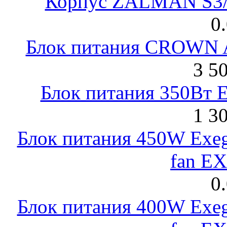
Корпус ZALMAN S3/ 
0
Блок питания CROWN 
3 5
Блок питания 350Вт 
1 3
Блок питания 450W Exeg
fan E
0
Блок питания 400W Exeg