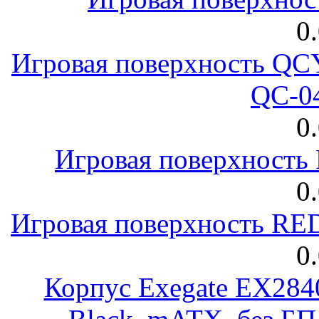
0
Игровая поверхность 
QC-0
0
Игровая поверхност
0
Игровая поверхность R
0
Корпус Exegate EX28