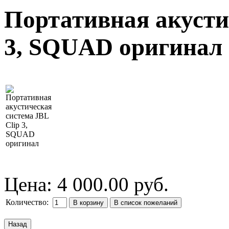
Портативная акусти
3, SQUAD оригинал
Цена:
4 000.00 руб.
Количество: