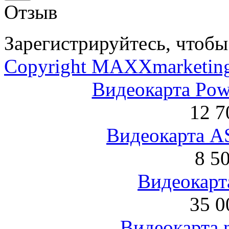
Отзыв
Зарегистрируйтесь, чтобы 
Copyright MAXXmarketin
Видеокарта Po
12 7
Видеокарта 
8 5
Видеокарта
35 0
Видеокарта 