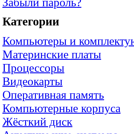
Забыли пароль?
Категории
Компьютеры и комплект
Материнские платы
Процессоры
Видеокарты
Оперативная память
Компьютерные корпуса
Жёсткий диск