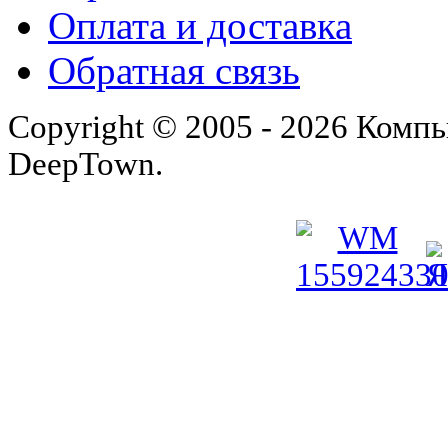
Оплата и доставка
Обратная связь
Copyright © 2005 - 2026 Комп
DeepTown.