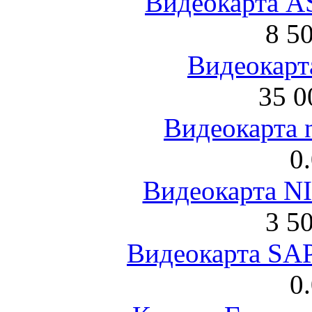
Видеокарта 
8 5
Видеокарта
35 0
Видеокарта 
0
Видеокарта NI
3 5
Видеокарта S
0