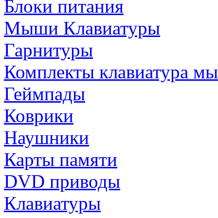
Блоки питания
Мыши Клавиатуры
Гарнитуры
Комплекты клавиатура м
Геймпады
Коврики
Наушники
Карты памяти
DVD приводы
Клавиатуры