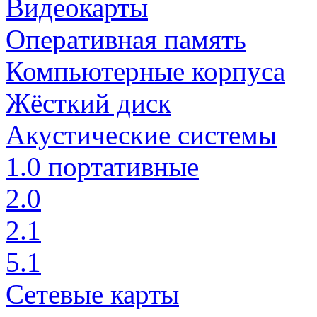
Видеокарты
Оперативная память
Компьютерные корпуса
Жёсткий диск
Акустические системы
1.0 портативные
2.0
2.1
5.1
Сетевые карты