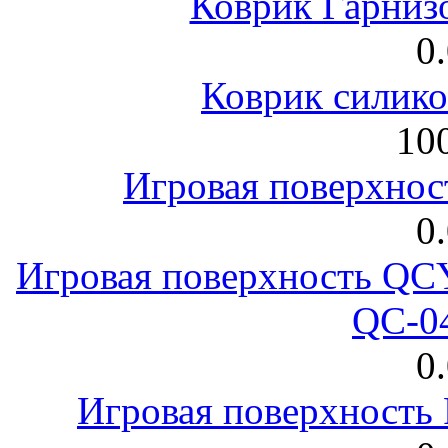
Коврик Гарниз
0
Коврик силик
100
Игровая поверхнос
0
Игровая поверхность 
QC-0
0
Игровая поверхност