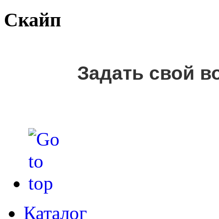
Скайп
Задать свой в
Каталог