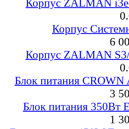
Корпус ZALMAN i3ed
0
Корпус Систем
6 0
Корпус ZALMAN S3/ 
0
Блок питания CROWN 
3 5
Блок питания 350Вт 
1 3