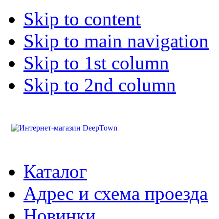
Skip to content
Skip to main navigation
Skip to 1st column
Skip to 2nd column
Каталог
Адрес и схема проезда
Новинки