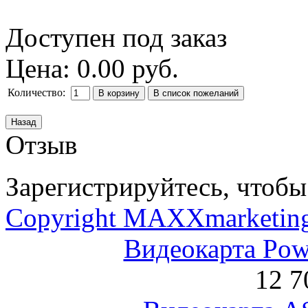
Доступен под заказ
Цена:
0.00 руб.
Количество:
Отзыв
Зарегистрируйтесь, чтобы 
Copyright MAXXmarketin
Видеокарта Po
12 7