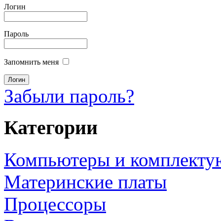
Логин
Пароль
Запомнить меня
Забыли пароль?
Категории
Компьютеры и комплект
Материнские платы
Процессоры