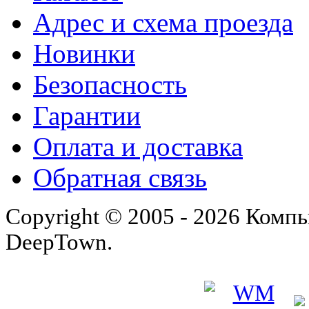
Адрес и схема проезда
Новинки
Безопасность
Гарантии
Оплата и доставка
Обратная связь
Copyright © 2005 - 2026 Комп
DeepTown.