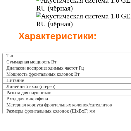
Характеристики:
Тип
Суммарная мощность Вт
Диапазон воспроизводимых частот Гц
Мощность фронтальных колонок Вт
Питание
Линейный вход (стерео)
Разъем для наушников
Вход для микрофона
Материал корпуса фронтальных колонок/сателлитов
Размеры фронтальных колонок (ШxВxГ) мм