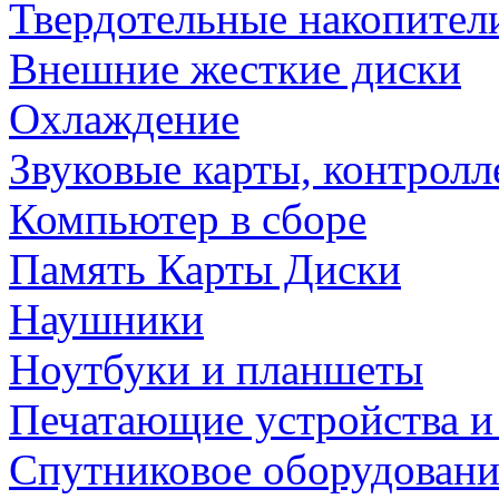
Твердотельные накопител
Внешние жесткие диски
Охлаждение
Звуковые карты, контрол
Компьютер в сборе
Память Карты Диски
Наушники
Ноутбуки и планшеты
Печатающие устройства и
Спутниковое оборудовани