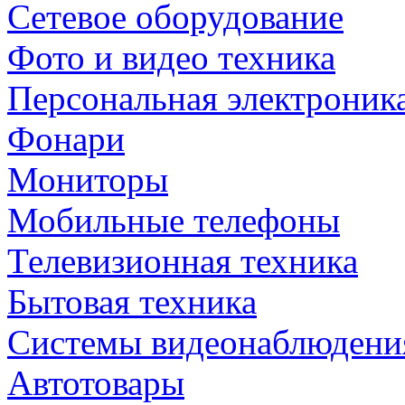
Сетевое оборудование
Фото и видео техника
Персональная электроник
Фонари
Мониторы
Мобильные телефоны
Телевизионная техника
Бытовая техника
Cистемы видеонаблюдени
Автотовары