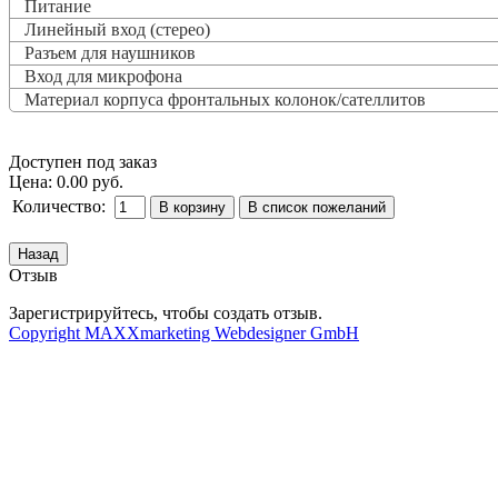
Питание
Линейный вход (стерео)
Разъем для наушников
Вход для микрофона
Материал корпуса фронтальных колонок/сателлитов
Доступен под заказ
Цена:
0.00 руб.
Количество:
Отзыв
Зарегистрируйтесь, чтобы создать отзыв.
Copyright MAXXmarketing Webdesigner GmbH