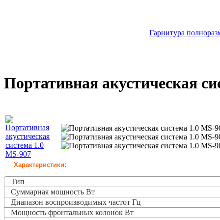
Гарнитура полноразм
Портативная акустическая си
Характеристики:
Тип
Суммарная мощность Вт
Диапазон воспроизводимых частот Гц
Мощность фронтальных колонок Вт