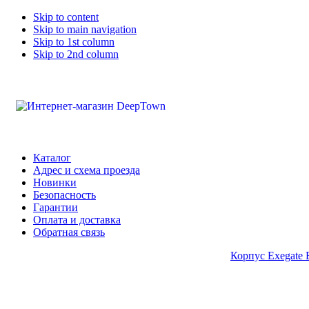
Skip to content
Skip to main navigation
Skip to 1st column
Skip to 2nd column
Каталог
Адрес и схема проезда
Новинки
Безопасность
Гарантии
Оплата и доставка
Обратная связь
Корпус Exegate