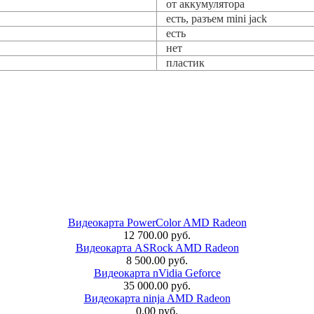
от аккумулятора
есть, разъем mini jack
есть
нет
пластик
Видеокарта PowerColor AMD Radeon
12 700.00 руб.
Видеокарта ASRock AMD Radeon
8 500.00 руб.
Видеокарта nVidia Geforce
35 000.00 руб.
Видеокарта ninja AMD Radeon
0.00 руб.