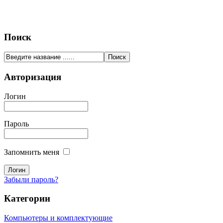
Поиск
Авторизация
Логин
Пароль
Запомнить меня
Забыли пароль?
Категории
Компьютеры и комплектующие