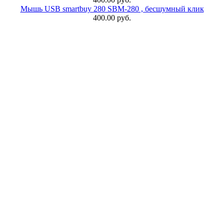
Мышь USB smartbuy 280 SBM-280 , бесшумный клик
400.00 руб.