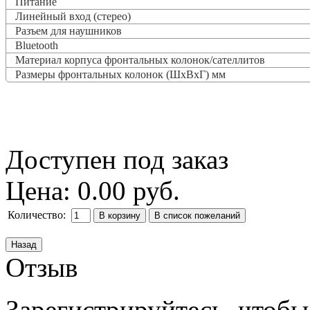
Питание
Линейный вход (стерео)
Разъем для наушников
Bluetooth
Материал корпуса фронтальных колонок/сателлитов
Размеры фронтальных колонок (ШxВxГ) мм
Доступен под заказ
Цена:
0.00 руб.
Количество:
Отзыв
Зарегистрируйтесь, чтобы 