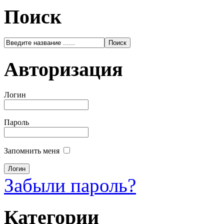
Поиск
Авторизация
Логин
Пароль
Запомнить меня
Забыли пароль?
Категории