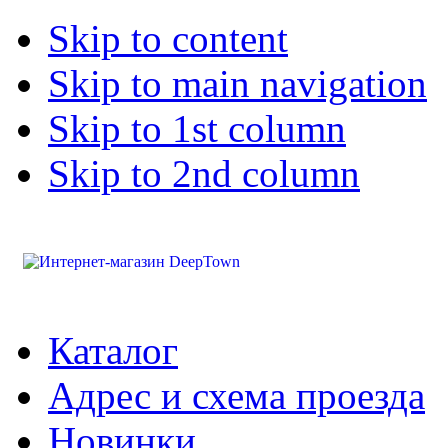
Skip to content
Skip to main navigation
Skip to 1st column
Skip to 2nd column
Каталог
Адрес и схема проезда
Новинки