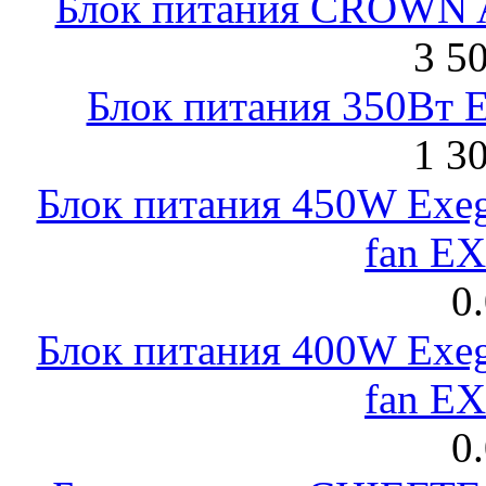
Блок питания CROWN 
3 5
Блок питания 350Вт 
1 3
Блок питания 450W Exeg
fan E
0
Блок питания 400W Exeg
fan E
0