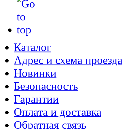
Каталог
Адрес и схема проезда
Новинки
Безопасность
Гарантии
Оплата и доставка
Обратная связь