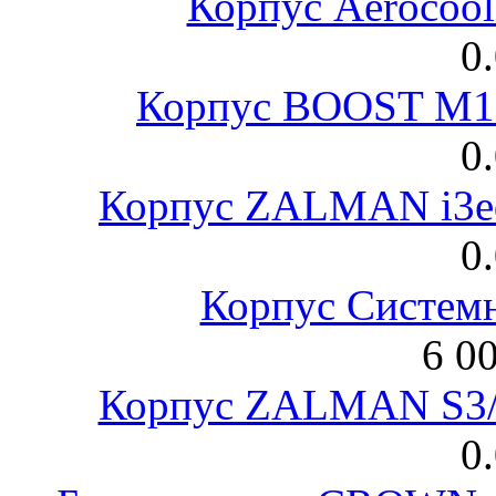
Корпус Aerocool
0
Корпус BOOST M18
0
Корпус ZALMAN i3ed
0
Корпус Систем
6 0
Корпус ZALMAN S3/ 
0