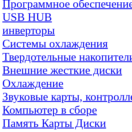
Программное обеспечени
USB HUB
инверторы
Системы охлаждения
Твердотельные накопител
Внешние жесткие диски
Охлаждение
Звуковые карты, контрол
Компьютер в сборе
Память Карты Диски