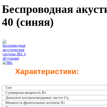
Беспроводная акуст
40 (синяя)
Характеристики:
Тип
Суммарная мощность Вт
Диапазон воспроизводимых частот Гц
Мощность фронтальных колонок Вт