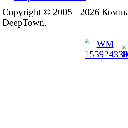
Copyright © 2005 - 2026 Комп
DeepTown.