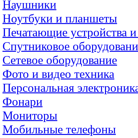
Наушники
Ноутбуки и планшеты
Печатающие устройства и
Спутниковое оборудовани
Сетевое оборудование
Фото и видео техника
Персональная электроник
Фонари
Мониторы
Мобильные телефоны