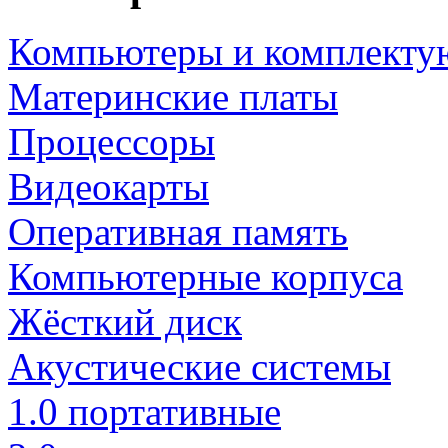
Компьютеры и комплект
Материнские платы
Процессоры
Видеокарты
Оперативная память
Компьютерные корпуса
Жёсткий диск
Акустические системы
1.0 портативные