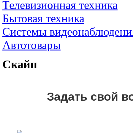
Телевизионная техника
Бытовая техника
Cистемы видеонаблюдени
Автотовары
Скайп
Задать свой в