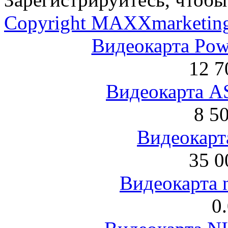
Copyright MAXXmarketin
Видеокарта Po
12 7
Видеокарта 
8 5
Видеокарта
35 0
Видеокарта 
0