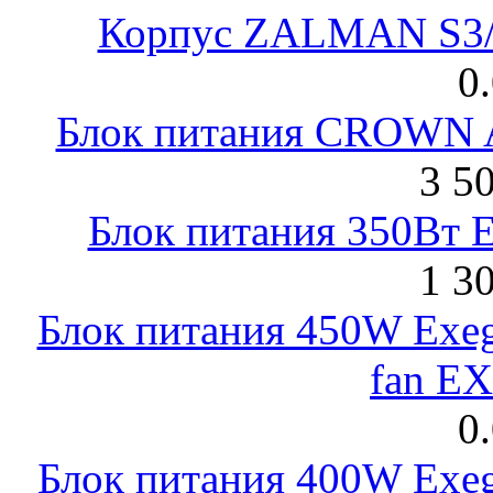
Корпус ZALMAN S3/ 
0
Блок питания CROWN 
3 5
Блок питания 350Вт 
1 3
Блок питания 450W Exeg
fan E
0
Блок питания 400W Exeg