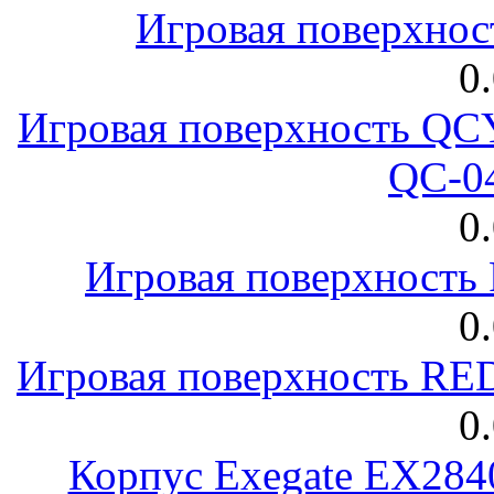
Игровая поверхнос
0
Игровая поверхность 
QC-0
0
Игровая поверхност
0
Игровая поверхность R
0
Корпус Exegate EX28