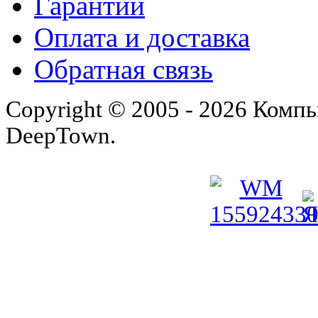
Гарантии
Оплата и доставка
Обратная связь
Copyright © 2005 - 2026 Комп
DeepTown.