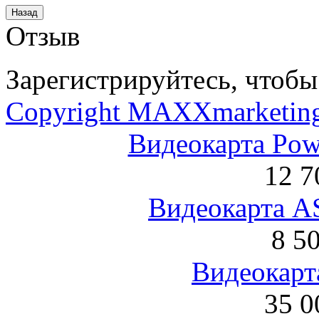
Отзыв
Зарегистрируйтесь, чтобы 
Copyright MAXXmarketin
Видеокарта Po
12 7
Видеокарта 
8 5
Видеокарта
35 0