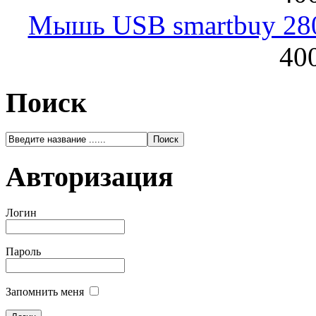
Мышь USB smartbuy 28
400
Поиск
Авторизация
Логин
Пароль
Запомнить меня