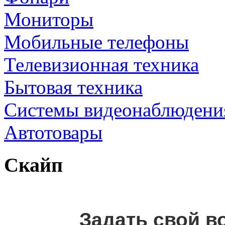
Мониторы
Мобильные телефоны
Телевизионная техника
Бытовая техника
Cистемы видеонаблюдени
Автотовары
Скайп
Задать свой в