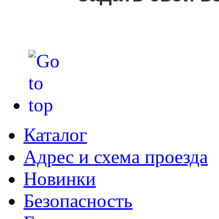
Каталог
Адрес и схема проезда
Новинки
Безопасность