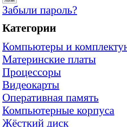
Забыли пароль?
Категории
Компьютеры и комплект
Материнские платы
Процессоры
Видеокарты
Оперативная память
Компьютерные корпуса
Жёсткий диск