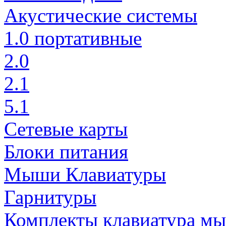
Акустические системы
1.0 портативные
2.0
2.1
5.1
Сетевые карты
Блоки питания
Мыши Клавиатуры
Гарнитуры
Комплекты клавиатура м