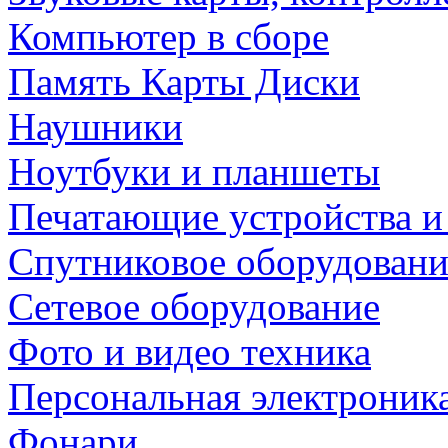
Компьютер в сборе
Память Карты Диски
Наушники
Ноутбуки и планшеты
Печатающие устройства и
Спутниковое оборудовани
Сетевое оборудование
Фото и видео техника
Персональная электроник
Фонари