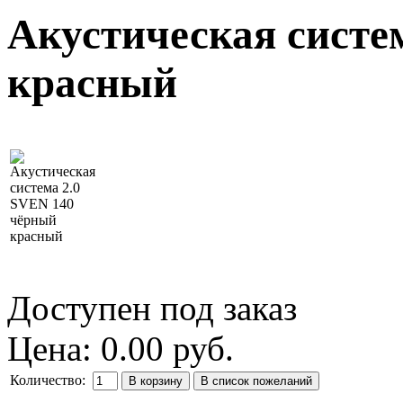
Акустическая систе
красный
Доступен под заказ
Цена:
0.00 руб.
Количество: