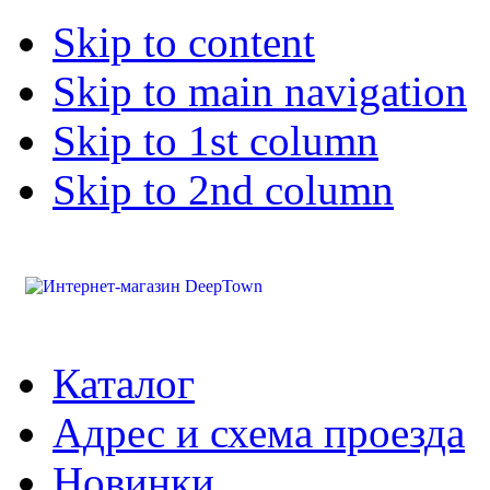
Skip to content
Skip to main navigation
Skip to 1st column
Skip to 2nd column
Каталог
Адрес и схема проезда
Новинки