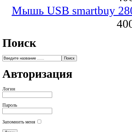
Мышь USB smartbuy 28
400
Поиск
Авторизация
Логин
Пароль
Запомнить меня