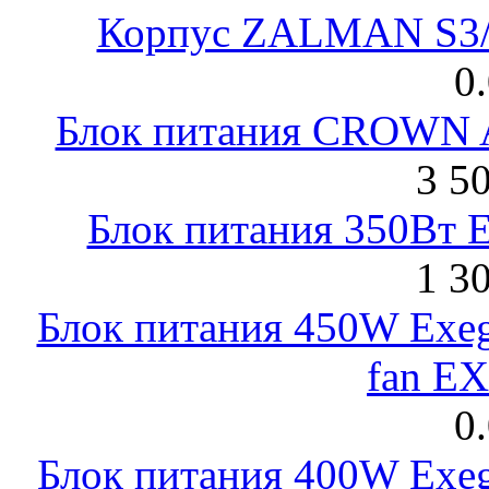
Корпус ZALMAN S3/ 
0
Блок питания CROWN 
3 5
Блок питания 350Вт 
1 3
Блок питания 450W Exeg
fan E
0
Блок питания 400W Exeg