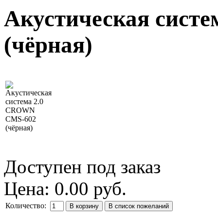
Акустическая сист
(чёрная)
Доступен под заказ
Цена:
0.00 руб.
Количество: