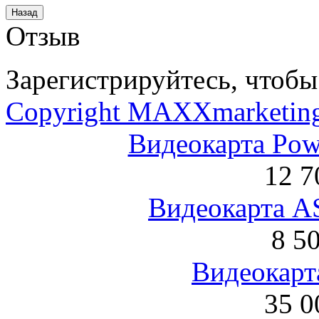
Отзыв
Зарегистрируйтесь, чтобы 
Copyright MAXXmarketin
Видеокарта Po
12 7
Видеокарта 
8 5
Видеокарта
35 0