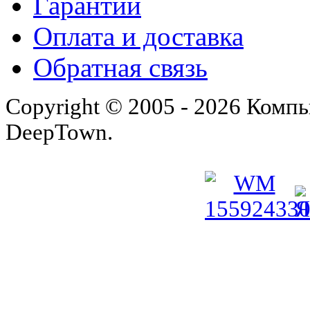
Гарантии
Оплата и доставка
Обратная связь
Copyright © 2005 - 2026 Комп
DeepTown.