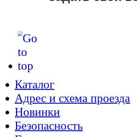
Каталог
Адрес и схема проезда
Новинки
Безопасность