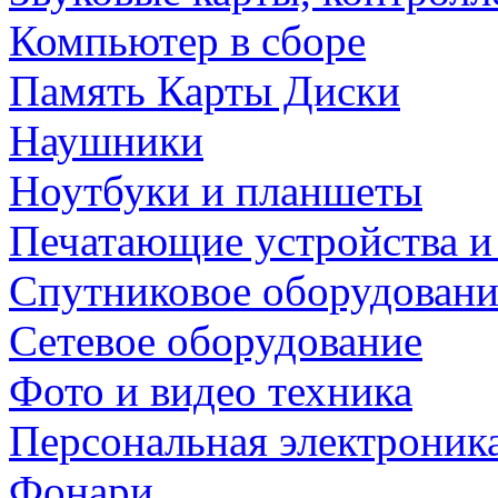
Компьютер в сборе
Память Карты Диски
Наушники
Ноутбуки и планшеты
Печатающие устройства и
Спутниковое оборудовани
Сетевое оборудование
Фото и видео техника
Персональная электроник
Фонари