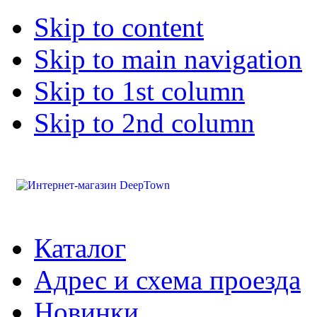
Skip to content
Skip to main navigation
Skip to 1st column
Skip to 2nd column
Каталог
Адрес и схема проезда
Новинки