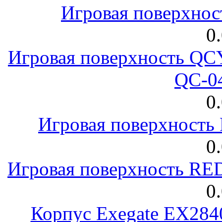
Игровая поверхнос
0
Игровая поверхность 
QC-0
0
Игровая поверхност
0
Игровая поверхность R
0
Корпус Exegate EX28