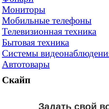
Мониторы
Мобильные телефоны
Телевизионная техника
Бытовая техника
Cистемы видеонаблюдени
Автотовары
Скайп
Задать свой в