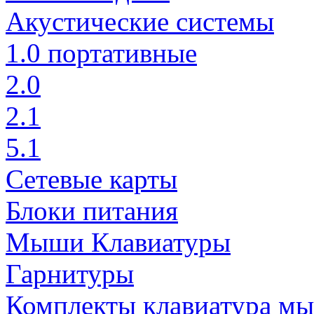
Акустические системы
1.0 портативные
2.0
2.1
5.1
Сетевые карты
Блоки питания
Мыши Клавиатуры
Гарнитуры
Комплекты клавиатура м