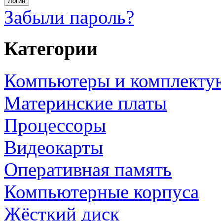
Забыли пароль?
Категории
Компьютеры и комплект
Материнские платы
Процессоры
Видеокарты
Оперативная память
Компьютерные корпуса
Жёсткий диск