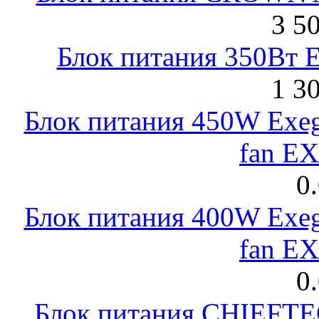
3 5
Блок питания 350Вт 
1 3
Блок питания 450W Exeg
fan E
0
Блок питания 400W Exeg
fan E
0
Блок питания CHIEFT