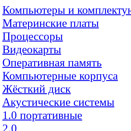
Компьютеры и комплект
Материнские платы
Процессоры
Видеокарты
Оперативная память
Компьютерные корпуса
Жёсткий диск
Акустические системы
1.0 портативные
2.0