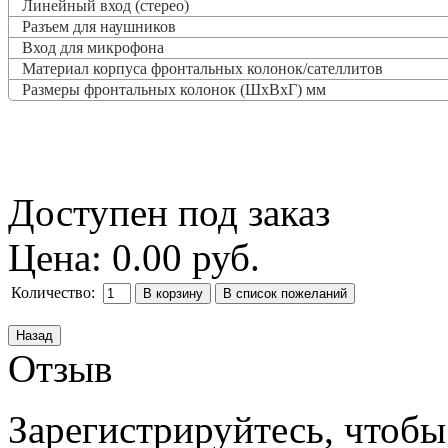
Линейный вход (стерео)
Разъем для наушников
Вход для микрофона
Материал корпуса фронтальных колонок/сателлитов
Размеры фронтальных колонок (ШxВxГ) мм
Доступен под заказ
Цена:
0.00 руб.
Количество:
Отзыв
Зарегистрируйтесь, чтобы 