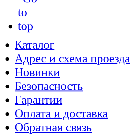
Каталог
Адрес и схема проезда
Новинки
Безопасность
Гарантии
Оплата и доставка
Обратная связь