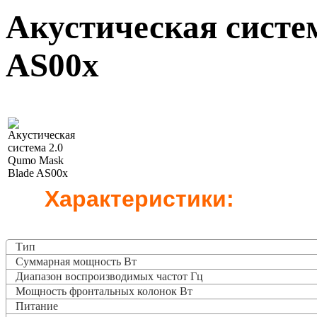
Акустическая систе
AS00x
Характеристики:
Тип
Суммарная мощность Вт
Диапазон воспроизводимых частот Гц
Мощность фронтальных колонок Вт
Питание