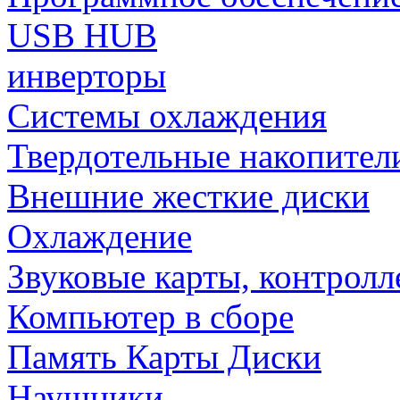
USB HUB
инверторы
Системы охлаждения
Твердотельные накопител
Внешние жесткие диски
Охлаждение
Звуковые карты, контрол
Компьютер в сборе
Память Карты Диски
Наушники