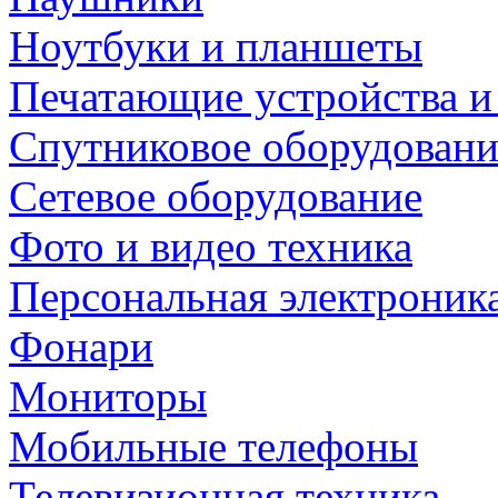
Ноутбуки и планшеты
Печатающие устройства и
Спутниковое оборудовани
Сетевое оборудование
Фото и видео техника
Персональная электроник
Фонари
Мониторы
Мобильные телефоны
Телевизионная техника