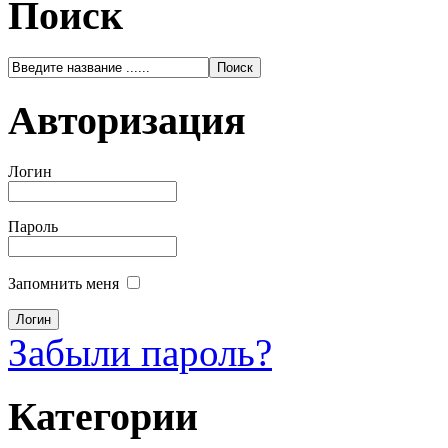
Поиск
Авторизация
Логин
Пароль
Запомнить меня
Забыли пароль?
Категории