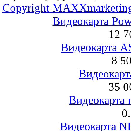
Copyright MAXXmarketin
Видеокарта Po
12 7
Видеокарта 
8 5
Видеокарта
35 0
Видеокарта 
0
Видеокарта NI