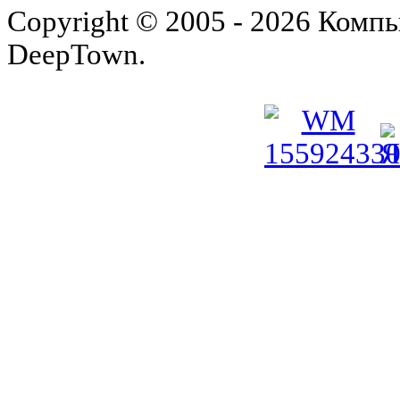
Copyright © 2005 - 2026 Комп
DeepTown.