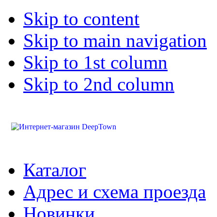
Skip to content
Skip to main navigation
Skip to 1st column
Skip to 2nd column
Каталог
Адрес и схема проезда
Новинки