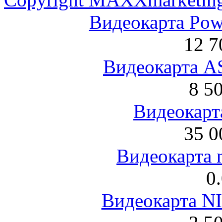
Видеокарта Po
12 7
Видеокарта 
8 5
Видеокарта
35 0
Видеокарта 
0
Видеокарта NI