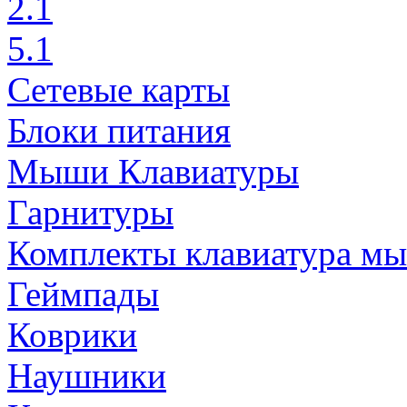
2.1
5.1
Сетевые карты
Блоки питания
Мыши Клавиатуры
Гарнитуры
Комплекты клавиатура м
Геймпады
Коврики
Наушники