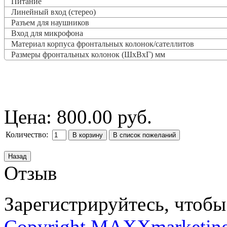
Питание
Линейный вход (стерео)
Разъем для наушников
Вход для микрофона
Материал корпуса фронтальных колонок/сателлитов
Размеры фронтальных колонок (ШxВxГ) мм
Цена:
800.00 руб.
Количество:
Отзыв
Зарегистрируйтесь, чтобы 
Copyright MAXXmarketin