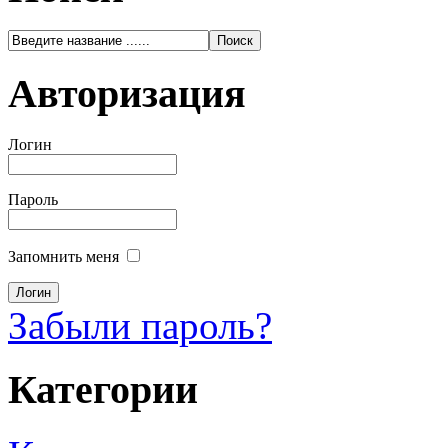
Авторизация
Логин
Пароль
Запомнить меня
Забыли пароль?
Категории