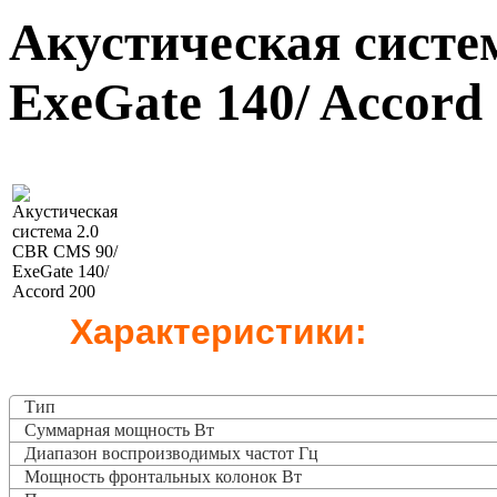
Акустическая систе
ExeGate 140/ Accord
Характеристики:
Тип
Суммарная мощность Вт
Диапазон воспроизводимых частот Гц
Мощность фронтальных колонок Вт