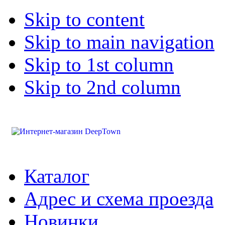
Skip to content
Skip to main navigation
Skip to 1st column
Skip to 2nd column
Каталог
Адрес и схема проезда
Новинки