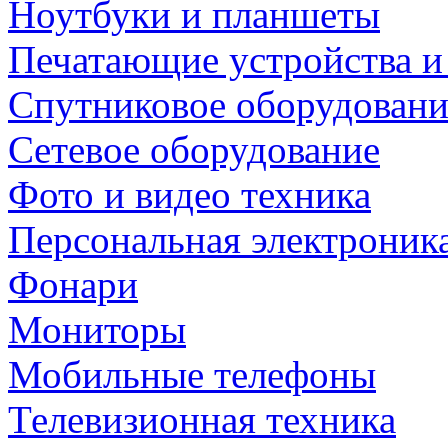
Ноутбуки и планшеты
Печатающие устройства и
Спутниковое оборудовани
Сетевое оборудование
Фото и видео техника
Персональная электроник
Фонари
Мониторы
Мобильные телефоны
Телевизионная техника