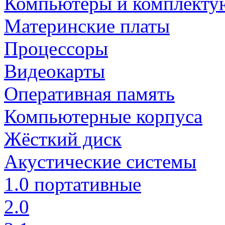
Компьютеры и комплект
Материнские платы
Процессоры
Видеокарты
Оперативная память
Компьютерные корпуса
Жёсткий диск
Акустические системы
1.0 портативные
2.0