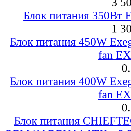
3 5
Блок питания 350Вт 
1 3
Блок питания 450W Exeg
fan E
0
Блок питания 400W Exeg
fan E
0
Блок питания CHIEFT