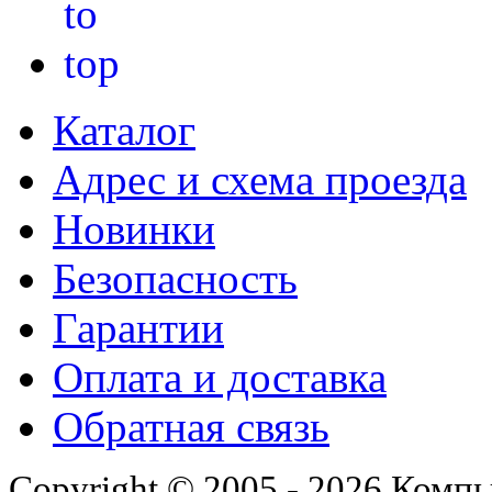
Каталог
Адрес и схема проезда
Новинки
Безопасность
Гарантии
Оплата и доставка
Обратная связь
Copyright © 2005 - 2026 Комп