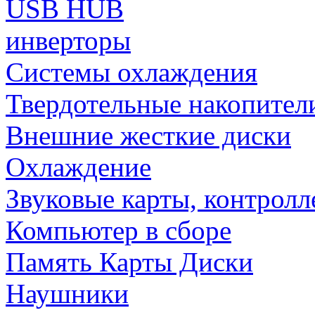
USB HUB
инверторы
Системы охлаждения
Твердотельные накопител
Внешние жесткие диски
Охлаждение
Звуковые карты, контрол
Компьютер в сборе
Память Карты Диски
Наушники