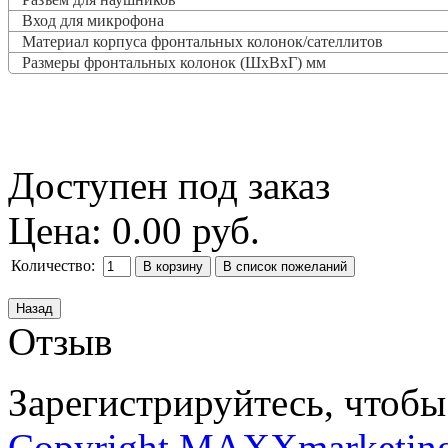
Вход для микрофона
Материал корпуса фронтальных колонок/сателлитов
Размеры фронтальных колонок (ШxВxГ) мм
Доступен под заказ
Цена:
0.00 руб.
Количество:
Отзыв
Зарегистрируйтесь, чтобы 
Copyright MAXXmarketin