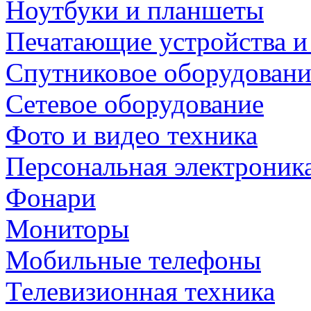
Ноутбуки и планшеты
Печатающие устройства и
Спутниковое оборудовани
Сетевое оборудование
Фото и видео техника
Персональная электроник
Фонари
Мониторы
Мобильные телефоны
Телевизионная техника