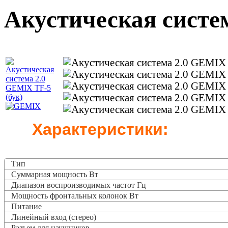
Акустическая систе
Характеристики:
Тип
Суммарная мощность Вт
Диапазон воспроизводимых частот Гц
Мощность фронтальных колонок Вт
Питание
Линейный вход (стерео)
Разъем для наушников