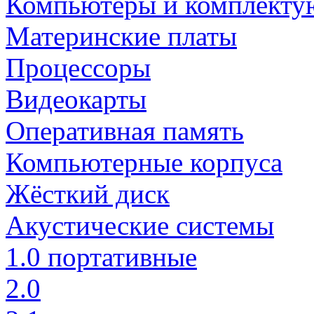
Компьютеры и комплект
Материнские платы
Процессоры
Видеокарты
Оперативная память
Компьютерные корпуса
Жёсткий диск
Акустические системы
1.0 портативные
2.0