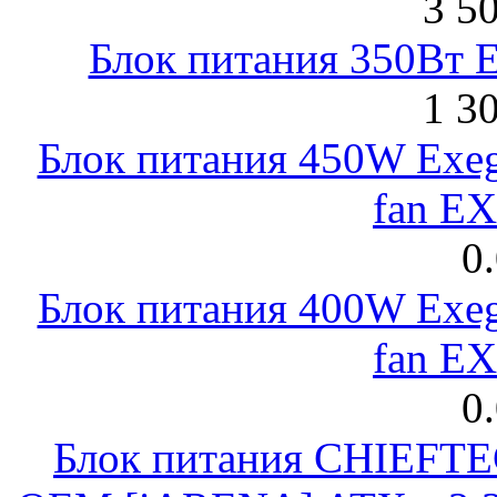
3 5
Блок питания 350Вт 
1 3
Блок питания 450W Exeg
fan E
0
Блок питания 400W Exeg
fan E
0
Блок питания CHIEFT