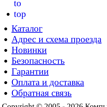
Каталог
Адрес и схема проезда
Новинки
Безопасность
Гарантии
Оплата и доставка
Обратная связь
Copyright © 2005 - 2026 Комп