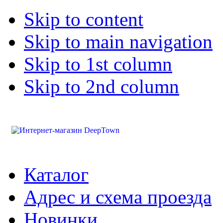
Skip to content
Skip to main navigation
Skip to 1st column
Skip to 2nd column
Каталог
Адрес и схема проезда
Новинки