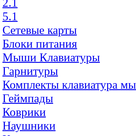
2.1
5.1
Сетевые карты
Блоки питания
Мыши Клавиатуры
Гарнитуры
Комплекты клавиатура м
Геймпады
Коврики
Наушники