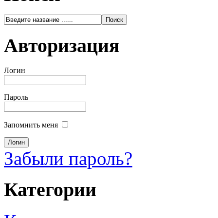
Авторизация
Логин
Пароль
Запомнить меня
Забыли пароль?
Категории