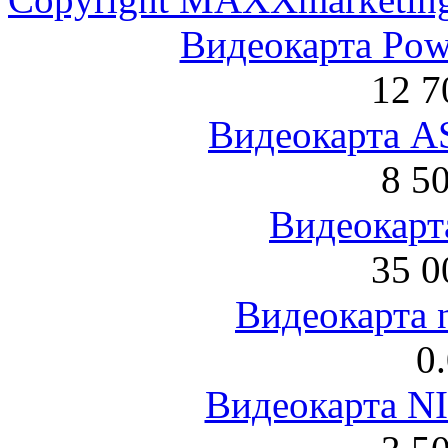
Видеокарта Po
12 7
Видеокарта 
8 5
Видеокарта
35 0
Видеокарта 
0
Видеокарта NI