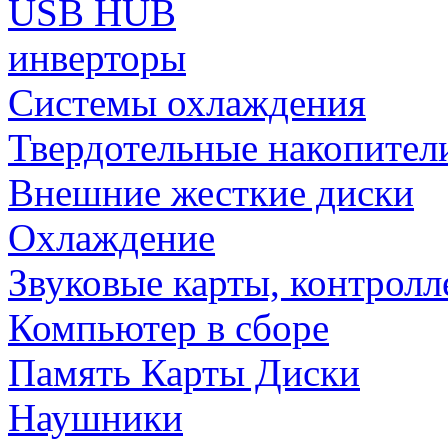
USB HUB
инверторы
Системы охлаждения
Твердотельные накопител
Внешние жесткие диски
Охлаждение
Звуковые карты, контрол
Компьютер в сборе
Память Карты Диски
Наушники