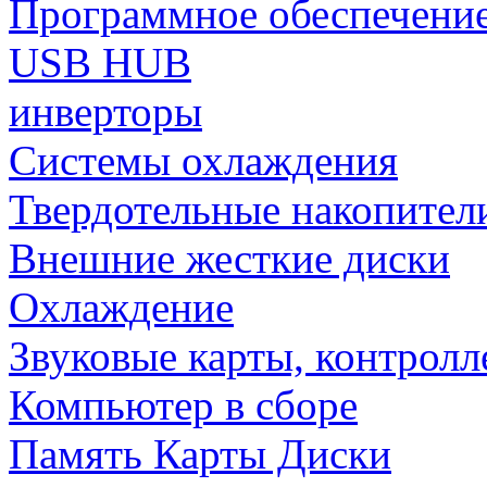
Программное обеспечени
USB HUB
инверторы
Системы охлаждения
Твердотельные накопител
Внешние жесткие диски
Охлаждение
Звуковые карты, контрол
Компьютер в сборе
Память Карты Диски