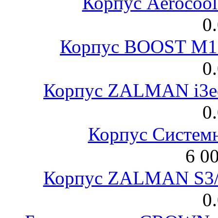
Корпус Aerocool
0
Корпус BOOST M18
0
Корпус ZALMAN i3ed
0
Корпус Систем
6 0
Корпус ZALMAN S3/ 
0