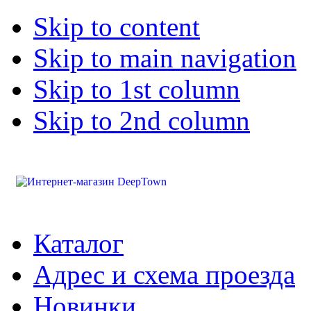
Skip to content
Skip to main navigation
Skip to 1st column
Skip to 2nd column
Каталог
Адрес и схема проезда
Новинки