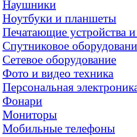
Наушники
Ноутбуки и планшеты
Печатающие устройства и
Спутниковое оборудовани
Сетевое оборудование
Фото и видео техника
Персональная электроник
Фонари
Мониторы
Мобильные телефоны