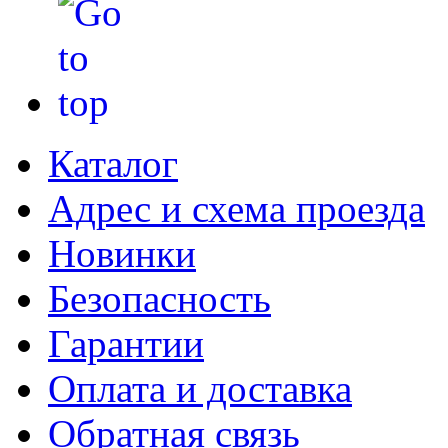
Каталог
Адрес и схема проезда
Новинки
Безопасность
Гарантии
Оплата и доставка
Обратная связь