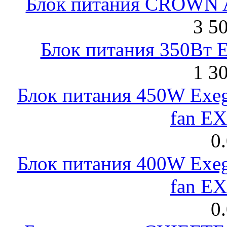
Блок питания CROWN 
3 5
Блок питания 350Вт 
1 3
Блок питания 450W Exeg
fan E
0
Блок питания 400W Exeg
fan E
0