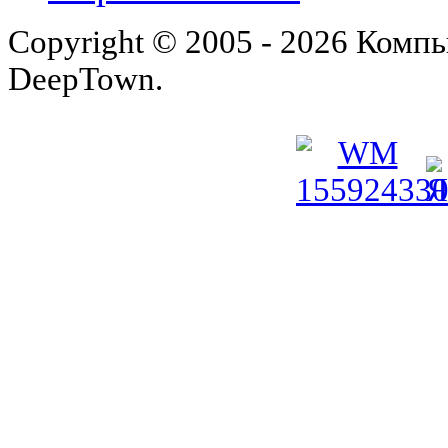
Copyright © 2005 - 2026 Комп
DeepTown.