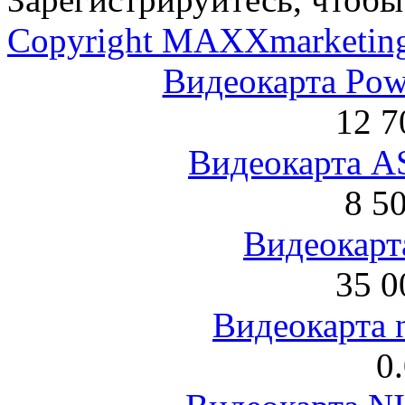
Copyright MAXXmarketin
Видеокарта Po
12 7
Видеокарта 
8 5
Видеокарта
35 0
Видеокарта 
0