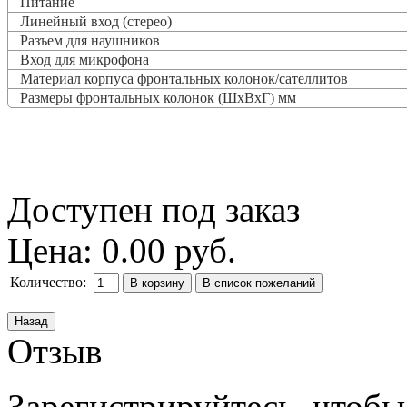
Питание
Линейный вход (стерео)
Разъем для наушников
Вход для микрофона
Материал корпуса фронтальных колонок/сателлитов
Размеры фронтальных колонок (ШxВxГ) мм
Доступен под заказ
Цена:
0.00 руб.
Количество:
Отзыв
Зарегистрируйтесь, чтобы 