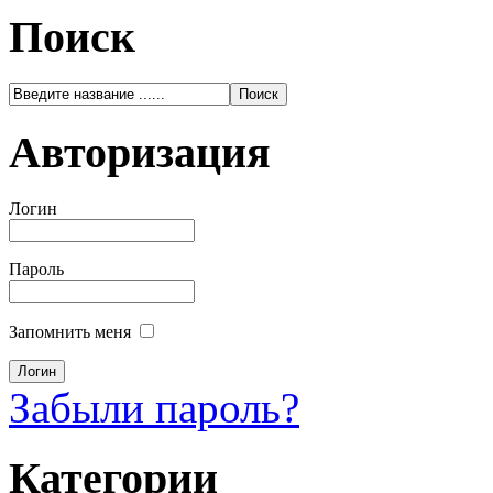
Поиск
Авторизация
Логин
Пароль
Запомнить меня
Забыли пароль?
Категории