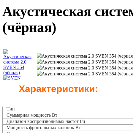
Акустическая систе
(чёрная)
Характеристики:
Тип
Суммарная мощность Вт
Диапазон воспроизводимых частот Гц
Мощность фронтальных колонок Вт