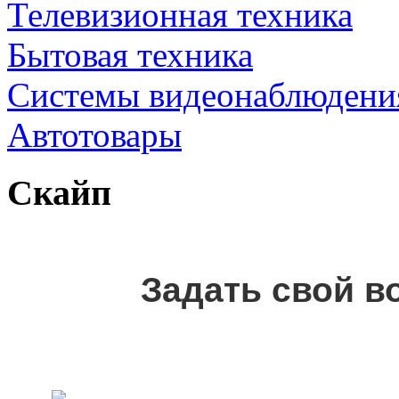
Телевизионная техника
Бытовая техника
Cистемы видеонаблюдени
Автотовары
Скайп
Задать свой в