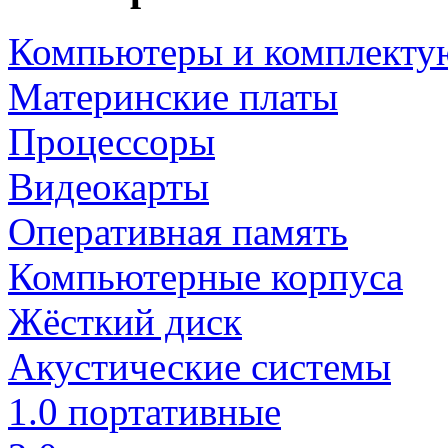
Компьютеры и комплект
Материнские платы
Процессоры
Видеокарты
Оперативная память
Компьютерные корпуса
Жёсткий диск
Акустические системы
1.0 портативные