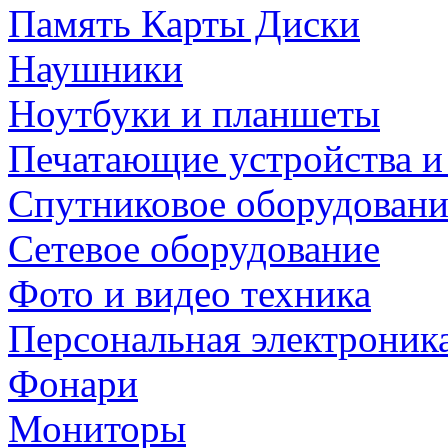
Память Карты Диски
Наушники
Ноутбуки и планшеты
Печатающие устройства и
Спутниковое оборудовани
Сетевое оборудование
Фото и видео техника
Персональная электроник
Фонари
Мониторы