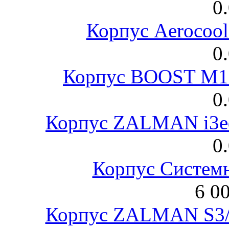
0
Корпус Aerocool
0
Корпус BOOST M18
0
Корпус ZALMAN i3ed
0
Корпус Систем
6 0
Корпус ZALMAN S3/ 