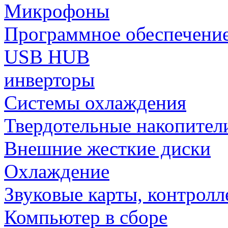
Микрофоны
Программное обеспечени
USB HUB
инверторы
Системы охлаждения
Твердотельные накопител
Внешние жесткие диски
Охлаждение
Звуковые карты, контрол
Компьютер в сборе