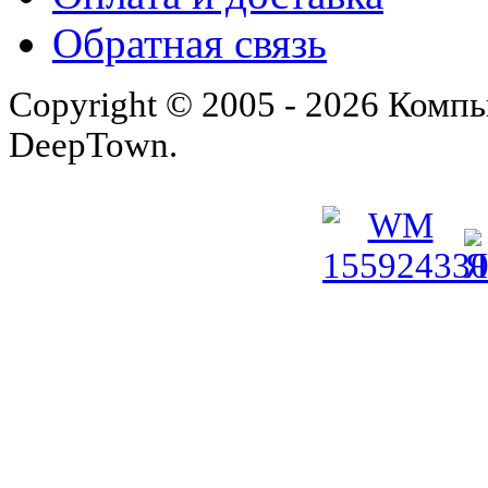
Обратная связь
Copyright © 2005 - 2026 Комп
DeepTown.