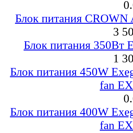
0
Блок питания CROWN 
3 5
Блок питания 350Вт 
1 3
Блок питания 450W Exeg
fan E
0
Блок питания 400W Exeg
fan E