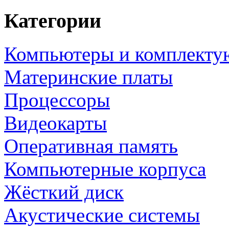
Категории
Компьютеры и комплект
Материнские платы
Процессоры
Видеокарты
Оперативная память
Компьютерные корпуса
Жёсткий диск
Акустические системы