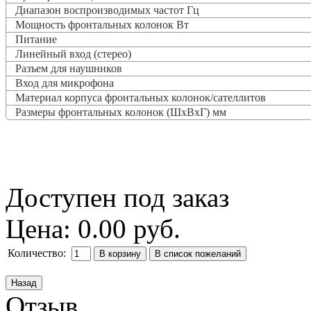
Диапазон воспроизводимых частот Гц
Мощность фронтальных колонок Вт
Питание
Линейный вход (стерео)
Разъем для наушников
Вход для микрофона
Материал корпуса фронтальных колонок/сателлитов
Размеры фронтальных колонок (ШxВxГ) мм
Доступен под заказ
Цена:
0.00 руб.
Количество:
Отзыв