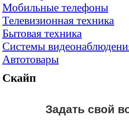
Мобильные телефоны
Телевизионная техника
Бытовая техника
Cистемы видеонаблюдени
Автотовары
Скайп
Задать свой в