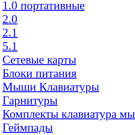
1.0 портативные
2.0
2.1
5.1
Сетевые карты
Блоки питания
Мыши Клавиатуры
Гарнитуры
Комплекты клавиатура м
Геймпады