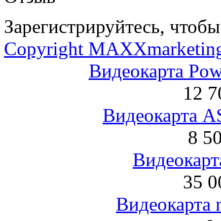
Зарегистрируйтесь, чтобы 
Copyright MAXXmarketin
Видеокарта Po
12 7
Видеокарта 
8 5
Видеокарта
35 0
Видеокарта 