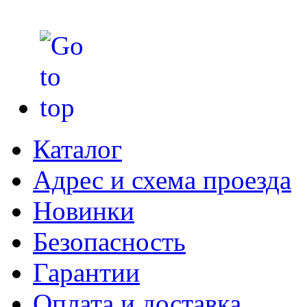
Каталог
Адрес и схема проезда
Новинки
Безопасность
Гарантии
Оплата и доставка