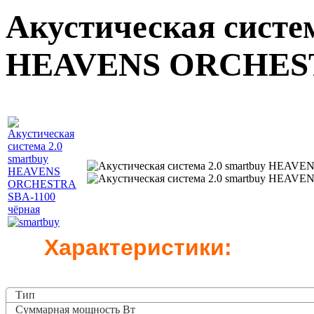
Акустическая систем
HEAVENS ORCHESTR
Характеристики:
Тип
Суммарная мощность Вт