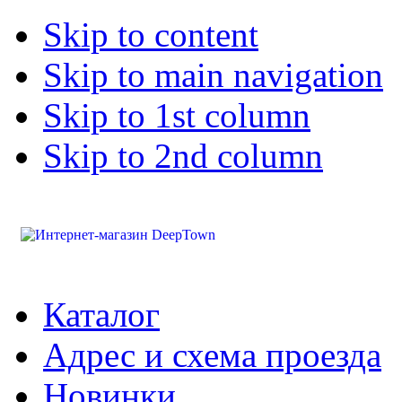
Skip to content
Skip to main navigation
Skip to 1st column
Skip to 2nd column
Каталог
Адрес и схема проезда
Новинки