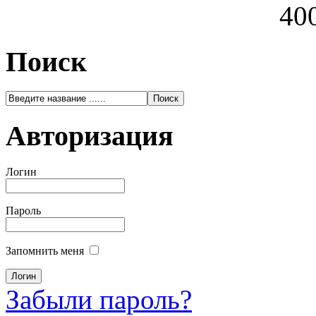
400
Поиск
Авторизация
Логин
Пароль
Запомнить меня
Забыли пароль?