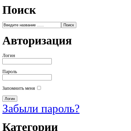
Поиск
Авторизация
Логин
Пароль
Запомнить меня
Забыли пароль?
Категории