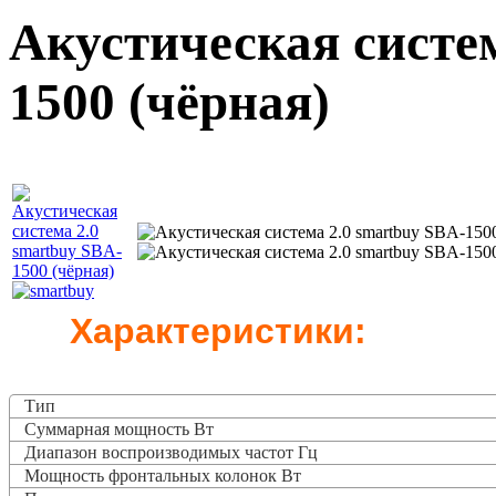
Акустическая систем
1500 (чёрная)
Характеристики:
Тип
Суммарная мощность Вт
Диапазон воспроизводимых частот Гц
Мощность фронтальных колонок Вт