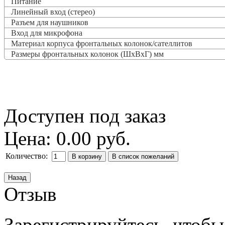
Питание
Линейный вход (стерео)
Разъем для наушников
Вход для микрофона
Материал корпуса фронтальных колонок/сателлитов
Размеры фронтальных колонок (ШxВxГ) мм
Доступен под заказ
Цена:
0.00 руб.
Количество:
Отзыв
Зарегистрируйтесь, чтобы 