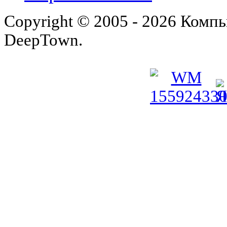
Copyright © 2005 - 2026 Комп
DeepTown.