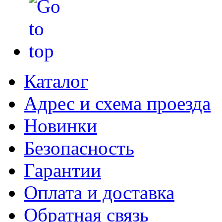
Каталог
Адрес и схема проезда
Новинки
Безопасность
Гарантии
Оплата и доставка
Обратная связь