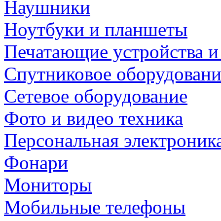
Наушники
Ноутбуки и планшеты
Печатающие устройства и
Спутниковое оборудовани
Сетевое оборудование
Фото и видео техника
Персональная электроник
Фонари
Мониторы
Мобильные телефоны