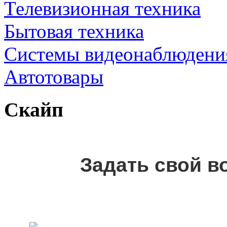
Телевизионная техника
Бытовая техника
Cистемы видеонаблюдени
Автотовары
Скайп
Задать свой в