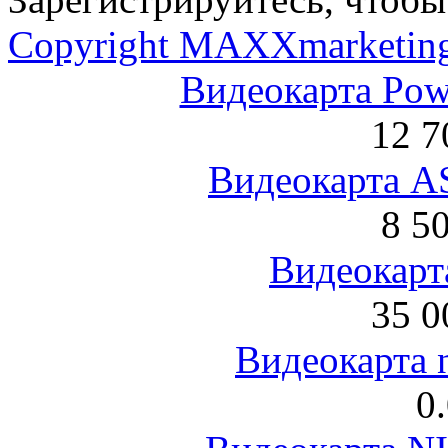
Copyright MAXXmarketin
Видеокарта Po
12 7
Видеокарта 
8 5
Видеокарта
35 0
Видеокарта 
0