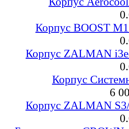
Корпус Aerocool
0
Корпус BOOST M18
0
Корпус ZALMAN i3ed
0
Корпус Систем
6 0
Корпус ZALMAN S3/ 
0