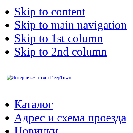
Skip to content
Skip to main navigation
Skip to 1st column
Skip to 2nd column
Каталог
Адрес и схема проезда
Новинки