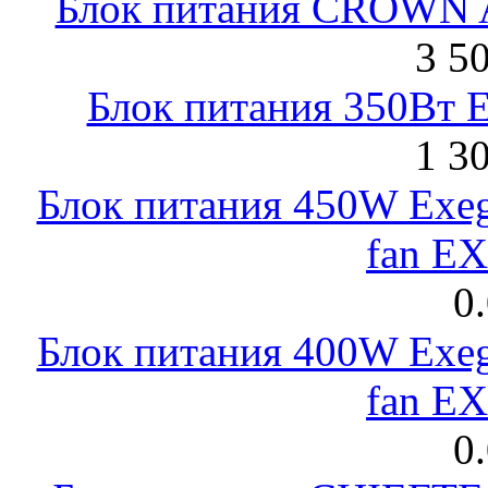
Блок питания CROWN 
3 5
Блок питания 350Вт 
1 3
Блок питания 450W Exeg
fan E
0
Блок питания 400W Exeg
fan E
0