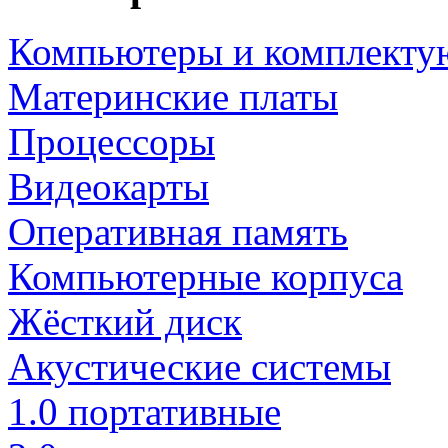
Компьютеры и комплект
Материнские платы
Процессоры
Видеокарты
Оперативная память
Компьютерные корпуса
Жёсткий диск
Акустические системы
1.0 портативные