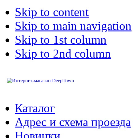
Skip to content
Skip to main navigation
Skip to 1st column
Skip to 2nd column
Каталог
Адрес и схема проезда
Новинки