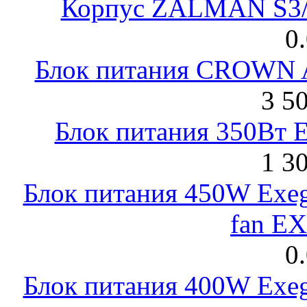
Корпус ZALMAN S3/ 
0
Блок питания CROWN 
3 5
Блок питания 350Вт 
1 3
Блок питания 450W Exeg
fan E
0
Блок питания 400W Exeg