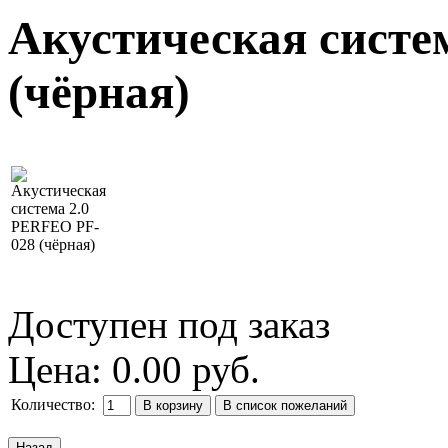
Акустическая систе
(чёрная)
Доступен под заказ
Цена:
0.00 руб.
Количество: