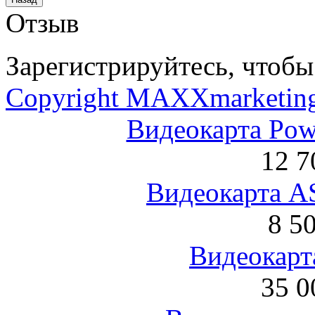
Отзыв
Зарегистрируйтесь, чтобы 
Copyright MAXXmarketin
Видеокарта Po
12 7
Видеокарта 
8 5
Видеокарта
35 0