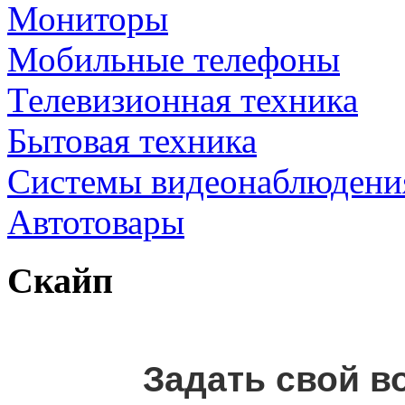
Мониторы
Мобильные телефоны
Телевизионная техника
Бытовая техника
Cистемы видеонаблюдени
Автотовары
Скайп
Задать свой в