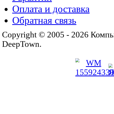
Оплата и доставка
Обратная связь
Copyright © 2005 - 2026 Комп
DeepTown.