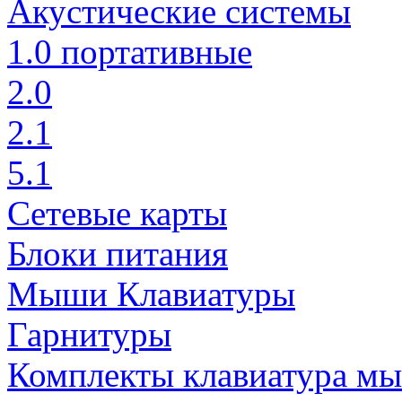
Акустические системы
1.0 портативные
2.0
2.1
5.1
Сетевые карты
Блоки питания
Мыши Клавиатуры
Гарнитуры
Комплекты клавиатура м