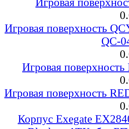
Игровая поверхнос
0
Игровая поверхность 
QC-0
0
Игровая поверхност
0
Игровая поверхность R
0
Корпус Exegate EX28