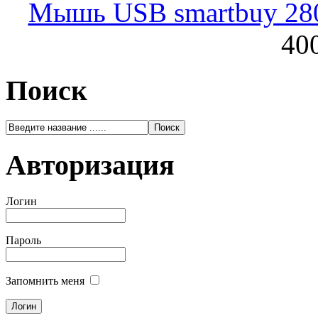
Мышь USB smartbuy 28
400
Поиск
Авторизация
Логин
Пароль
Запомнить меня