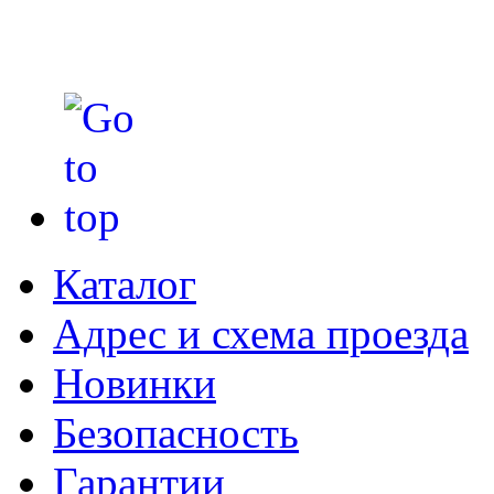
Каталог
Адрес и схема проезда
Новинки
Безопасность
Гарантии