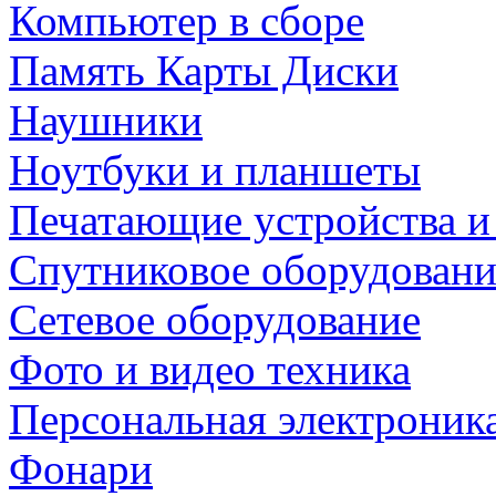
Компьютер в сборе
Память Карты Диски
Наушники
Ноутбуки и планшеты
Печатающие устройства и
Спутниковое оборудовани
Сетевое оборудование
Фото и видео техника
Персональная электроник
Фонари