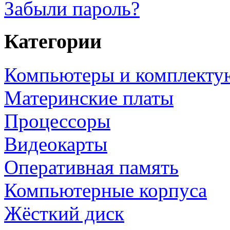
Забыли пароль?
Категории
Компьютеры и комплект
Материнские платы
Процессоры
Видеокарты
Оперативная память
Компьютерные корпуса
Жёсткий диск