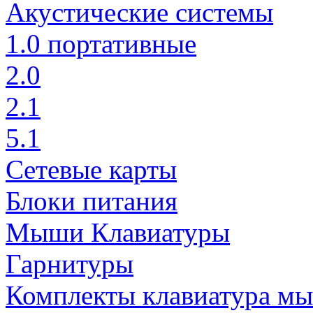
Акустические системы
1.0 портативные
2.0
2.1
5.1
Сетевые карты
Блоки питания
Мыши Клавиатуры
Гарнитуры
Комплекты клавиатура м