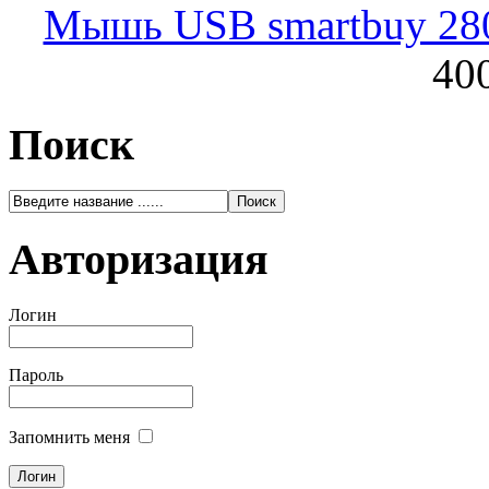
Мышь USB smartbuy 28
400
Поиск
Авторизация
Логин
Пароль
Запомнить меня