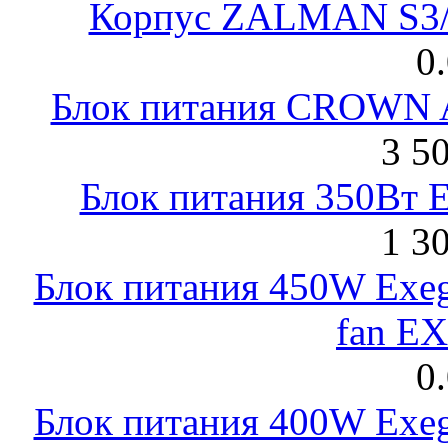
Корпус ZALMAN S3/ 
0
Блок питания CROWN 
3 5
Блок питания 350Вт 
1 3
Блок питания 450W Exeg
fan E
0
Блок питания 400W Exeg