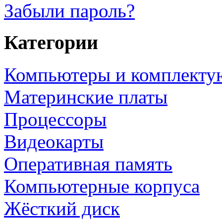
Забыли пароль?
Категории
Компьютеры и комплект
Материнские платы
Процессоры
Видеокарты
Оперативная память
Компьютерные корпуса
Жёсткий диск