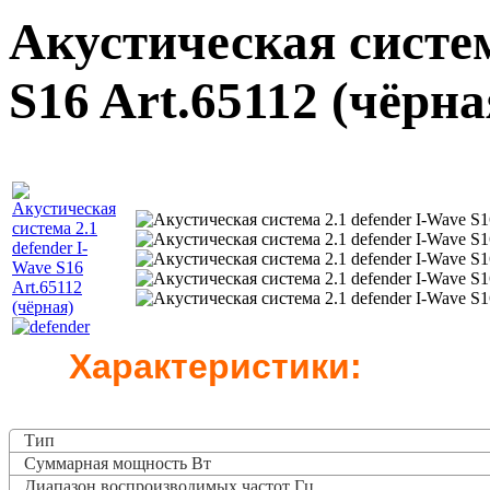
Акустическая систем
S16 Art.65112 (чёрна
Характеристики:
Тип
Суммарная мощность Вт
Диапазон воспроизводимых частот Гц