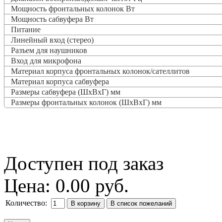
Мощность фронтальных колонок Вт
Мощность сабвуфера Вт
Питание
Линейный вход (стерео)
Разъем для наушников
Вход для микрофона
Материал корпуса фронтальных колонок/сателлитов
Материал корпуса сабвуфера
Размеры сабвуфера (ШxВxГ) мм
Размеры фронтальных колонок (ШxВxГ) мм
Доступен под заказ
Цена:
0.00 руб.
Количество: