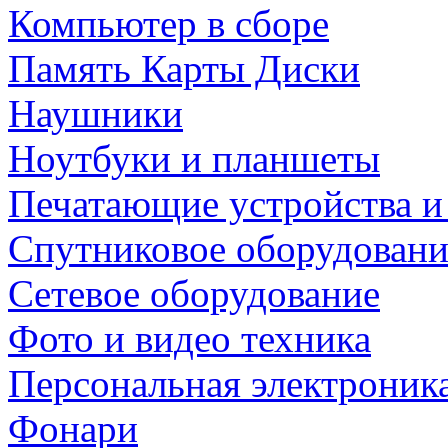
Компьютер в сборе
Память Карты Диски
Наушники
Ноутбуки и планшеты
Печатающие устройства и
Спутниковое оборудовани
Сетевое оборудование
Фото и видео техника
Персональная электроник
Фонари