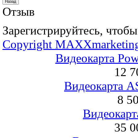
Отзыв
Зарегистрируйтесь, чтобы 
Copyright MAXXmarketin
Видеокарта Po
12 7
Видеокарта 
8 5
Видеокарта
35 0