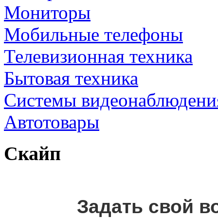
Мониторы
Мобильные телефоны
Телевизионная техника
Бытовая техника
Cистемы видеонаблюдени
Автотовары
Скайп
Задать свой в