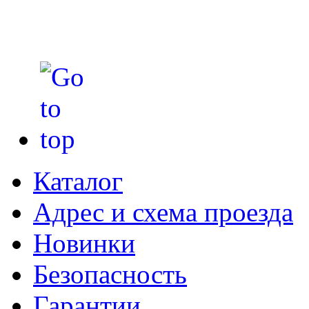
Каталог
Адрес и схема проезда
Новинки
Безопасность
Гарантии