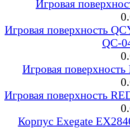
Игровая поверхнос
0
Игровая поверхность 
QC-0
0
Игровая поверхност
0
Игровая поверхность R
0
Корпус Exegate EX28