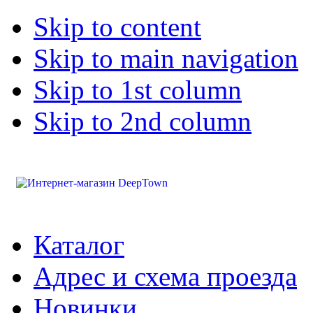
Skip to content
Skip to main navigation
Skip to 1st column
Skip to 2nd column
Каталог
Адрес и схема проезда
Новинки