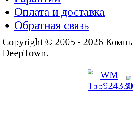
Оплата и доставка
Обратная связь
Copyright © 2005 - 2026 Комп
DeepTown.