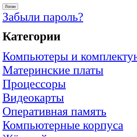
Забыли пароль?
Категории
Компьютеры и комплект
Материнские платы
Процессоры
Видеокарты
Оперативная память
Компьютерные корпуса