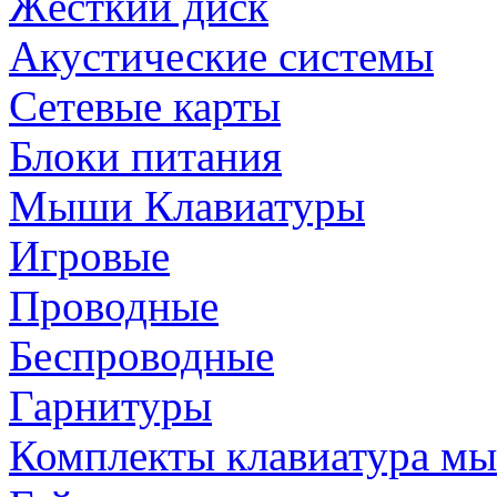
Жёсткий диск
Акустические системы
Сетевые карты
Блоки питания
Мыши Клавиатуры
Игровые
Проводные
Беспроводные
Гарнитуры
Комплекты клавиатура м