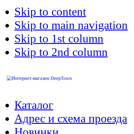
Skip to content
Skip to main navigation
Skip to 1st column
Skip to 2nd column
Каталог
Адрес и схема проезда
Новинки