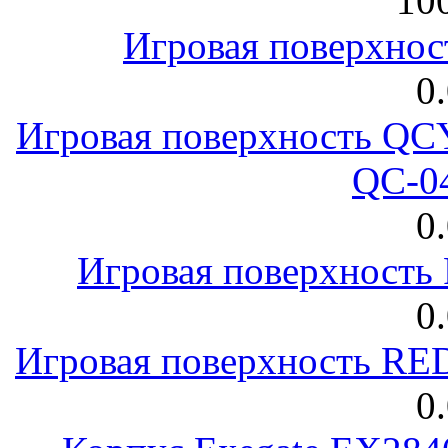
100
Игровая поверхнос
0
Игровая поверхность 
QC-0
0
Игровая поверхност
0
Игровая поверхность R
0