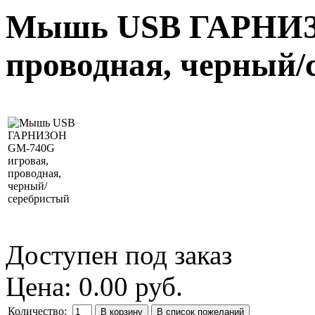
Мышь USB ГАРНИЗО
проводная, черный/
Доступен под заказ
Цена:
0.00 руб.
Количество: