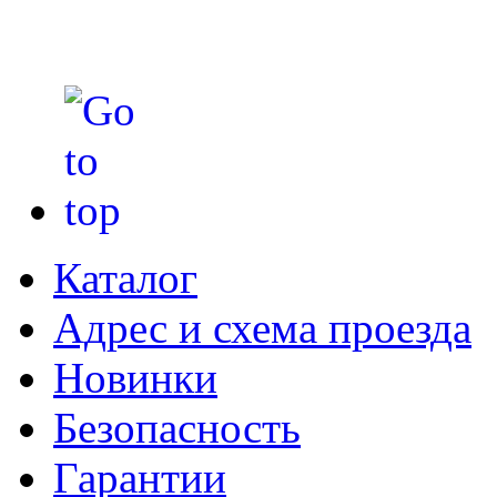
Каталог
Адрес и схема проезда
Новинки
Безопасность
Гарантии