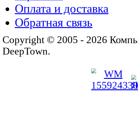
Оплата и доставка
Обратная связь
Copyright © 2005 - 2026 Комп
DeepTown.