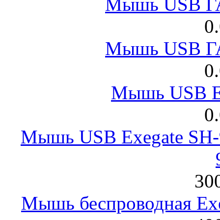
Мышь USB Г
0
Мышь USB Г
0
Мышь USB E
0
Мышь USB Exegate SH-9
300
Мышь беспроводная Exeg