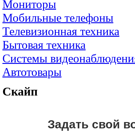
Мониторы
Мобильные телефоны
Телевизионная техника
Бытовая техника
Cистемы видеонаблюдени
Автотовары
Скайп
Задать свой в