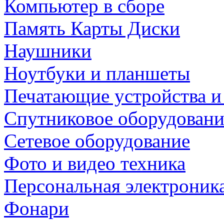
Компьютер в сборе
Память Карты Диски
Наушники
Ноутбуки и планшеты
Печатающие устройства и
Спутниковое оборудовани
Сетевое оборудование
Фото и видео техника
Персональная электроник
Фонари