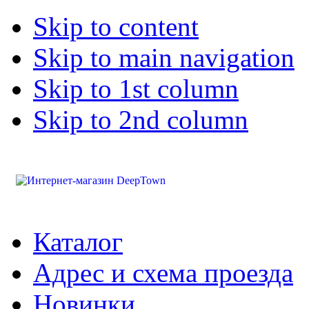
Skip to content
Skip to main navigation
Skip to 1st column
Skip to 2nd column
Каталог
Адрес и схема проезда
Новинки