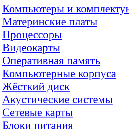
Компьютеры и комплект
Материнские платы
Процессоры
Видеокарты
Оперативная память
Компьютерные корпуса
Жёсткий диск
Акустические системы
Сетевые карты
Блоки питания