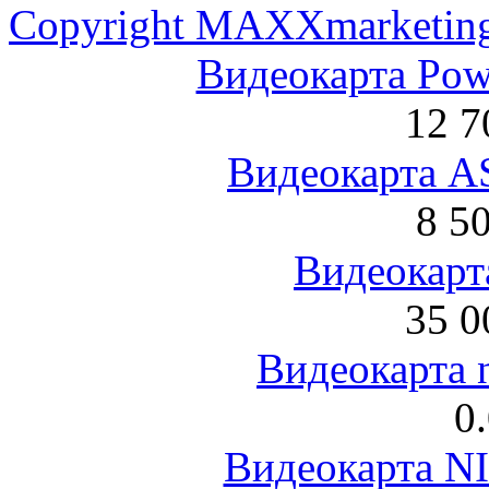
Copyright MAXXmarketin
Видеокарта Po
12 7
Видеокарта 
8 5
Видеокарта
35 0
Видеокарта 
0
Видеокарта NI