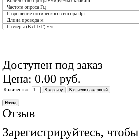
Количество программируемых клавиш
Частота опроса
Гц
Разрешение оптического сенсора dpi
Длина провода м
Размеры (ВxШxГ) мм
Доступен под заказ
Цена:
0.00 руб.
Количество:
Отзыв
Зарегистрируйтесь, чтобы 