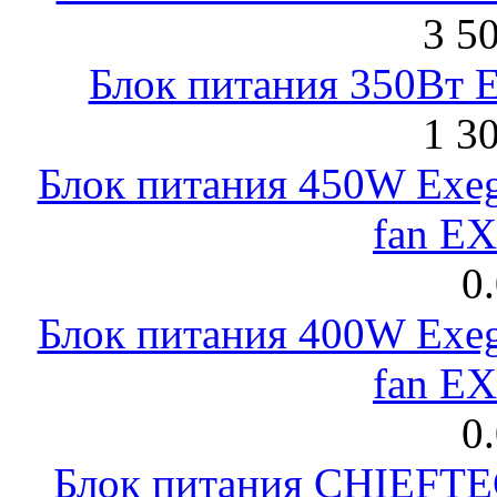
3 5
Блок питания 350Вт 
1 3
Блок питания 450W Exeg
fan E
0
Блок питания 400W Exeg
fan E
0
Блок питания CHIEFT