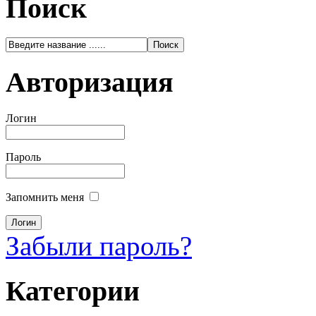
Поиск
Авторизация
Логин
Пароль
Запомнить меня
Забыли пароль?
Категории