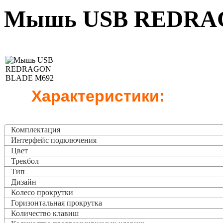
Мышь USB REDRA
Характеристики:
Комплектация
Интерфейс подключения
Цвет
Трекбол
Тип
Дизайн
Колесо прокрутки
Горизонтальная прокрутка
Количество клавиш