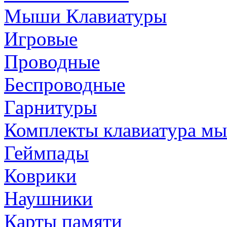
Мыши Клавиатуры
Игровые
Проводные
Беспроводные
Гарнитуры
Комплекты клавиатура м
Геймпады
Коврики
Наушники
Карты памяти