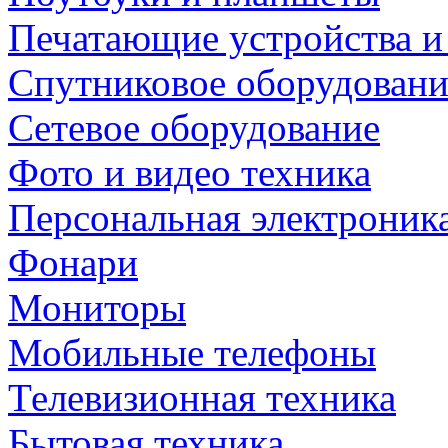
Печатающие устройства и
Спутниковое оборудовани
Сетевое оборудование
Фото и видео техника
Персональная электроник
Фонари
Мониторы
Мобильные телефоны
Телевизионная техника
Бытовая техника