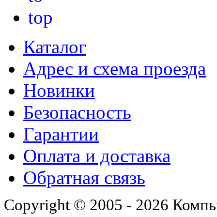
Каталог
Адрес и схема проезда
Новинки
Безопасность
Гарантии
Оплата и доставка
Обратная связь
Copyright © 2005 - 2026 Комп