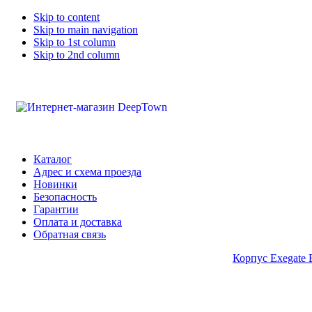
Skip to content
Skip to main navigation
Skip to 1st column
Skip to 2nd column
Каталог
Адрес и схема проезда
Новинки
Безопасность
Гарантии
Оплата и доставка
Обратная связь
Корпус Exegate