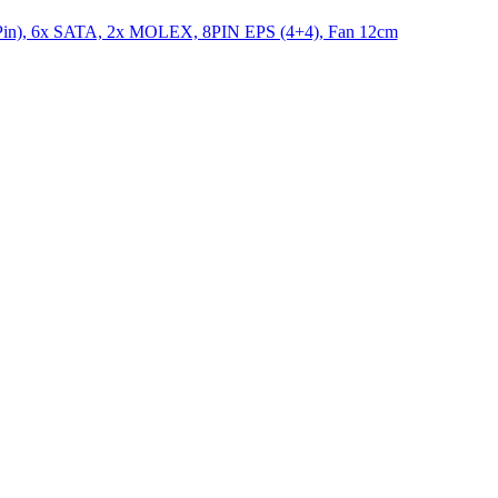
n), 6x SATA, 2x MOLEX, 8PIN EPS (4+4), Fan 12cm