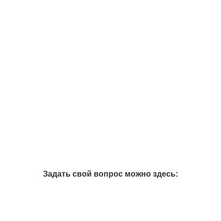
Задать свой вопрос можно здесь: