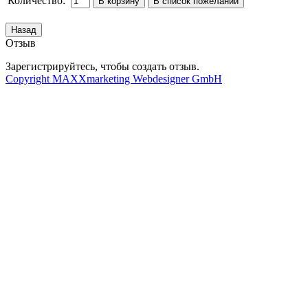
Количество:
Отзыв
Зарегистрируйтесь, чтобы создать отзыв.
Copyright MAXXmarketing Webdesigner GmbH