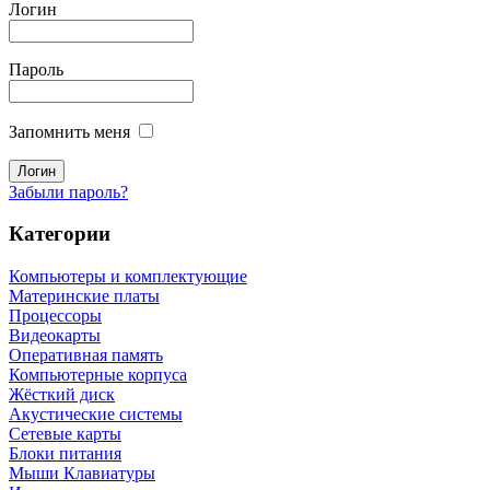
Логин
Пароль
Запомнить меня
Забыли пароль?
Категории
Компьютеры и комплектующие
Материнские платы
Процессоры
Видеокарты
Оперативная память
Компьютерные корпуса
Жёсткий диск
Акустические системы
Сетевые карты
Блоки питания
Мыши Клавиатуры