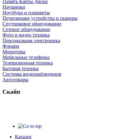
Память Карты Диски
Наушники
Ноутбуки и планшеты
Печатающие устройства и сканеры
Спутниковое оборудование
Сетевое оборудование
Фото и видео техника
Персональная электроника
Фонари
Мониторы
Мобильные телефоны
Телевизионная техника
Бытовая техника
Cистемы видеонаблюдения
Автотовары
Скайп
Каталог