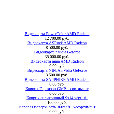
Видеокарта PowerColor AMD Radeon
12 700.00 руб.
Видеокарта ASRock AMD Radeon
8 500.00 руб.
Видеокарта nVidia Geforce
35 000.00 руб.
Видеокарта ninja AMD Radeon
0.00 руб.
Видеокарта NINJA nVidia GeForce
3 500.00 руб.
Видеокарта SAPPHIRE AMD Radeon
0.00 руб.
Коврик Гарнизон GMP ассортимент
0.00 руб.
Коврик силиконовый 9х14 чёрный
100.00 руб.
Игровая поверхность 360x270 Ассортимент
0.00 руб.