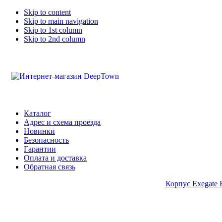
Skip to content
Skip to main navigation
Skip to 1st column
Skip to 2nd column
Каталог
Адрес и схема проезда
Новинки
Безопасность
Гарантии
Оплата и доставка
Обратная связь
Корпус Exegate