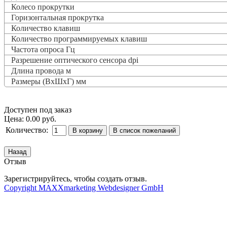
Колесо прокрутки
Горизонтальная прокрутка
Количество клавиш
Количество программируемых клавиш
Частота опроса
Гц
Разрешение оптического сенсора dpi
Длина провода м
Размеры (ВxШxГ) мм
Доступен под заказ
Цена:
0.00 руб.
Количество:
Отзыв
Зарегистрируйтесь, чтобы создать отзыв.
Copyright MAXXmarketing Webdesigner GmbH