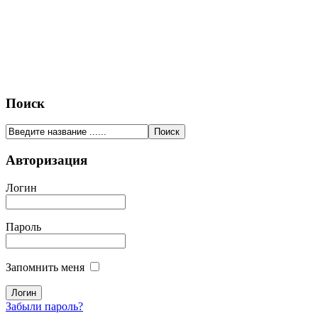
Поиск
Авторизация
Логин
Пароль
Запомнить меня
Забыли пароль?